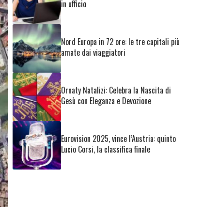
in ufficio
Nord Europa in 72 ore: le tre capitali più
amate dai viaggiatori
Ornaty Natalizi: Celebra la Nascita di
Gesù con Eleganza e Devozione
Eurovision 2025, vince l’Austria: quinto
Lucio Corsi, la classifica finale