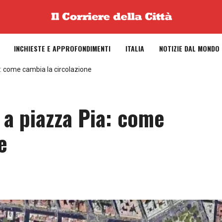
INCHIESTE E APPROFONDIMENTI
ITALIA
NOTIZIE DAL MONDO
a: come cambia la circolazione
 a piazza Pia: come
e