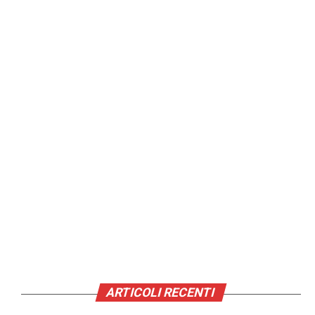
ARTICOLI RECENTI