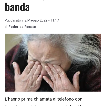
banda
Pubblicato il
2 Maggio 2022 - 11:17
di
Federica Rosato
L’hanno prima chiamata al telefono con