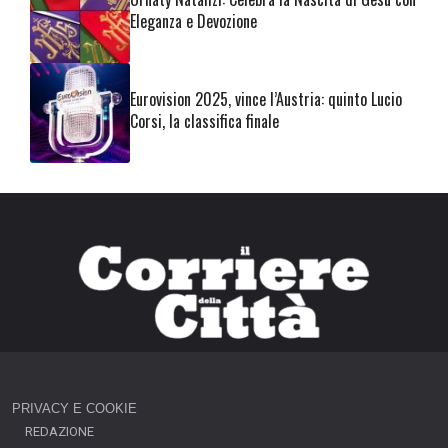
Eleganza e Devozione
Eurovision 2025, vince l’Austria: quinto Lucio
Corsi, la classifica finale
PRIVACY E COOKIE
REDAZIONE