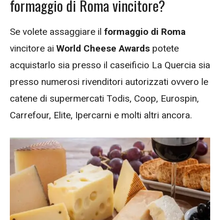
formaggio di Roma vincitore?
Se volete assaggiare il
formaggio di Roma
vincitore ai
World Cheese Awards
potete
acquistarlo sia presso il caseificio La Quercia sia
presso numerosi rivenditori autorizzati ovvero le
catene di supermercati Todis, Coop, Eurospin,
Carrefour, Elite, Ipercarni e molti altri ancora.