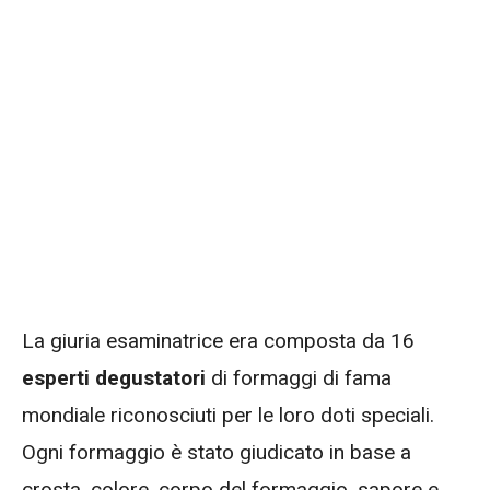
La giuria esaminatrice era composta da 16
esperti degustatori
di formaggi di fama
mondiale riconosciuti per le loro doti speciali.
Ogni formaggio è stato giudicato in base a
crosta, colore, corpo del formaggio, sapore e