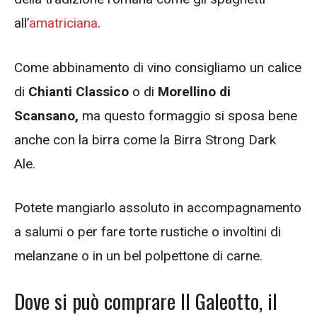
all’
amatriciana
.
Come abbinamento di vino consigliamo un calice
di
Chianti Classico
o di
Morellino di
Scansano,
ma questo formaggio si sposa bene
anche con la birra come la Birra Strong Dark
Ale.
Potete mangiarlo assoluto in accompagnamento
a salumi o per fare torte rustiche o involtini di
melanzane o in un bel polpettone di carne.
Dove si può comprare Il Galeotto, il