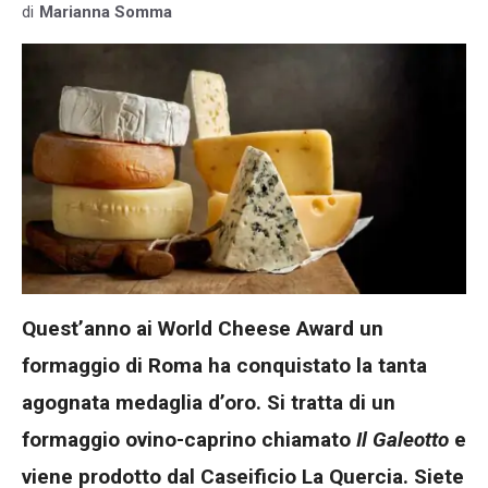
di
Marianna Somma
Quest’anno ai World Cheese Award un
formaggio di Roma ha conquistato la tanta
agognata medaglia d’oro. Si tratta di un
formaggio ovino-caprino chiamato
Il Galeotto
e
viene prodotto dal Caseificio La Quercia. Siete