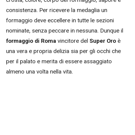
consistenza. Per ricevere la medaglia un
formaggio deve eccellere in tutte le sezioni
nominate, senza peccare in nessuna. Dunque il
formaggio di Roma
vincitore del
Super Oro
è
una vera e propria delizia sia per gli occhi che
per il palato e merita di essere assaggiato
almeno una volta nella vita.