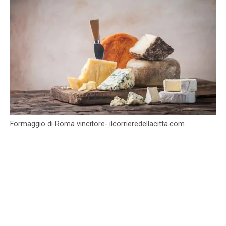
Formaggio di Roma vincitore- ilcorrieredellacitta.com