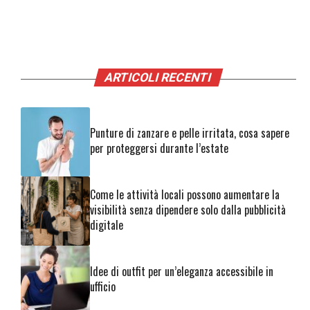
ARTICOLI RECENTI
Punture di zanzare e pelle irritata, cosa sapere
per proteggersi durante l’estate
Come le attività locali possono aumentare la
visibilità senza dipendere solo dalla pubblicità
digitale
Idee di outfit per un’eleganza accessibile in
ufficio