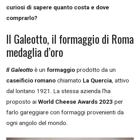
curiosi di sapere quanto costa e dove
comprarlo?
Il Galeotto, il formaggio di Roma
medaglia d’oro
Il Galeotto
è un
formaggio
prodotto da un
caseificio romano
chiamato
La Quercia
, attivo
dal lontano 1921. La stessa azienda l’ha
proposto ai
World Cheese Awards 2023
per
farlo gareggiare con formaggi provenienti da
ogni angolo del mondo.