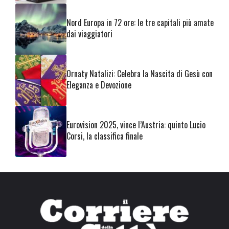
Nord Europa in 72 ore: le tre capitali più amate
dai viaggiatori
Ornaty Natalizi: Celebra la Nascita di Gesù con
Eleganza e Devozione
Eurovision 2025, vince l’Austria: quinto Lucio
Corsi, la classifica finale