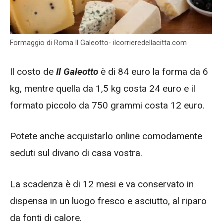
Formaggio di Roma Il Galeotto- ilcorrieredellacitta.com
Il costo de
Il Galeotto
è di 84 euro la forma da 6
kg, mentre quella da 1,5 kg costa 24 euro e il
formato piccolo da 750 grammi costa 12 euro.
Potete anche acquistarlo online comodamente
seduti sul divano di casa vostra.
La scadenza è di 12 mesi e va conservato in
dispensa in un luogo fresco e asciutto, al riparo
da fonti di calore.