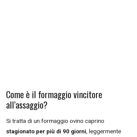
Come è il formaggio vincitore
all’assaggio?
Si tratta di un formaggio ovino caprino
stagionato per più di 90 giorni
, leggermente