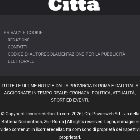
PRIVACY E COOKIE
REDAZIONE
CONTATTI
CODICE DI AUTOREGOLAMENTAZIONE PER LA PUBBLICITÀ
ELETTORALE
TUTTE LE ULTIME NOTIZIE DALLA PROVINCIA DI ROMA E DALL'ITALIA
AGGIORNATE IN TEMPO REALE: CRONACA, POLITICA, ATTUALITÀ,
SPORT ED EVENTI.
© Copyright ilcorrieredellacitta.com 2026 | Gfg Powerweb Srl - via della
Batteria Nomentana, 26 - Roma | All rights reserved. Loghi, immagini e
video contenuti in ilcorrieredellacitta.com sono di proprietà dei rispettivi
proprietari.