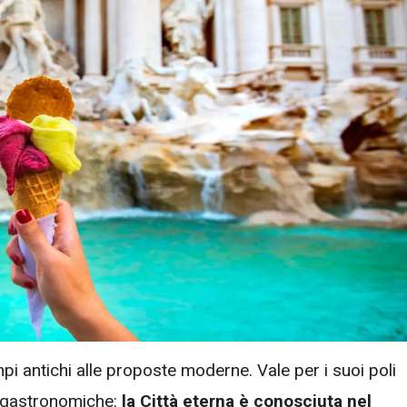
pi antichi alle proposte moderne. Vale per i suoi poli
e gastronomiche:
la Città eterna è conosciuta nel