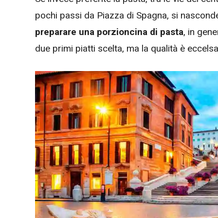
pochi passi da Piazza di Spagna, si nasconde
preparare una porzioncina di pasta
, in gen
due primi piatti scelta, ma la qualità è eccelsa