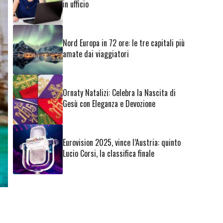
in ufficio
Nord Europa in 72 ore: le tre capitali più
amate dai viaggiatori
Ornaty Natalizi: Celebra la Nascita di
Gesù con Eleganza e Devozione
Eurovision 2025, vince l’Austria: quinto
Lucio Corsi, la classifica finale