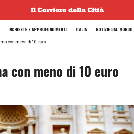
INCHIESTE E APPROFONDIMENTI
ITALIA
NOTIZIE DAL MONDO
oma con meno di 10 euro
a con meno di 10 euro