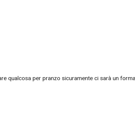
re qualcosa per pranzo sicuramente ci sarà un forma