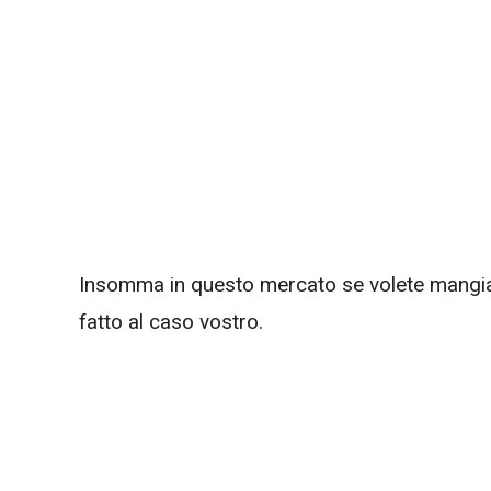
Insomma in questo mercato se volete mangia
fatto al caso vostro.