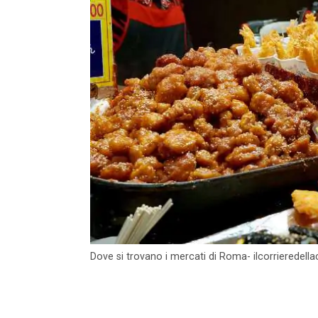
Dove si trovano i mercati di Roma- ilcorrieredell