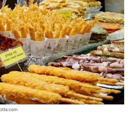
acitta.com