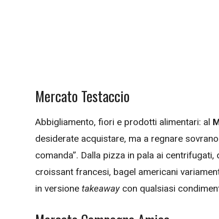
Mercato Testaccio
Abbigliamento, fiori e prodotti alimentari: al
M
desiderate acquistare, ma a regnare sovrano
comanda”. Dalla pizza in pala ai centrifugati,
croissant francesi, bagel americani variamente 
in versione
takeaway
con qualsiasi condimento