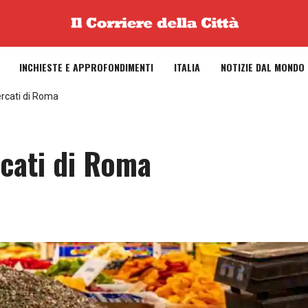
INCHIESTE E APPROFONDIMENTI
ITALIA
NOTIZIE DAL MONDO
ercati di Roma
rcati di Roma