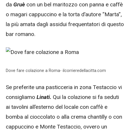
da
Gruè
con un bel maritozzo con panna e caffè
o magari cappuccino e la torta d’autore “Marta”,
la più amata dagli assidui frequentatori di questo
bar romano.
Dove fare colazione a Roma- ilcorrieredellacitta.com
Se preferite una pasticceria in zona Testaccio vi
consigliamo
Linati.
Qui la colazione si fa seduti
ai tavolini all’esterno del locale con caffè e
bomba al cioccolato o alla crema chantilly o con
cappuccino e Monte Testaccio, ovvero un