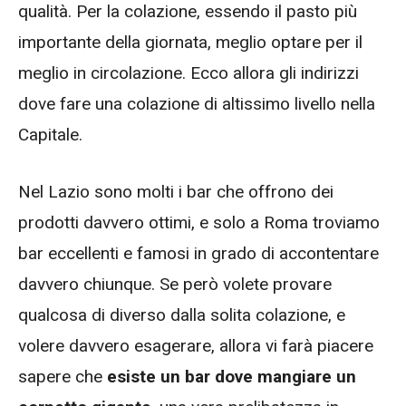
qualità. Per la colazione, essendo il pasto più
importante della giornata, meglio optare per il
meglio in circolazione. Ecco allora gli indirizzi
dove fare una colazione di altissimo livello nella
Capitale.
Nel Lazio sono molti i bar che offrono dei
prodotti davvero ottimi, e solo a Roma troviamo
bar eccellenti e famosi in grado di accontentare
davvero chiunque. Se però volete provare
qualcosa di diverso dalla solita colazione, e
volere davvero esagerare, allora vi farà piacere
sapere che
esiste un bar dove mangiare un