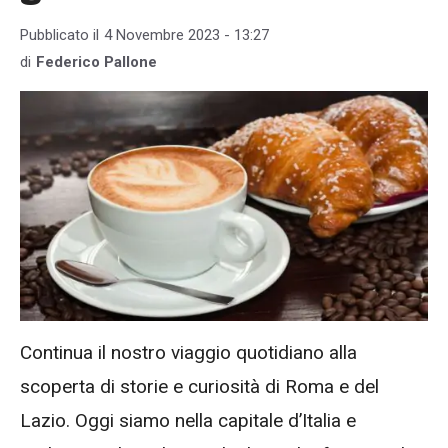
Pubblicato il
4 Novembre 2023 - 13:27
di
Federico Pallone
Continua il nostro viaggio quotidiano alla
scoperta di storie e curiosità di Roma e del
Lazio. Oggi siamo nella capitale d’Italia e