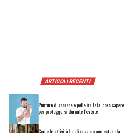
ARTICOLI RECENTI
Punture di zanzare e pelle irritata, cosa sapere
per proteggersi durante l’estate
Come le attività locali possono aumentare la