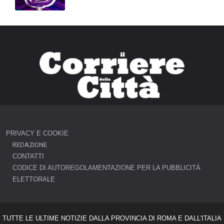
PRIVACY E COOKIE
REDAZIONE
CONTATTI
CODICE DI AUTOREGOLAMENTAZIONE PER LA PUBBLICITÀ
ELETTORALE
TUTTE LE ULTIME NOTIZIE DALLA PROVINCIA DI ROMA E DALL'ITALIA