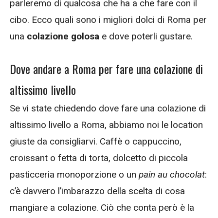
parleremo di qualcosa che ha a che fare con il
cibo. Ecco quali sono i migliori dolci di Roma per
una
colazione golosa
e dove poterli gustare.
Dove andare a Roma per fare una colazione di
altissimo livello
Se vi state chiedendo dove fare una colazione di
altissimo livello a Roma, abbiamo noi le location
giuste da consigliarvi. Caffè o cappuccino,
croissant o fetta di torta, dolcetto di piccola
pasticceria monoporzione o un
pain au chocolat
:
c’è davvero l’imbarazzo della scelta di cosa
mangiare a colazione. Ciò che conta però è la