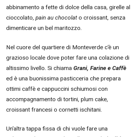
abbinamento a fette di dolce della casa, girelle al
cioccolato,
pain au chocolat
o croissant, senza
dimenticare un bel maritozzo.
Nel cuore del quartiere di Monteverde c’è un
grazioso locale dove poter fare una colazione di
altissimo livello. Si chiama
Grani, Farine e Caffè
ed è una buonissima pasticceria che prepara
ottimi caffè e cappuccini schiumosi con
accompagnamento di tortini, plum cake,
croissant francesi o cornetti ischitani.
Un’altra tappa fissa di chi vuole fare una