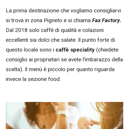
La prima destinazione che vogliamo consigliarvi
si trova in zona Pigneto e si chiama
Fax Factory
.
Dal 2018 solo caffè di qualità e colazioni
eccellenti sia dolci che salate. Il punto forte di
questo locale sono i
caffè speciality
(chiedete
consiglio ai proprietari se avete l’imbarazzo della
scelta). Il menù è piccolo per quanto riguarda
invece la sezione food.