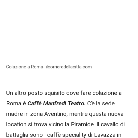
Colazione a Roma- ilcorrieredellacitta.com
Un altro posto squisito dove fare colazione a
Roma è
Caffè Manfredi Teatro
.
C’è la sede
madre in zona Aventino, mentre questa nuova
location si trova vicino la Piramide. Il cavallo di
battaglia sono i caffè speciality di Lavazza in