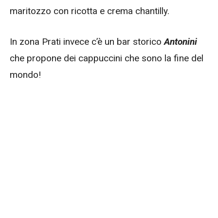
maritozzo con ricotta e crema chantilly.
In zona Prati invece c’è un bar storico
Antonini
che propone dei cappuccini che sono la fine del
mondo!