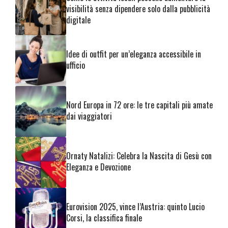
visibilità senza dipendere solo dalla pubblicità
digitale
Idee di outfit per un’eleganza accessibile in
ufficio
Nord Europa in 72 ore: le tre capitali più amate
dai viaggiatori
Ornaty Natalizi: Celebra la Nascita di Gesù con
Eleganza e Devozione
Eurovision 2025, vince l’Austria: quinto Lucio
Corsi, la classifica finale