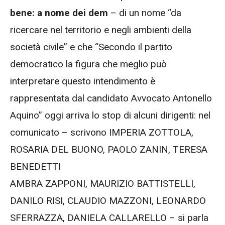
bene: a nome dei dem
– di un nome “da
ricercare nel territorio e negli ambienti della
società civile” e che “Secondo il partito
democratico la figura che meglio può
interpretare questo intendimento è
rappresentata dal candidato Avvocato Antonello
Aquino” oggi arriva lo stop di alcuni dirigenti: nel
comunicato – scrivono IMPERIA ZOTTOLA,
ROSARIA DEL BUONO, PAOLO ZANIN, TERESA
BENEDETTI
AMBRA ZAPPONI, MAURIZIO BATTISTELLI,
DANILO RISI, CLAUDIO MAZZONI, LEONARDO
SFERRAZZA, DANIELA CALLARELLO – si parla