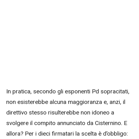
In pratica, secondo gli esponenti Pd sopracitati,
non esisterebbe alcuna maggioranza e, anzi, il
direttivo stesso risulterebbe non idoneo a
svolgere il compito annunciato da Cisternino. E
allora? Per i dieci firmatari la scelta è d’obbligo: