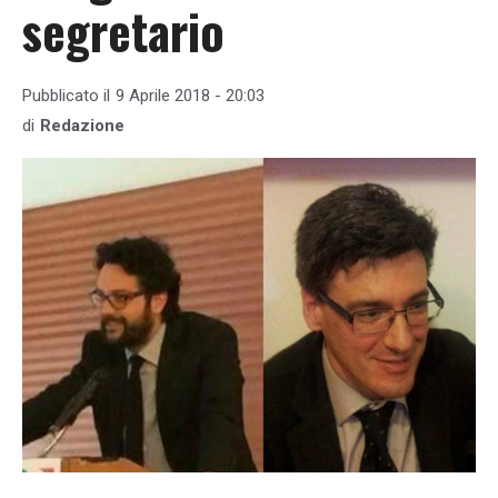
segretario
Pubblicato il
9 Aprile 2018 - 20:03
di
Redazione