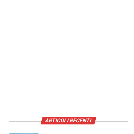
ARTICOLI RECENTI