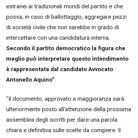
estranei ai tradizionali mondi del partito e che
possa, in caso di ballottaggio, aggregare pezzi
di società civile che non sarebbe in grado di
intercettare con una candidatura interna.
Secondo il partito democratico la figura che
meglio può interpretare questo intendimento
è rappresentata dal candidato Avvocato
Antonello Aquino”
.
“Il documento, approvato a maggioranza sarà
ulteriormente posto all’attenzione della prossima
assemblea degli iscritti per dare una parola
chiara e definitiva sulle scelte da compiere. Il