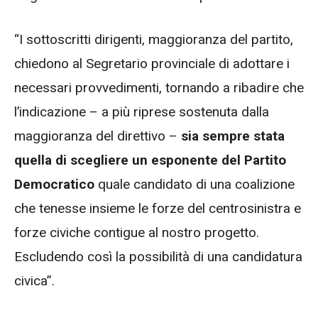
“I sottoscritti dirigenti, maggioranza del partito,
chiedono al Segretario provinciale di adottare i
necessari provvedimenti, tornando a ribadire che
l’indicazione – a più riprese sostenuta dalla
maggioranza del direttivo –
sia sempre stata
quella di scegliere un esponente del Partito
Democratico
quale candidato di una coalizione
che tenesse insieme le forze del centrosinistra e
forze civiche contigue al nostro progetto.
Escludendo così la possibilità di una candidatura
civica”.