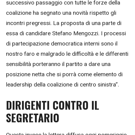
successivo passaggio con tutte le forze della
coalizione ha segnato una novità rispetto gli
incontri pregressi. La proposta di una parte di
essa di candidare Stefano Mengozzi. I processi
di partecipazione democratica interni sono il
nostro faro e malgrado le difficoltà e le differenti
sensibilità porteranno il partito a dare una
posizione netta che si porrà come elemento di
leadership della coalizione di centro sinistra”.
DIRIGENTI CONTRO IL
SEGRETARIO
Questa invece la lettera diffusa oggi pomeriggio.