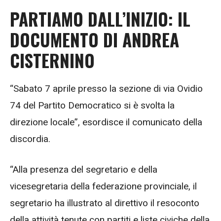
PARTIAMO DALL’INIZIO: IL
DOCUMENTO DI ANDREA
CISTERNINO
“Sabato 7 aprile presso la sezione di via Ovidio
74 del Partito Democratico si è svolta la
direzione locale”, esordisce il comunicato della
discordia.
“Alla presenza del segretario e della
vicesegretaria della federazione provinciale, il
segretario ha illustrato al direttivo il resoconto
della attività tenute con partiti e liste civiche della