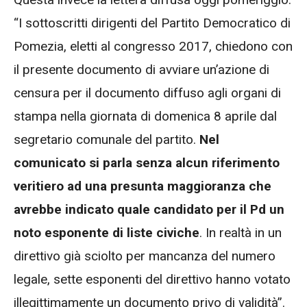
“I sottoscritti dirigenti del Partito Democratico di
Pomezia, eletti al congresso 2017, chiedono con
il presente documento di avviare un’azione di
censura per il documento diffuso agli organi di
stampa nella giornata di domenica 8 aprile dal
segretario comunale del partito.
Nel
comunicato si parla senza alcun riferimento
veritiero ad una presunta maggioranza che
avrebbe indicato quale candidato per il Pd un
noto esponente di liste civiche
. In realtà in un
direttivo già sciolto per mancanza del numero
legale, sette esponenti del direttivo hanno votato
illegittimamente un documento privo di validità”.