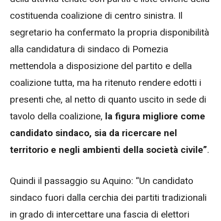
costituenda coalizione di centro sinistra. Il
segretario ha confermato la propria disponibilità
alla candidatura di sindaco di Pomezia
mettendola a disposizione del partito e della
coalizione tutta, ma ha ritenuto rendere edotti i
presenti che, al netto di quanto uscito in sede di
tavolo della coalizione,
la figura migliore come
candidato sindaco, sia da ricercare nel
territorio e negli ambienti della società civile”
.
Quindi il passaggio su Aquino: “Un candidato
sindaco fuori dalla cerchia dei partiti tradizionali
in grado di intercettare una fascia di elettori