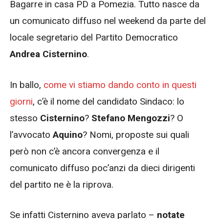
Bagarre in casa PD a Pomezia. Tutto nasce da
un comunicato diffuso nel weekend da parte del
locale segretario del Partito Democratico
Andrea Cisternino
.
In ballo,
come vi stiamo dando conto in questi
giorni
, c’è il nome del candidato Sindaco: lo
stesso
Cisternino
?
Stefano Mengozzi
? O
l’avvocato
Aquino
? Nomi, proposte sui quali
però non c’è ancora convergenza e il
comunicato diffuso poc’anzi da dieci dirigenti
del partito ne è la riprova.
Se infatti Cisternino aveva parlato –
notate