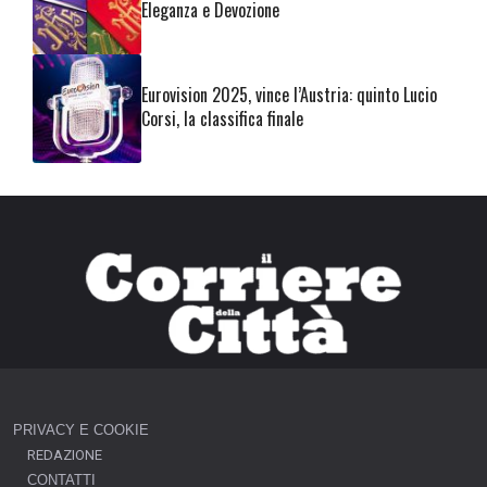
Eleganza e Devozione
Eurovision 2025, vince l’Austria: quinto Lucio
Corsi, la classifica finale
PRIVACY E COOKIE
REDAZIONE
CONTATTI