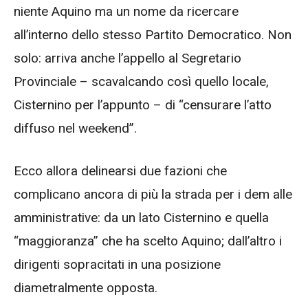
niente Aquino ma un nome da ricercare
all’interno dello stesso Partito Democratico. Non
solo: arriva anche l’appello al Segretario
Provinciale – scavalcando così quello locale,
Cisternino per l’appunto – di “censurare l’atto
diffuso nel weekend”.
Ecco allora delinearsi due fazioni che
complicano ancora di più la strada per i dem alle
amministrative: da un lato Cisternino e quella
“maggioranza” che ha scelto Aquino; dall’altro i
dirigenti sopracitati in una posizione
diametralmente opposta.