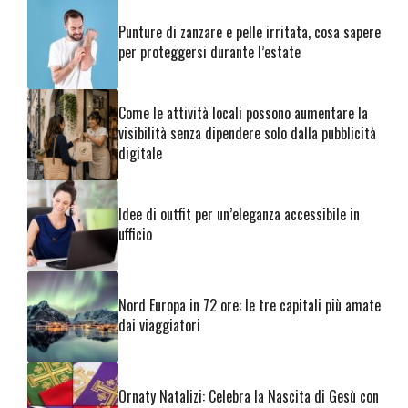
Punture di zanzare e pelle irritata, cosa sapere
per proteggersi durante l’estate
Come le attività locali possono aumentare la
visibilità senza dipendere solo dalla pubblicità
digitale
Idee di outfit per un’eleganza accessibile in
ufficio
Nord Europa in 72 ore: le tre capitali più amate
dai viaggiatori
Ornaty Natalizi: Celebra la Nascita di Gesù con