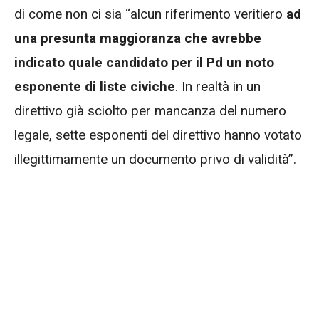
di come non ci sia “alcun riferimento veritiero
ad
una presunta maggioranza che avrebbe
indicato quale candidato per il Pd un noto
esponente di liste civiche
. In realtà in un
direttivo già sciolto per mancanza del numero
legale, sette esponenti del direttivo hanno votato
illegittimamente un documento privo di validità”.