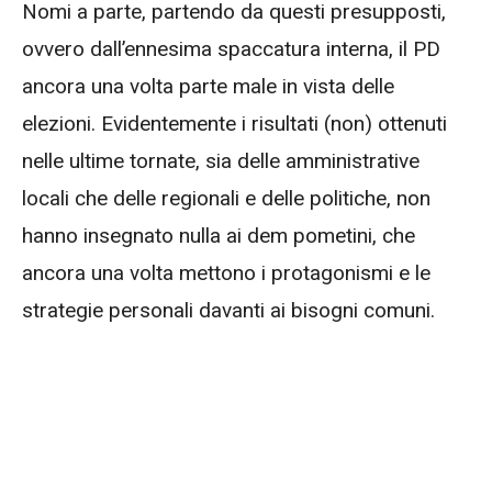
Nomi a parte, partendo da questi presupposti,
ovvero dall’ennesima spaccatura interna, il PD
ancora una volta parte male in vista delle
elezioni. Evidentemente i risultati (non) ottenuti
nelle ultime tornate, sia delle amministrative
locali che delle regionali e delle politiche, non
hanno insegnato nulla ai dem pometini, che
ancora una volta mettono i protagonismi e le
strategie personali davanti ai bisogni comuni.