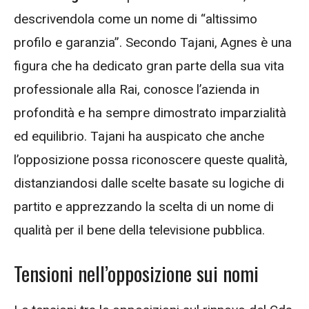
descrivendola come un nome di “altissimo
profilo e garanzia”. Secondo Tajani, Agnes è una
figura che ha dedicato gran parte della sua vita
professionale alla Rai, conosce l’azienda in
profondità e ha sempre dimostrato imparzialità
ed equilibrio. Tajani ha auspicato che anche
l’opposizione possa riconoscere queste qualità,
distanziandosi dalle scelte basate su logiche di
partito e apprezzando la scelta di un nome di
qualità per il bene della televisione pubblica.
Tensioni nell’opposizione sui nomi