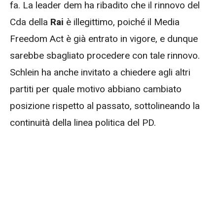
fa. La leader dem ha ribadito che il rinnovo del
Cda della
Rai
è illegittimo, poiché il Media
Freedom Act è già entrato in vigore, e dunque
sarebbe sbagliato procedere con tale rinnovo.
Schlein ha anche invitato a chiedere agli altri
partiti per quale motivo abbiano cambiato
posizione rispetto al passato, sottolineando la
continuità della linea politica del PD.