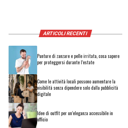
ARTICOLI RECENTI
Punture di zanzare e pelle irritata, cosa sapere
per proteggersi durante l’estate
Come le attività locali possono aumentare la
visibilità senza dipendere solo dalla pubblicità
digitale
Idee di outfit per un’eleganza accessibile in
ufficio