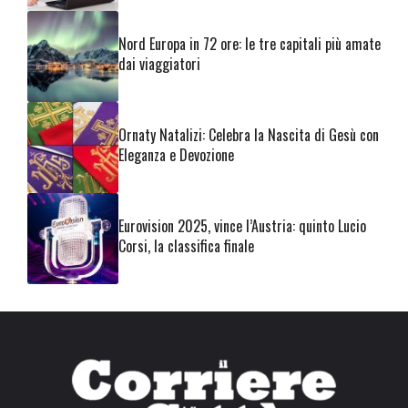
Nord Europa in 72 ore: le tre capitali più amate
dai viaggiatori
Ornaty Natalizi: Celebra la Nascita di Gesù con
Eleganza e Devozione
Eurovision 2025, vince l’Austria: quinto Lucio
Corsi, la classifica finale