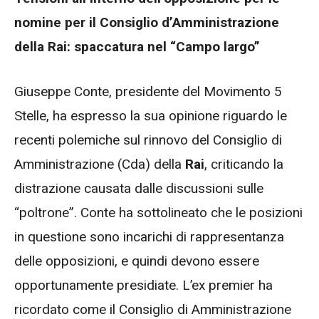
nomine per il Consiglio d’Amministrazione
della Rai: spaccatura nel “Campo largo”
Giuseppe Conte, presidente del Movimento 5
Stelle, ha espresso la sua opinione riguardo le
recenti polemiche sul rinnovo del Consiglio di
Amministrazione (Cda) della
Rai
, criticando la
distrazione causata dalle discussioni sulle
“poltrone”. Conte ha sottolineato che le posizioni
in questione sono incarichi di rappresentanza
delle opposizioni, e quindi devono essere
opportunamente presidiate. L’ex premier ha
ricordato come il Consiglio di Amministrazione