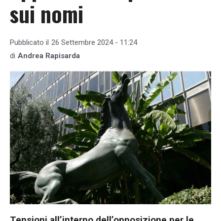
sui nomi
Pubblicato il
26 Settembre 2024 - 11:24
di
Andrea Rapisarda
Tensioni all’interno dell’opposizione per le