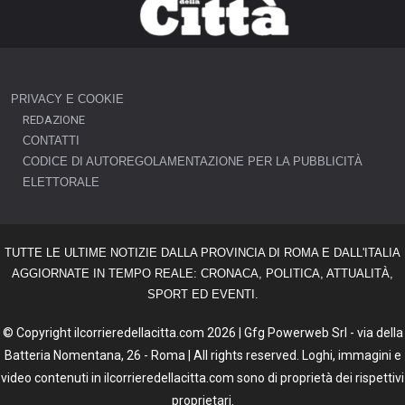
PRIVACY E COOKIE
REDAZIONE
CONTATTI
CODICE DI AUTOREGOLAMENTAZIONE PER LA PUBBLICITÀ
ELETTORALE
TUTTE LE ULTIME NOTIZIE DALLA PROVINCIA DI ROMA E DALL'ITALIA
AGGIORNATE IN TEMPO REALE: CRONACA, POLITICA, ATTUALITÀ,
SPORT ED EVENTI.
© Copyright ilcorrieredellacitta.com 2026 | Gfg Powerweb Srl - via della
Batteria Nomentana, 26 - Roma | All rights reserved. Loghi, immagini e
video contenuti in ilcorrieredellacitta.com sono di proprietà dei rispettivi
proprietari.