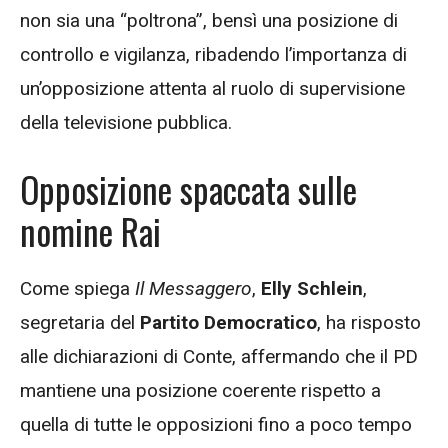
non sia una “poltrona”, bensì una posizione di
controllo e vigilanza, ribadendo l’importanza di
un’opposizione attenta al ruolo di supervisione
della televisione pubblica.
Opposizione spaccata sulle
nomine Rai
Come spiega
Il Messaggero
,
Elly Schlein
,
segretaria del
Partito Democratico
, ha risposto
alle dichiarazioni di Conte, affermando che il PD
mantiene una posizione coerente rispetto a
quella di tutte le opposizioni fino a poco tempo