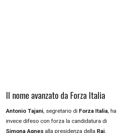
Il nome avanzato da Forza Italia
Antonio Tajani
, segretario di
Forza Italia
, ha
invece difeso con forza la candidatura di
Simona Agnes
alla presidenza della
Rai
,