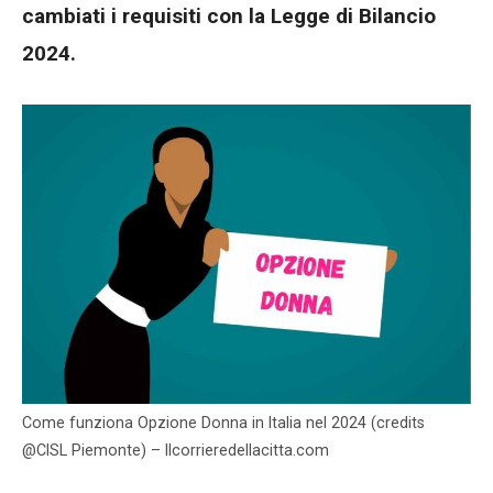
cambiati i requisiti con la Legge di Bilancio
2024.
Come funziona Opzione Donna in Italia nel 2024 (credits
@CISL Piemonte) – Ilcorrieredellacitta.com