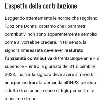
L’aspetto della contribuzione
Leggendo attentamente le norme che regolano
l’Opzione Donna, capiamo che i parametri
contributivi non sono apparentemente semplici
come si vorrebbe credere. In tal senso, la
signora interessata deve aver
maturato
l’anzianità contributiva
di trentacinque anni – o
superiore – entro la giornata del 31 dicembre
2023. Inoltre, la signora deve avere almeno 61
anni per inoltrare la domanda all’INPS: periodo
ridotto di un anno in caso di figli, per un limite
massimo di due.