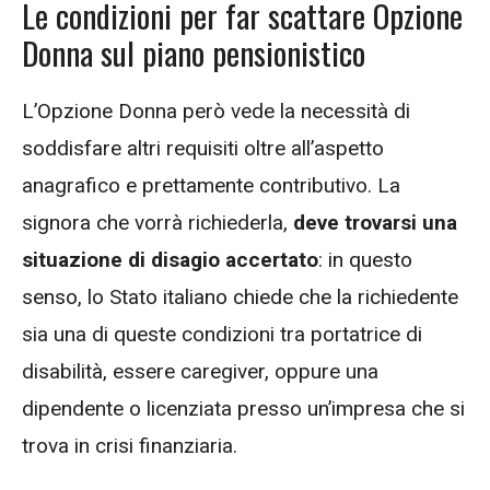
Le condizioni per far scattare Opzione
Donna sul piano pensionistico
L’Opzione Donna però vede la necessità di
soddisfare altri requisiti oltre all’aspetto
anagrafico e prettamente contributivo. La
signora che vorrà richiederla,
deve trovarsi una
situazione di disagio accertato
: in questo
senso, lo Stato italiano chiede che la richiedente
sia una di queste condizioni tra portatrice di
disabilità, essere caregiver, oppure una
dipendente o licenziata presso un’impresa che si
trova in crisi finanziaria.