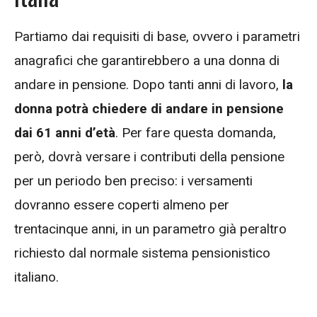
Partiamo dai requisiti di base, ovvero i parametri
anagrafici che garantirebbero a una donna di
andare in pensione. Dopo tanti anni di lavoro,
la
donna potrà chiedere di andare in pensione
dai 61 anni d’età
. Per fare questa domanda,
però, dovrà versare i contributi della pensione
per un periodo ben preciso: i versamenti
dovranno essere coperti almeno per
trentacinque anni, in un parametro già peraltro
richiesto dal normale sistema pensionistico
italiano.