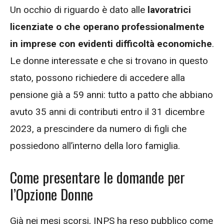
Un occhio di riguardo è dato alle
lavoratrici
licenziate o che operano professionalmente
in imprese con evidenti difficoltà economiche
.
Le donne interessate e che si trovano in questo
stato, possono richiedere di accedere alla
pensione già a 59 anni: tutto a patto che abbiano
avuto 35 anni di contributi entro il 31 dicembre
2023, a prescindere da numero di figli che
possiedono all’interno della loro famiglia.
Come presentare le domande per
l’Opzione Donne
Già nei mesi scorsi, INPS ha reso pubblico come