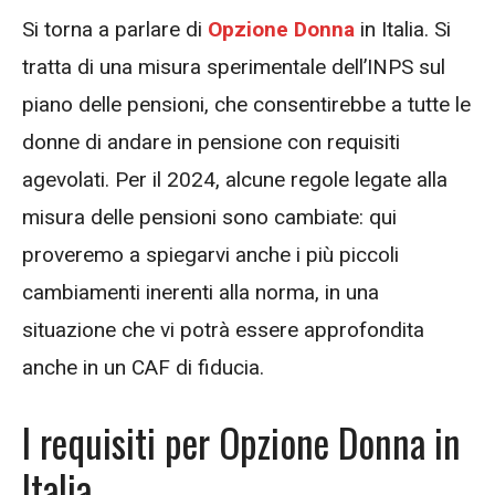
Si torna a parlare di
Opzione Donna
in Italia. Si
tratta di una misura sperimentale dell’INPS sul
piano delle pensioni, che consentirebbe a tutte le
donne di andare in pensione con requisiti
agevolati. Per il 2024, alcune regole legate alla
misura delle pensioni sono cambiate: qui
proveremo a spiegarvi anche i più piccoli
cambiamenti inerenti alla norma, in una
situazione che vi potrà essere approfondita
anche in un CAF di fiducia.
I requisiti per Opzione Donna in
Italia