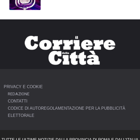
PRIVACY E COOKIE
REDAZIONE
CONTATTI
CODICE DI AUTOREGOLAMENTAZIONE PER LA PUBBLICITÀ
ELETTORALE
TUTTE LE ULTIME NOTIZIE DALLA PROVINCIA DI ROMA E DALL'ITALIA