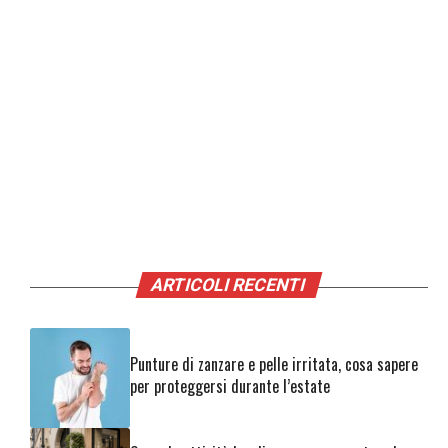
ARTICOLI RECENTI
Punture di zanzare e pelle irritata, cosa sapere
per proteggersi durante l’estate