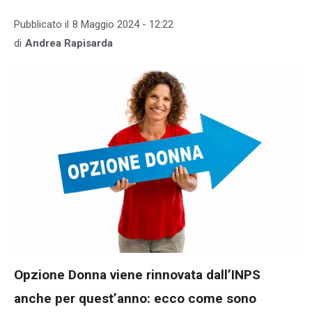
Pubblicato il
8 Maggio 2024 - 12:22
di
Andrea Rapisarda
Opzione Donna viene rinnovata dall’INPS
anche per quest’anno: ecco come sono