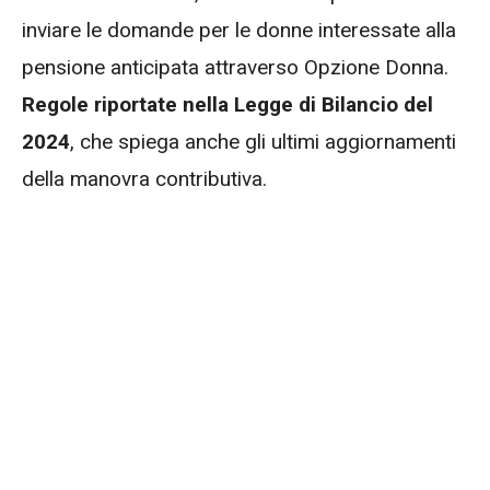
inviare le domande per le donne interessate alla
pensione anticipata attraverso Opzione Donna.
Regole riportate nella Legge di Bilancio del
2024
, che spiega anche gli ultimi aggiornamenti
della manovra contributiva.