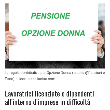
Le regole contributive per Opzione Donna (credits @Pensioni e
Fisco) – Ilcorrieredellacitta.com
Lavoratrici licenziate o dipendenti
all’interno d’imprese in difficoltà