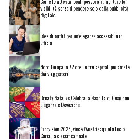
Come le attività locali possono aumentare la
visibilità senza dipendere solo dalla pubblicità
digitale
Idee di outfit per un’eleganza accessibile in
ufficio
Nord Europa in 72 ore: le tre capitali più amate
dai viaggiatori
Ornaty Natalizi: Celebra la Nascita di Gesù con
Eleganza e Devozione
Eurovision 2025, vince l’Austria: quinto Lucio
Corsi, la classifica finale