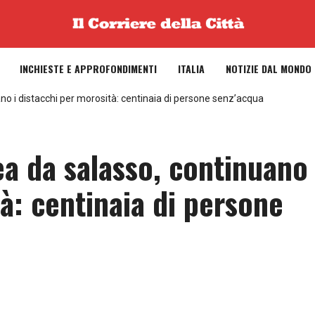
INCHIESTE E APPROFONDIMENTI
ITALIA
NOTIZIE DAL MONDO
no i distacchi per morosità: centinaia di persone senz’acqua
a da salasso, continuano 
à: centinaia di persone