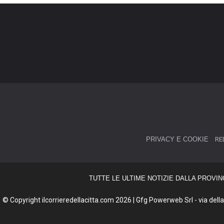
PRIVACY E COOKIE
RE
TUTTE LE ULTIME NOTIZIE DALLA PROVIN
© Copyright ilcorrieredellacitta.com 2026 | Gfg Powerweb Srl - via della 