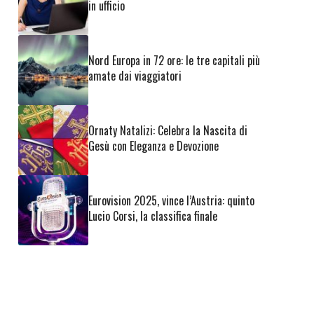
in ufficio
Nord Europa in 72 ore: le tre capitali più
amate dai viaggiatori
Ornaty Natalizi: Celebra la Nascita di
Gesù con Eleganza e Devozione
Eurovision 2025, vince l’Austria: quinto
Lucio Corsi, la classifica finale