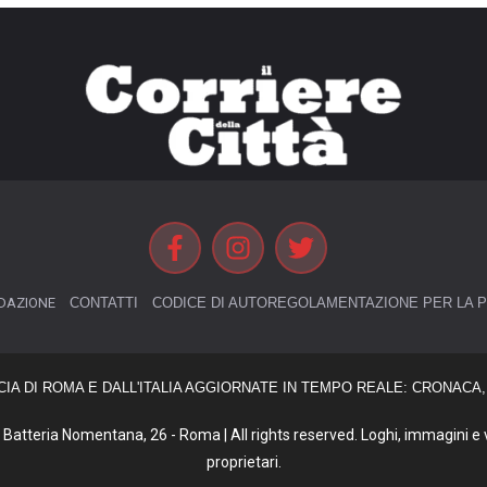
DAZIONE
CONTATTI
CODICE DI AUTOREGOLAMENTAZIONE PER LA P
CIA DI ROMA E DALL'ITALIA AGGIORNATE IN TEMPO REALE: CRONACA, 
Batteria Nomentana, 26 - Roma | All rights reserved. Loghi, immagini e vi
proprietari.