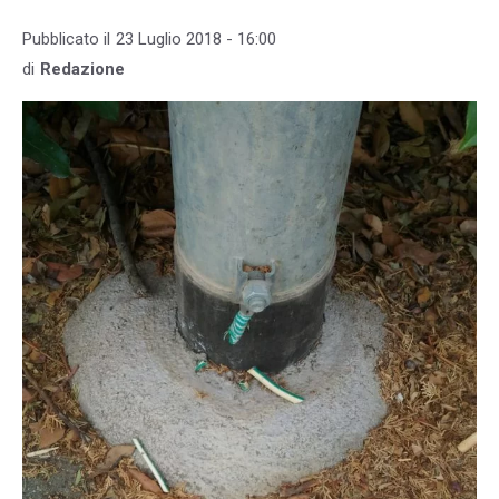
Pubblicato il
23 Luglio 2018 - 16:00
di
Redazione