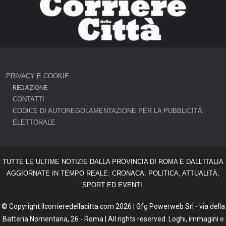
PRIVACY E COOKIE
REDAZIONE
CONTATTI
CODICE DI AUTOREGOLAMENTAZIONE PER LA PUBBLICITÀ
ELETTORALE
TUTTE LE ULTIME NOTIZIE DALLA PROVINCIA DI ROMA E DALL'ITALIA
AGGIORNATE IN TEMPO REALE: CRONACA, POLITICA, ATTUALITÀ,
SPORT ED EVENTI.
© Copyright ilcorrieredellacitta.com 2026 | Gfg Powerweb Srl - via della
Batteria Nomentana, 26 - Roma | All rights reserved. Loghi, immagini e