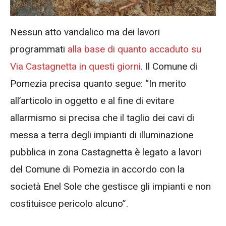
Nessun atto vandalico ma dei lavori
programmati
alla base di quanto accaduto su
Via Castagnetta in questi giorni
. Il Comune di
Pomezia precisa quanto segue: “In merito
all’articolo in oggetto e al fine di evitare
allarmismo si precisa che il taglio dei cavi di
messa a terra degli impianti di illuminazione
pubblica in zona Castagnetta è legato a lavori
del Comune di Pomezia in accordo con la
società Enel Sole che gestisce gli impianti e non
costituisce pericolo alcuno”.