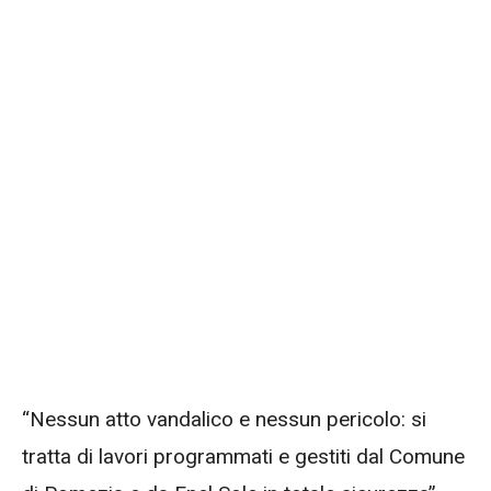
“Nessun atto vandalico e nessun pericolo: si
tratta di lavori programmati e gestiti dal Comune