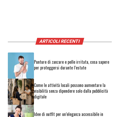
ARTICOLI RECENTI
Punture di zanzare e pelle irritata, cosa sapere
per proteggersi durante l’estate
Come le attività locali possono aumentare la
visibilità senza dipendere solo dalla pubblicità
digitale
Idee di outfit per un’eleganza accessibile in