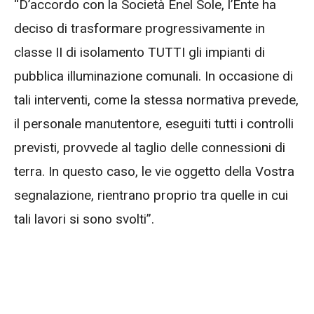
“D’accordo con la Società Enel Sole, l’Ente ha
deciso di trasformare progressivamente in
classe II di isolamento TUTTI gli impianti di
pubblica illuminazione comunali. In occasione di
tali interventi, come la stessa normativa prevede,
il personale manutentore, eseguiti tutti i controlli
previsti, provvede al taglio delle connessioni di
terra. In questo caso, le vie oggetto della Vostra
segnalazione, rientrano proprio tra quelle in cui
tali lavori si sono svolti”.