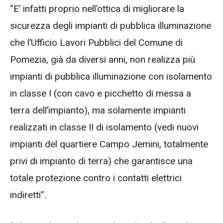
“E’ infatti proprio nell’ottica di migliorare la
sicurezza degli impianti di pubblica illuminazione
che l’Ufficio Lavori Pubblici del Comune di
Pomezia, già da diversi anni, non realizza più
impianti di pubblica illuminazione con isolamento
in classe I (con cavo e picchetto di messa a
terra dell’impianto), ma solamente impianti
realizzati in classe II di isolamento (vedi nuovi
impianti del quartiere Campo Jemini, totalmente
privi di impianto di terra) che garantisce una
totale protezione contro i contatti elettrici
indiretti”.