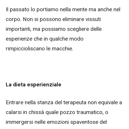
Il passato lo portiamo nella mente ma anche nel
corpo. Non si possono eliminare vissuti
importanti, ma possiamo scegliere delle
esperienze che in qualche modo
rimpiccioliscano le macchie.
La dieta esperienziale
Entrare nella stanza del terapeuta non equivale a
calarsi in chissà quale pozzo traumatico, o
immergersi nelle emozioni spaventose del