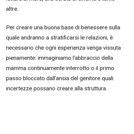
altre.
Per creare una buona base di benessere sulla
quale andranno a stratificarsi le relazioni, è
necessario che ogni esperienza venga vissuta
pienamente: immaginiamo l’abbraccio della
mamma continuamente interrotto o il primo
passo bloccato dall’ansia del genitore quali
incertezze possano creare alla struttura.