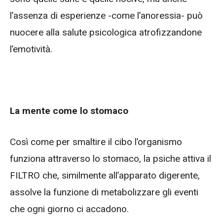
l’assenza di esperienze -come l’anoressia- può
nuocere alla salute psicologica atrofizzandone
l’emotività.
La mente come lo stomaco
Così come per smaltire il cibo l’organismo
funziona attraverso lo stomaco, la psiche attiva il
FILTRO che, similmente all’apparato digerente,
assolve la funzione di metabolizzare gli eventi
che ogni giorno ci accadono.