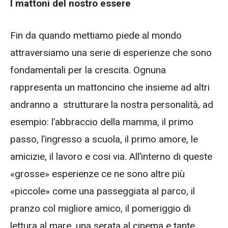
I mattoni del nostro essere
Fin da quando mettiamo piede al mondo
attraversiamo una serie di esperienze che sono
fondamentali per la crescita. Ognuna
rappresenta un mattoncino che insieme ad altri
andranno a strutturare la nostra personalità, ad
esempio: l’abbraccio della mamma, il primo
passo, l’ingresso a scuola, il primo amore, le
amicizie, il lavoro e cosi via. All’interno di queste
«grosse» esperienze ce ne sono altre più
«piccole» come una passeggiata al parco, il
pranzo col migliore amico, il pomeriggio di
lettura al mare, una serata al cinema e tante