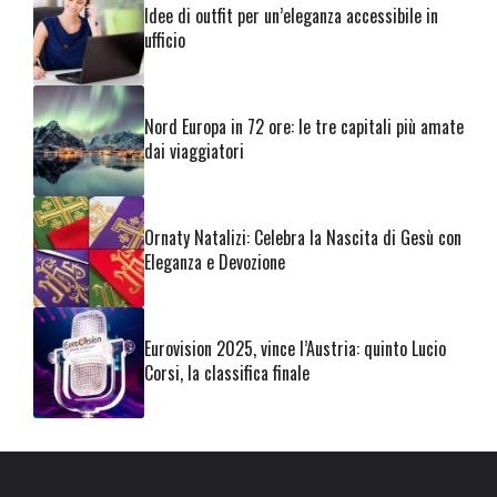
Idee di outfit per un’eleganza accessibile in
ufficio
Nord Europa in 72 ore: le tre capitali più amate
dai viaggiatori
Ornaty Natalizi: Celebra la Nascita di Gesù con
Eleganza e Devozione
Eurovision 2025, vince l’Austria: quinto Lucio
Corsi, la classifica finale