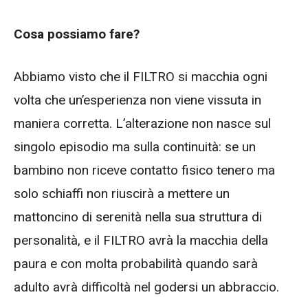
Cosa possiamo fare?
Abbiamo visto che il FILTRO si macchia ogni
volta che un’esperienza non viene vissuta in
maniera corretta. L’alterazione non nasce sul
singolo episodio ma sulla continuità: se un
bambino non riceve contatto fisico tenero ma
solo schiaffi non riuscirà a mettere un
mattoncino di serenità nella sua struttura di
personalità, e il FILTRO avrà la macchia della
paura e con molta probabilità quando sarà
adulto avrà difficoltà nel godersi un abbraccio.