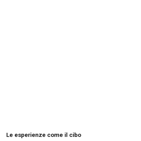
Le esperienze come il cibo