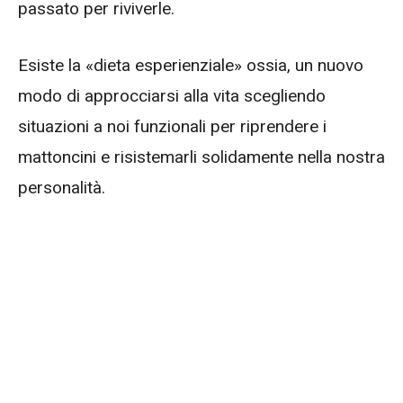
passato per riviverle.
Esiste la «dieta esperienziale» ossia, un nuovo
modo di approcciarsi alla vita scegliendo
situazioni a noi funzionali per riprendere i
mattoncini e risistemarli solidamente nella nostra
personalità.