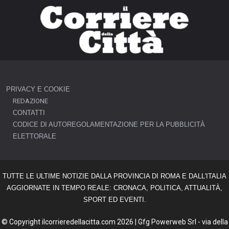
PRIVACY E COOKIE
REDAZIONE
CONTATTI
CODICE DI AUTOREGOLAMENTAZIONE PER LA PUBBLICITÀ
ELETTORALE
TUTTE LE ULTIME NOTIZIE DALLA PROVINCIA DI ROMA E DALL'ITALIA
AGGIORNATE IN TEMPO REALE: CRONACA, POLITICA, ATTUALITÀ,
SPORT ED EVENTI.
© Copyright ilcorrieredellacitta.com 2026 | Gfg Powerweb Srl - via della