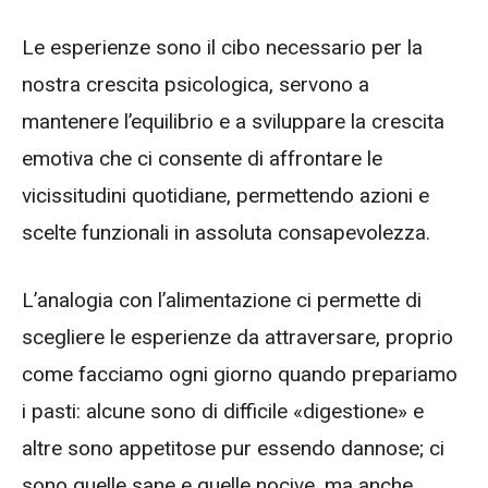
Le esperienze sono il cibo necessario per la
nostra crescita psicologica, servono a
mantenere l’equilibrio e a sviluppare la crescita
emotiva che ci consente di affrontare le
vicissitudini quotidiane, permettendo azioni e
scelte funzionali in assoluta consapevolezza.
L’analogia con l’alimentazione ci permette di
scegliere le esperienze da attraversare, proprio
come facciamo ogni giorno quando prepariamo
i pasti: alcune sono di difficile «digestione» e
altre sono appetitose pur essendo dannose; ci
sono quelle sane e quelle nocive, ma anche