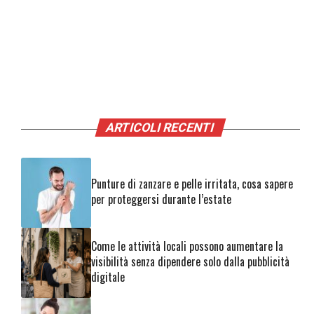
ARTICOLI RECENTI
Punture di zanzare e pelle irritata, cosa sapere
per proteggersi durante l’estate
Come le attività locali possono aumentare la
visibilità senza dipendere solo dalla pubblicità
digitale