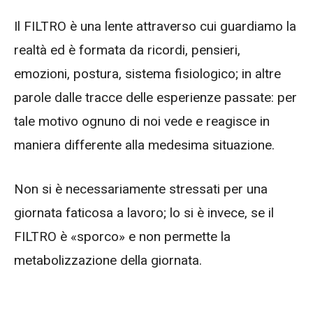
Il FILTRO è una lente attraverso cui guardiamo la
realtà ed è formata da ricordi, pensieri,
emozioni, postura, sistema fisiologico; in altre
parole dalle tracce delle esperienze passate: per
tale motivo ognuno di noi vede e reagisce in
maniera differente alla medesima situazione.
Non si è necessariamente stressati per una
giornata faticosa a lavoro; lo si è invece, se il
FILTRO è «sporco» e non permette la
metabolizzazione della giornata.