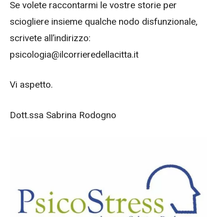
Se volete raccontarmi le vostre storie per
sciogliere insieme qualche nodo disfunzionale,
scrivete all’indirizzo:
psicologia@ilcorrieredellacitta.it
Vi aspetto.
Dott.ssa Sabrina Rodogno