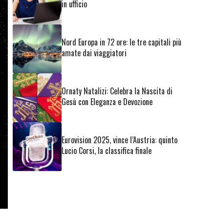
in ufficio
Nord Europa in 72 ore: le tre capitali più
amate dai viaggiatori
Ornaty Natalizi: Celebra la Nascita di
Gesù con Eleganza e Devozione
Eurovision 2025, vince l’Austria: quinto
Lucio Corsi, la classifica finale