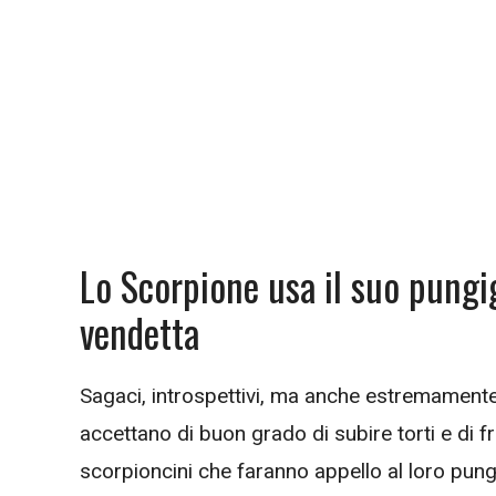
Lo Scorpione usa il suo pungi
vendetta
Sagaci, introspettivi, ma anche estremamente 
accettano di buon grado di subire torti e di fr
scorpioncini che faranno appello al loro pun