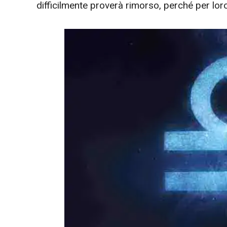
difficilmente proverà rimorso, perché per loro ‘