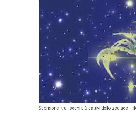
Scorpione, tra i segni più cattivi dello zodiaco – i