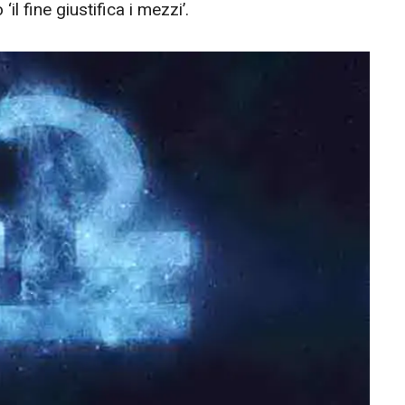
il fine giustifica i mezzi’.