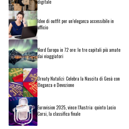
digitale
Idee di outfit per un’eleganza accessibile in
ufficio
Nord Europa in 72 ore: le tre capitali più amate
dai viaggiatori
Ornaty Natalizi: Celebra la Nascita di Gesù con
Eleganza e Devozione
Eurovision 2025, vince l’Austria: quinto Lucio
Corsi, la classifica finale