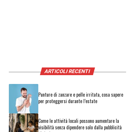
ARTICOLI RECENTI
Punture di zanzare e pelle irritata, cosa sapere
per proteggersi durante l’estate
Come le attività locali possono aumentare la
visibilità senza dipendere solo dalla pubblicità