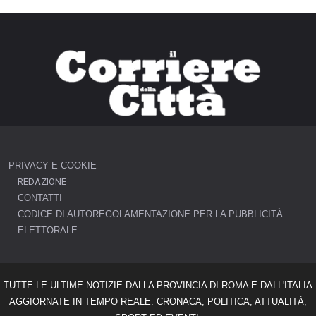
PRIVACY E COOKIE
REDAZIONE
CONTATTI
CODICE DI AUTOREGOLAMENTAZIONE PER LA PUBBLICITÀ
ELETTORALE
TUTTE LE ULTIME NOTIZIE DALLA PROVINCIA DI ROMA E DALL'ITALIA
AGGIORNATE IN TEMPO REALE: CRONACA, POLITICA, ATTUALITÀ,