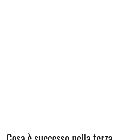
Cosa è successo nella terza