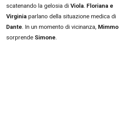
scatenando la gelosia di
Viola
.
Floriana e
Virginia
parlano della situazione medica di
Dante
. In un momento di vicinanza,
Mimmo
sorprende
Simone
.