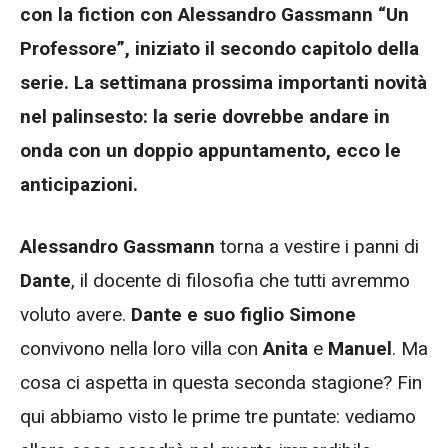
con la fiction con Alessandro Gassmann “Un
Professore”, iniziato il secondo capitolo della
serie. La settimana prossima importanti novità
nel palinsesto: la serie dovrebbe andare in
onda con un doppio appuntamento, ecco le
anticipazioni.
Alessandro Gassmann
torna a vestire i panni di
Dante
, il docente di filosofia che tutti avremmo
voluto avere.
Dante e suo figlio Simone
convivono nella loro villa con
Anita
e
Manuel
. Ma
cosa ci aspetta in questa seconda stagione? Fin
qui abbiamo visto le prime tre puntate: vediamo