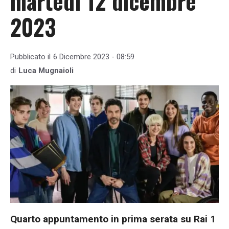
martedì 12 dicembre
2023
Pubblicato il
6 Dicembre 2023 - 08:59
di
Luca Mugnaioli
Quarto appuntamento in prima serata su Rai 1