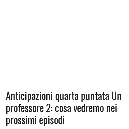
Anticipazioni quarta puntata Un
professore 2: cosa vedremo nei
prossimi episodi