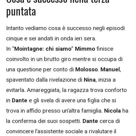
puntata
Intanto vediamo cosa è successo negli episodi
cinque e sei andati in onda ieri sera.
In “
Mointagne: chi siamo
”
Mimmo
finisce
coinvolto in un brutto giro mentre si occupa di
una questione per conto di
Molosso
.
Manuel
,
spaventato dalla rivelazione di
Nina
, inizia a
evitarla. Amareggiata, la ragazza trova conforto
in
Dante
e gli svela di avere una figlia che si
trova in affido presso un’altra famiglia.
Nicola
ha
la conferma dei suoi sospetti.
Dante
cerca di
convincere l’assistente sociale a rivalutare il