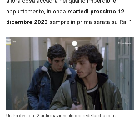
allora cosa accadrà nel quarto imperdibile
appuntamento, in onda
martedì prossimo 12
dicembre 2023
sempre in prima serata su Rai 1.
Un Professore 2 anticipazioni- ilcorrieredellacitta.com