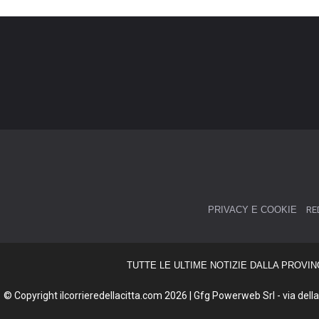
PRIVACY E COOKIE
RE
TUTTE LE ULTIME NOTIZIE DALLA PROVIN
© Copyright ilcorrieredellacitta.com 2026 | Gfg Powerweb Srl - via della 