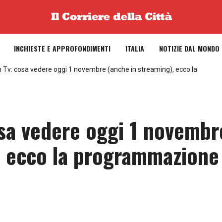
INCHIESTE E APPROFONDIMENTI
ITALIA
NOTIZIE DAL MONDO
in Tv: cosa vedere oggi 1 novembre (anche in streaming), ecco la
osa vedere oggi 1 novembr
, ecco la programmazione