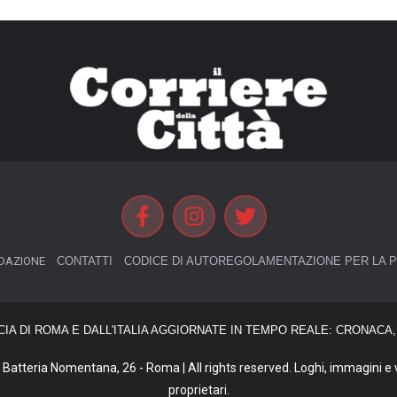
DAZIONE
CONTATTI
CODICE DI AUTOREGOLAMENTAZIONE PER LA P
CIA DI ROMA E DALL'ITALIA AGGIORNATE IN TEMPO REALE: CRONACA, 
Batteria Nomentana, 26 - Roma | All rights reserved. Loghi, immagini e vi
proprietari.