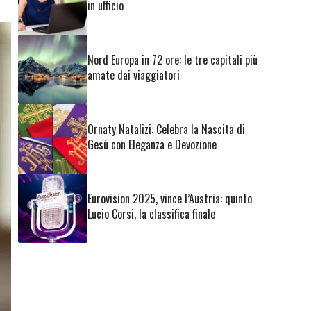
in ufficio
Nord Europa in 72 ore: le tre capitali più
amate dai viaggiatori
Ornaty Natalizi: Celebra la Nascita di
Gesù con Eleganza e Devozione
Eurovision 2025, vince l’Austria: quinto
Lucio Corsi, la classifica finale