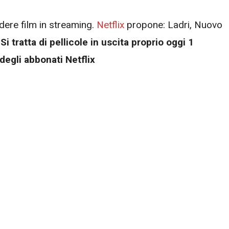
dere film in streaming.
Netflix
propone: Ladri, Nuovo
.
Si tratta di pellicole in uscita proprio oggi 1
egli abbonati Netflix