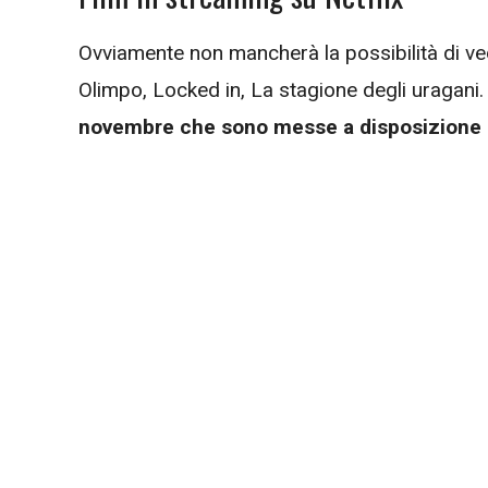
Ovviamente non mancherà la possibilità di ve
Olimpo, Locked in, La stagione degli uragani
novembre che sono messe a disposizione d