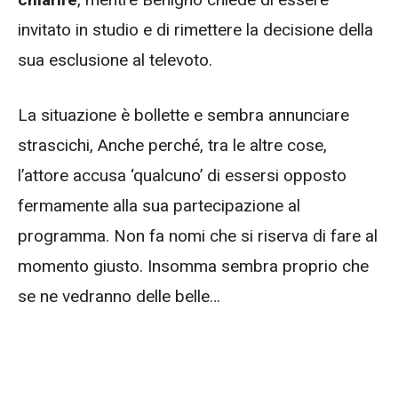
invitato in studio e di rimettere la decisione della
sua esclusione al televoto.
La situazione è bollette e sembra annunciare
strascichi, Anche perché, tra le altre cose,
l’attore accusa ‘qualcuno’ di essersi opposto
fermamente alla sua partecipazione al
programma. Non fa nomi che si riserva di fare al
momento giusto. Insomma sembra proprio che
se ne vedranno delle belle…