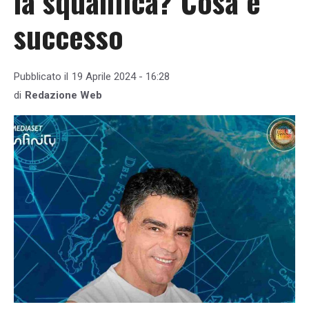
la squalifica? Cosa è
successo
Pubblicato il
19 Aprile 2024 - 16:28
di
Redazione Web