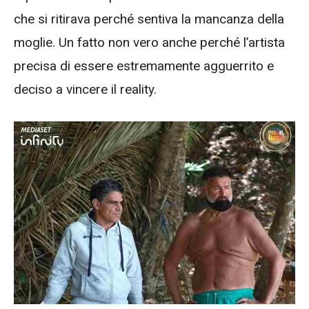
che si ritirava perché sentiva la mancanza della
moglie. Un fatto non vero anche perché l’artista
precisa di essere estremamente agguerrito e
deciso a vincere il reality.