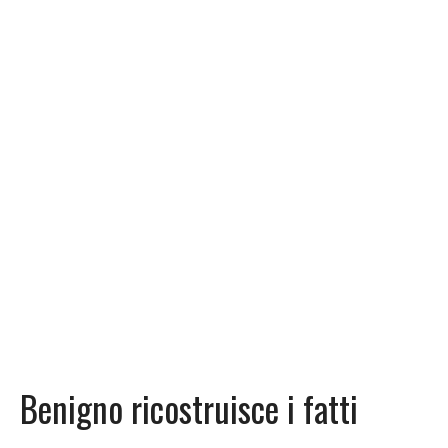
Benigno ricostruisce i fatti