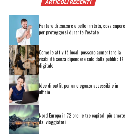
ARTICOLI RECENTI
Punture di zanzare e pelle irritata, cosa sapere
per proteggersi durante l’estate
Come le attività locali possono aumentare la
visibilità senza dipendere solo dalla pubblicità
digitale
Idee di outfit per un’eleganza accessibile in
ufficio
Nord Europa in 72 ore: le tre capitali più amate
dai viaggiatori