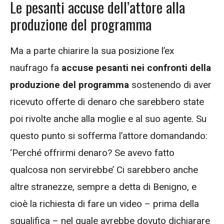
Le pesanti accuse dell’attore alla
produzione del programma
Ma a parte chiarire la sua posizione l’ex
naufrago fa
accuse pesanti nei confronti della
produzione del programma
sostenendo di aver
ricevuto offerte di denaro che sarebbero state
poi rivolte anche alla moglie e al suo agente. Su
questo punto si sofferma l’attore domandando:
‘Perché offrirmi denaro? Se avevo fatto
qualcosa non servirebbe’ Ci sarebbero anche
altre stranezze, sempre a detta di Benigno, e
cioè la richiesta di fare un video – prima della
squalifica – nel quale avrebbe dovuto dichiarare