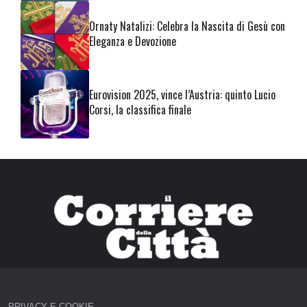
Ornaty Natalizi: Celebra la Nascita di Gesù con
Eleganza e Devozione
Eurovision 2025, vince l’Austria: quinto Lucio
Corsi, la classifica finale
PRIVACY E COOKIE