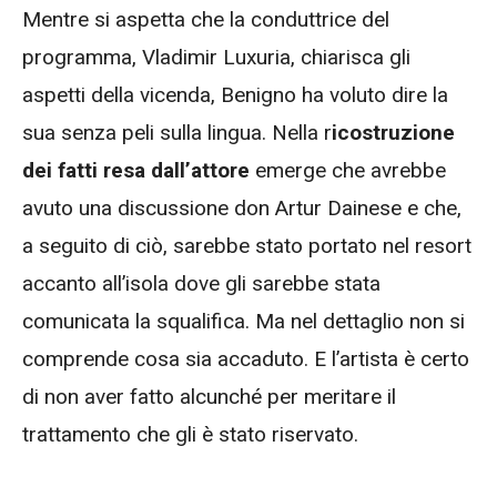
Mentre si aspetta che la conduttrice del
programma, Vladimir Luxuria, chiarisca gli
aspetti della vicenda, Benigno ha voluto dire la
sua senza peli sulla lingua. Nella r
icostruzione
dei fatti resa dall’attore
emerge che avrebbe
avuto una discussione don Artur Dainese e che,
a seguito di ciò, sarebbe stato portato nel resort
accanto all’isola dove gli sarebbe stata
comunicata la squalifica. Ma nel dettaglio non si
comprende cosa sia accaduto. E l’artista è certo
di non aver fatto alcunché per meritare il
trattamento che gli è stato riservato.