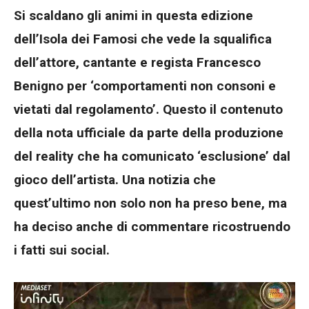
Si scaldano gli animi in questa edizione
dell’Isola dei Famosi che vede la squalifica
dell’attore, cantante e regista Francesco
Benigno per ‘comportamenti non consoni e
vietati dal regolamento’. Questo il contenuto
della nota ufficiale da parte della produzione
del reality che ha comunicato ‘esclusione’ dal
gioco dell’artista. Una notizia che
quest’ultimo non solo non ha preso bene, ma
ha deciso anche di commentare ricostruendo
i fatti sui social.