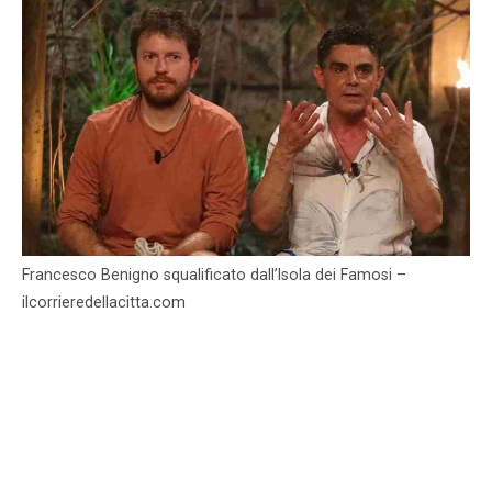
Francesco Benigno squalificato dall’Isola dei Famosi –
ilcorrieredellacitta.com