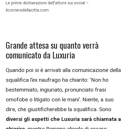
Le prime dichiarazioni dell’attore sui social –
ilcorrieredellacitta.com
Grande attesa su quanto verrà
comunicato da Luxuria
Quando poi si è arrivati alla comunicazione della
squalifica l’ex naufrago ha chiarito: ‘Non ho
bestemmiato, ingiuriato, pronunciato frasi
omofobe o litigato con le mani’. Niente, a suo
dire, che giustificherebbe la squalifica. Sono
diversi gli aspetti che Luxuria sarà chiamata a
chiarire
, mentre Benigno chiede di essere