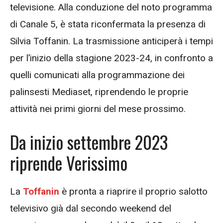
televisione. Alla conduzione del noto programma
di Canale 5, è stata riconfermata la presenza di
Silvia Toffanin. La trasmissione anticiperà i tempi
per l’inizio della stagione 2023-24, in confronto a
quelli comunicati alla programmazione dei
palinsesti Mediaset, riprendendo le proprie
attività nei primi giorni del mese prossimo.
Da inizio settembre 2023
riprende Verissimo
La
Toffanin
è pronta a riaprire il proprio salotto
televisivo già dal secondo weekend del