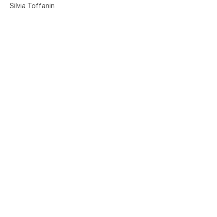
Silvia Toffanin