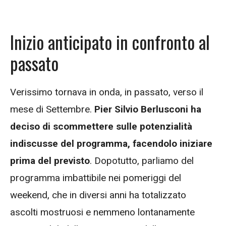
Inizio anticipato in confronto al
passato
Verissimo tornava in onda, in passato, verso il
mese di Settembre.
Pier Silvio Berlusconi ha
deciso di scommettere sulle potenzialità
indiscusse del programma, facendolo iniziare
prima del previsto
. Dopotutto, parliamo del
programma imbattibile nei pomeriggi del
weekend, che in diversi anni ha totalizzato
ascolti mostruosi e nemmeno lontanamente