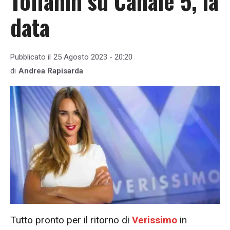
Toffanin su Canale 5, la
data
Pubblicato il
25 Agosto 2023 - 20:20
di
Andrea Rapisarda
Tutto pronto per il ritorno di
Verissimo
in