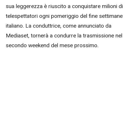
sua leggerezza è riuscito a conquistare milioni di
telespettatori ogni pomeriggio del fine settimane
italiano. La conduttrice, come annunciato da
Mediaset, tornerà a condurre la trasmissione nel
secondo weekend del mese prossimo.