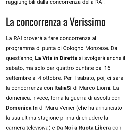
raggiungibili dalla concorrenza della RAI.
La concorrenza a Verissimo
La RAI proverà a fare concorrenza al
programma di punta di Cologno Monzese. Da
quest’anno,
La Vita in Diretta
si svolgerà anche il
sabato, ma solo per quattro puntate dal 16
settembre al 4 ottobre. Per il sabato, poi, ci sarà
la concorrenza con
ItaliaSì
di Marco Liorni. La
domenica, invece, torna la guerra di ascolti con
Domenica In
di Mara Venier (che ha annunciato
la sua ultima stagione prima di chiudere la
carriera televisiva) e
Da Noi a Ruota Libera
con