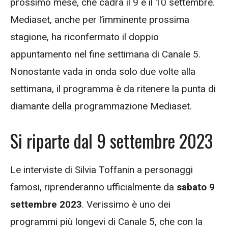
prossimo mese, che cadrà il 9 e il 10 settembre.
Mediaset, anche per l’imminente prossima
stagione, ha riconfermato il doppio
appuntamento nel fine settimana di Canale 5.
Nonostante vada in onda solo due volte alla
settimana, il programma è da ritenere la punta di
diamante della programmazione Mediaset.
Si riparte dal 9 settembre 2023
Le interviste di Silvia Toffanin a personaggi
famosi, riprenderanno ufficialmente da
sabato 9
settembre 2023
. Verissimo è uno dei
programmi più longevi di Canale 5, che con la