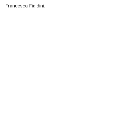
Francesca Fialdini.