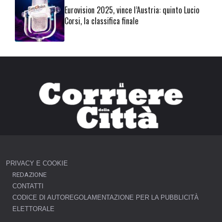
Eurovision 2025, vince l’Austria: quinto Lucio
Corsi, la classifica finale
PRIVACY E COOKIE
REDAZIONE
CONTATTI
CODICE DI AUTOREGOLAMENTAZIONE PER LA PUBBLICITÀ
ELETTORALE