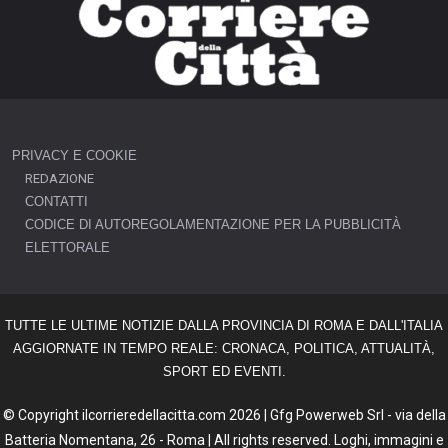
PRIVACY E COOKIE
REDAZIONE
CONTATTI
CODICE DI AUTOREGOLAMENTAZIONE PER LA PUBBLICITÀ
ELETTORALE
TUTTE LE ULTIME NOTIZIE DALLA PROVINCIA DI ROMA E DALL'ITALIA
AGGIORNATE IN TEMPO REALE: CRONACA, POLITICA, ATTUALITÀ,
SPORT ED EVENTI.
© Copyright ilcorrieredellacitta.com 2026 | Gfg Powerweb Srl - via della
Batteria Nomentana, 26 - Roma | All rights reserved. Loghi, immagini e