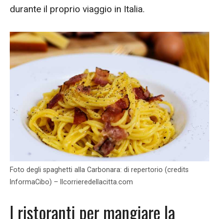
durante il proprio viaggio in Italia.
Foto degli spaghetti alla Carbonara: di repertorio (credits
InformaCibo) – Ilcorrieredellacitta.com
I ristoranti per mangiare la