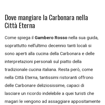
Dove mangiare la Carbonara nella
Città Eterna
Come spiega il
Gambero Rosso
nella sua guida,
soprattutto nell’ultimo decennio tanti locali si
sono aperti alla cucina della Carbonara e delle
interpretazioni personali sul piatto della
tradizionale cucina italiana. Resta però, come
nella Città Eterna, tantissimi ristoranti offrono
delle Carbonare deliziosissime, capaci di
lasciare un ricordo indelebile a quei turisti che
magari le vengono ad assaggiare appositamente