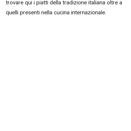
trovare qui i piatti della tradizione italiana oltre a
quelli presenti nella cucina internazionale.