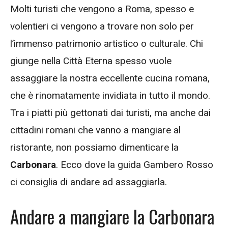
Molti turisti che vengono a Roma, spesso e
volentieri ci vengono a trovare non solo per
l’immenso patrimonio artistico o culturale. Chi
giunge nella Città Eterna spesso vuole
assaggiare la nostra eccellente cucina romana,
che è rinomatamente invidiata in tutto il mondo.
Tra i piatti più gettonati dai turisti, ma anche dai
cittadini romani che vanno a mangiare al
ristorante, non possiamo dimenticare la
Carbonara
. Ecco dove la guida Gambero Rosso
ci consiglia di andare ad assaggiarla.
Andare a mangiare la Carbonara