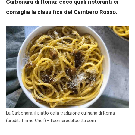
Carbonara di Roma: ecco quali ristoranti ci
consiglia la classifica del Gambero Rosso.
La Carbonara, il piatto della tradizione culinaria di Roma
(credits Primo Chef) – Ilcorrieredellacitta.com