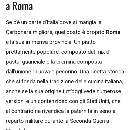
a Roma
Se c’è un parte d’Italia dove si mangia la
Carbonara migliore, quel posto è proprio
Roma
e la sua immensa provincia. Un piatto
prettamente popolare, composto dal mix di
pasta, guanciale e la cremina composta
dall’unione di uova e pecorino. Una ricetta storica
che si fonda nella tradizione della cucina italiana,
anche se la sua origine tutt’oggi vede numerose
versioni e un contenzioso con gli Stati Uniti, che
al contrario ne rivendica la paternità in seno al
reparto militare durante la Seconda Guerra