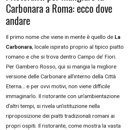
Carbonara a Roma: ecco dove
andare
Il primo nome che viene in mente è quello de
La
Carbonara
, locale ispirato proprio al tipico piatto
romano e che si trova dentro Campo de’ Fiori.
Per Gambero Rosso, qui si mangia la migliore
versione delle Carbonare all’interno della Città
Eterna… e per ovvi motivi, non viene difficile
immaginarlo. Il ristorante con un’ambientazione
d’altri tempi, si rivela un’istituzione nella
riproposizione dei piatti tradizionali romani ai
propri ospiti. Il ristorante, come mostra la vasta