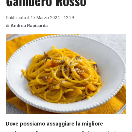
Gambero Rosso
Pubblicato il
17 Marzo 2024 - 12:29
di
Andrea Rapisarda
Dove possiamo assaggiare la migliore