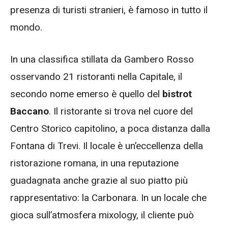
presenza di turisti stranieri, è famoso in tutto il
mondo.
In una classifica stillata da Gambero Rosso
osservando 21 ristoranti nella Capitale, il
secondo nome emerso è quello del
bistrot
Baccano
. Il ristorante si trova nel cuore del
Centro Storico capitolino, a poca distanza dalla
Fontana di Trevi. Il locale è un’eccellenza della
ristorazione romana, in una reputazione
guadagnata anche grazie al suo piatto più
rappresentativo: la Carbonara. In un locale che
gioca sull’atmosfera mixology, il cliente può