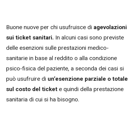
Buone nuove per chi usufruisce di
agevolazioni
sui ticket sanitari.
In alcuni casi sono previste
delle esenzioni sulle prestazioni medico-
sanitarie in base al reddito o alla condizione
psico-fisica del paziente, a seconda dei casi si
può usufruire di
un’esenzione parziale o totale
sul costo del ticket
e quindi della prestazione
sanitaria di cui si ha bisogno.