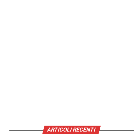
ARTICOLI RECENTI