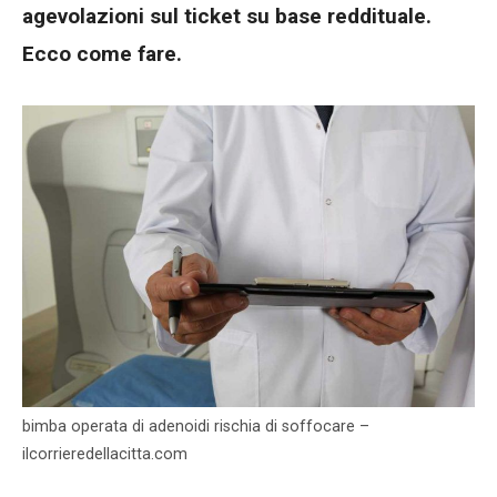
agevolazioni sul ticket su base reddituale.
Ecco come fare.
bimba operata di adenoidi rischia di soffocare –
ilcorrieredellacitta.com