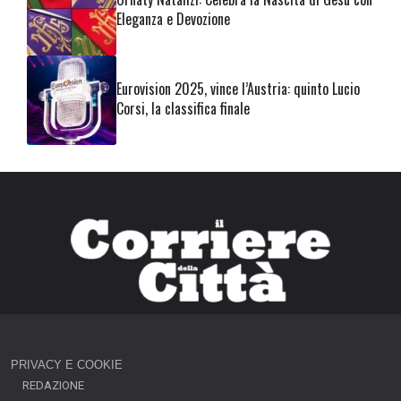
Eleganza e Devozione
Eurovision 2025, vince l’Austria: quinto Lucio
Corsi, la classifica finale
PRIVACY E COOKIE
REDAZIONE