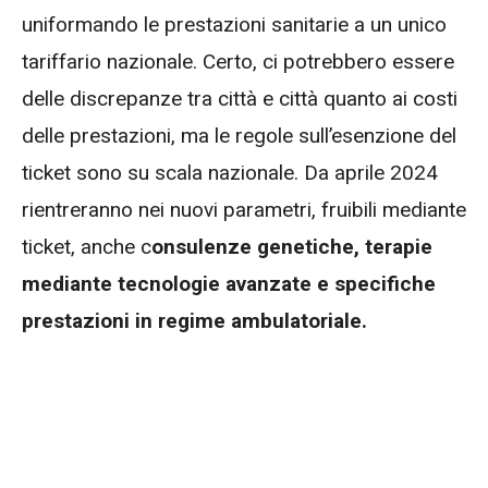
uniformando le prestazioni sanitarie a un unico
tariffario nazionale. Certo, ci potrebbero essere
delle discrepanze tra città e città quanto ai costi
delle prestazioni, ma le regole sull’esenzione del
ticket sono su scala nazionale. Da aprile 2024
rientreranno nei nuovi parametri, fruibili mediante
ticket, anche c
onsulenze genetiche, terapie
mediante tecnologie avanzate e specifiche
prestazioni in regime ambulatoriale.