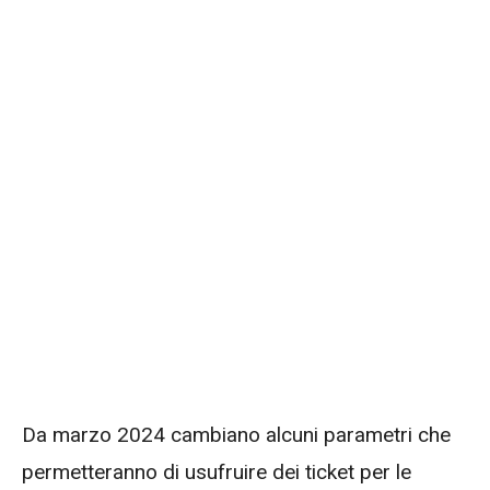
Da marzo 2024 cambiano alcuni parametri che
permetteranno di usufruire dei ticket per le