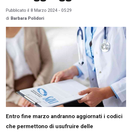
Pubblicato il
8 Marzo 2024 - 05:29
di
Barbara Polidori
Entro fine marzo andranno aggiornati i codici
che permettono di usufruire delle