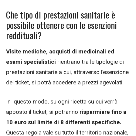
Che tipo di prestazioni sanitarie è
possibile ottenere con le esenzioni
reddituali?
Visite mediche, acquisti di medicinali ed
esami specialistici
rientrano tra le tipologie di
prestazioni sanitarie a cui, attraverso l’esenzione
del ticket, si potrà accedere a prezzi agevolati.
In questo modo, su ogni ricetta su cui verrà
apposto il ticket, si potranno
risparmiare fino a
10 euro sul limite di 8 differenti specifiche.
Questa regola vale su tutto il territorio nazionale,