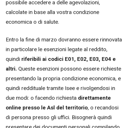
possibile accedere a delle agevolazioni,
calcolate in base alla vostra condizione
economica o di salute.
Entro la fine di marzo dovranno essere rinnovata
in particolare le esenzioni legate al reddito,
quindi
riferibili ai codici E01, E02, E03, E04 e
altri.
Queste esenzioni possono essere richieste
presentando la propria condizione economica, e
quindi reddituale tramite Isee e rivolgendosi in
due modi: o facendo richiesta
direttamente
online presso le Asl del territorio
, o recandosi
di persona presso gli uffici. Bisognerà quindi
presentare dei documenti personali compilando