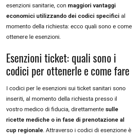
esenzioni sanitarie, con
maggiori vantaggi
economici utilizzando dei codici specifici
al
momento della richiesta: ecco quali sono e come
ottenere le esenzioni.
Esenzioni ticket: quali sono i
codici per ottenerle e come fare
I codici per le esenzioni sui ticket sanitari sono
inseriti, al momento della richiesta presso il
vostro medico di fiducia, direttamente
sulle
ricette mediche o in fase di prenotazione al
cup regionale
. Attraverso i codici di esenzione è