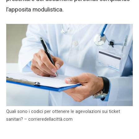
l’apposita modulistica.
Quali sono i codici per ottenere le agevolazioni sui ticket
sanitari? – corrieredellacittà.com