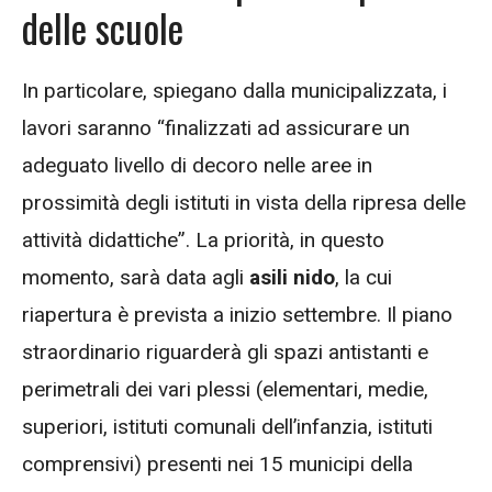
delle scuole
In particolare, spiegano dalla municipalizzata, i
lavori saranno “finalizzati ad assicurare un
adeguato livello di decoro nelle aree in
prossimità degli istituti in vista della ripresa delle
attività didattiche”. La priorità, in questo
momento, sarà data agli
asili nido
, la cui
riapertura è prevista a inizio settembre. Il piano
straordinario riguarderà gli spazi antistanti e
perimetrali dei vari plessi (elementari, medie,
superiori, istituti comunali dell’infanzia, istituti
comprensivi) presenti nei 15 municipi della