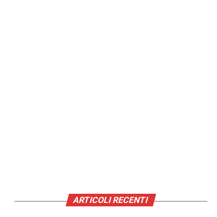
ARTICOLI RECENTI