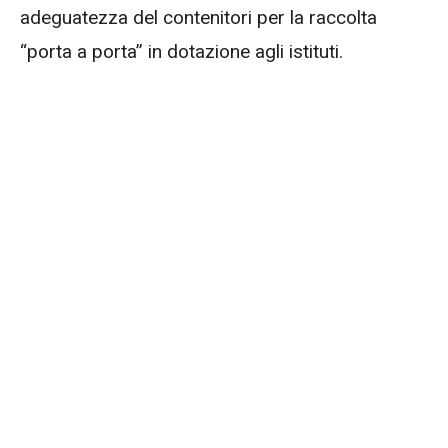
adeguatezza del contenitori per la raccolta
“porta a porta” in dotazione agli istituti.