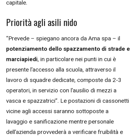
capitale.
Priorità agli asili nido
“Prevede – spiegano ancora da
Ama
spa – il
potenziamento dello spazzamento di strade e
marciapiedi
, in particolare nei punti in cui è
presente l’accesso alla scuola, attraverso il
lavoro di squadre dedicate, composte da 2-3
operatori, in servizio con l’ausilio di mezzi a
vasca e spazzatrici”. Le postazioni di cassonetti
vicine agli accessi saranno sottoposte a
lavaggio e sanificazione mentre personale
dell’azienda provvederà a verificare fruibilità e