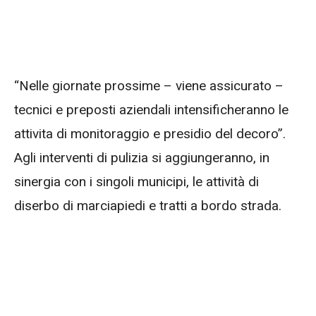
“Nelle giornate prossime – viene assicurato –
tecnici e preposti aziendali intensificheranno le
attivita di monitoraggio e presidio del decoro”.
Agli interventi di pulizia si aggiungeranno, in
sinergia con i singoli municipi, le attività di
diserbo di marciapiedi e tratti a bordo strada.