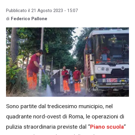
Pubblicato il
21 Agosto 2023 - 15:07
di
Federico Pallone
Sono partite dal tredicesimo municipio, nel
quadrante nord-ovest di Roma, le operazioni di
pulizia straordinaria previste dal “
Piano scuola
”