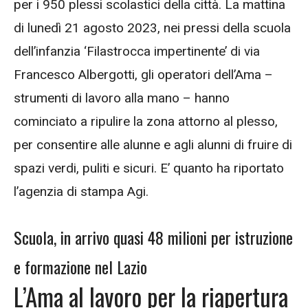
per i 950 plessi scolastici della città. La mattina
di lunedì 21 agosto 2023, nei pressi della scuola
dell’infanzia ‘Filastrocca impertinente’ di via
Francesco Albergotti, gli operatori dell’
Ama
–
strumenti di lavoro alla mano – hanno
cominciato a ripulire la zona attorno al plesso,
per consentire alle alunne e agli alunni di fruire di
spazi verdi, puliti e sicuri. E’ quanto ha riportato
l’agenzia di stampa Agi.
Scuola, in arrivo quasi 48 milioni per istruzione
e formazione nel Lazio
L’Ama al lavoro per la riapertura