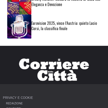
Eleganza e Devozione
Eurovision 2025, vince l’Austria: quinto Lucio
Corsi, la classifica finale
PRIVACY E COOKIE
REDAZIONE