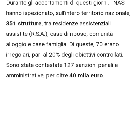
Durante gli accertamenti di questi giorni, i NAS
hanno ispezionato, sull’intero territorio nazionale,
351 strutture
, tra residenze assistenziali
assistite (R.S.A.), case di riposo, comunità
alloggio e case famiglia. Di queste, 70 erano
irregolari, pari al 20% degli obiettivi controllati.
Sono state contestate 127 sanzioni penali e
amministrative, per oltre
40 mila euro
.