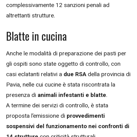
complessivamente 12 sanzioni penali ad
altrettanti strutture.
Blatte in cucina
Anche le modalità di preparazione dei pasti per
gli ospiti sono state oggetto di controllo, con
casi eclatanti relativi a
due RSA
della provincia di
Pavia, nelle cui cucine è stata riscontrata la
presenza di
animali infestanti e blatte
.
A termine dei servizi di controllo, è stata
proposta l’emissione di
provvedimenti
sospensivi del funzionamento nei confronti di
14 strutture
con criticità strutturali,