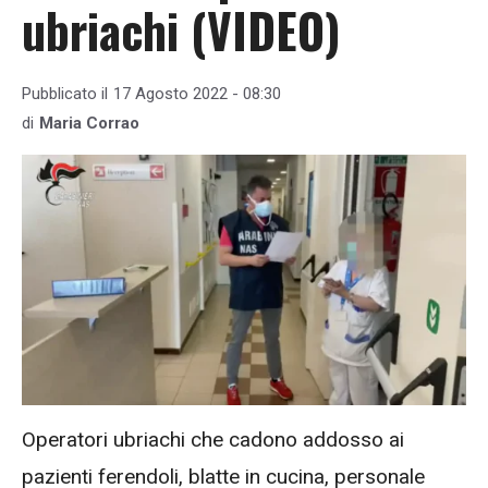
ubriachi (VIDEO)
Pubblicato il
17 Agosto 2022 - 08:30
di
Maria Corrao
Operatori ubriachi che cadono addosso ai
pazienti ferendoli, blatte in cucina, personale