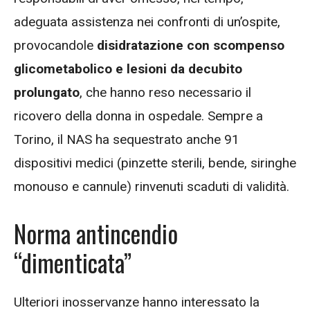
adeguata assistenza nei confronti di un’ospite,
provocandole
disidratazione con scompenso
glicometabolico e lesioni da decubito
prolungato
, che hanno reso necessario il
ricovero della donna in ospedale. Sempre a
Torino, il NAS ha sequestrato anche 91
dispositivi medici (pinzette sterili, bende, siringhe
monouso e cannule) rinvenuti scaduti di validità.
Norma antincendio
“dimenticata”
Ulteriori inosservanze hanno interessato la