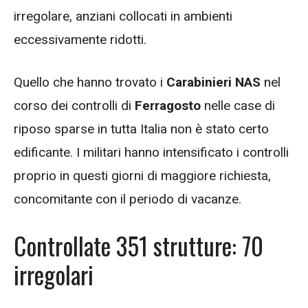
irregolare, anziani collocati in ambienti
eccessivamente ridotti.
Quello che hanno trovato i
Carabinieri NAS
nel
corso dei controlli di
Ferragosto
nelle case di
riposo sparse in tutta Italia non è stato certo
edificante. I militari hanno intensificato i controlli
proprio in questi giorni di maggiore richiesta,
concomitante con il periodo di vacanze.
Controllate 351 strutture: 70
irregolari