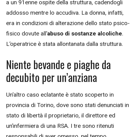
a un 91enne ospite della struttura, cadendogli
addosso mentre lo accudiva. La donna, infatti,
era in condizioni di alterazione dello stato psico-
fisico dovute all’
abuso di sostanze alcoliche
.
L’operatrice è stata allontanata dalla struttura.
Niente bevande e piaghe da
decubito per un’anziana
Un’altro caso eclatante è stato scoperto in
provincia di Torino, dove sono stati denunciati in
stato di libertà il proprietario, il direttore ed
un’infermiera di una RSA. I tre sono ritenuti
responsabili di aver omesso, nel tempo,