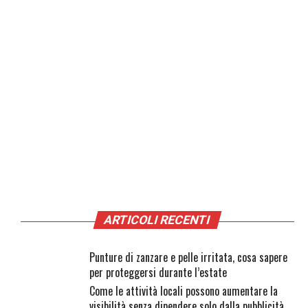
ARTICOLI RECENTI
Punture di zanzare e pelle irritata, cosa sapere
per proteggersi durante l’estate
Come le attività locali possono aumentare la
visibilità senza dipendere solo dalla pubblicità