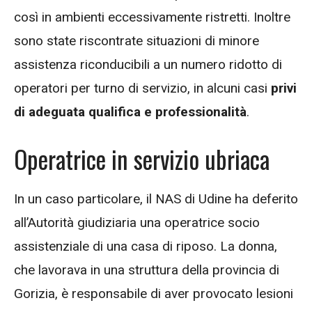
così in ambienti eccessivamente ristretti. Inoltre
sono state riscontrate situazioni di minore
assistenza riconducibili a un numero ridotto di
operatori per turno di servizio, in alcuni casi
privi
di adeguata qualifica e professionalità
.
Operatrice in servizio ubriaca
In un caso particolare, il NAS di Udine ha deferito
all’Autorità giudiziaria una operatrice socio
assistenziale di una casa di riposo. La donna,
che lavorava in una struttura della provincia di
Gorizia, è responsabile di aver provocato lesioni