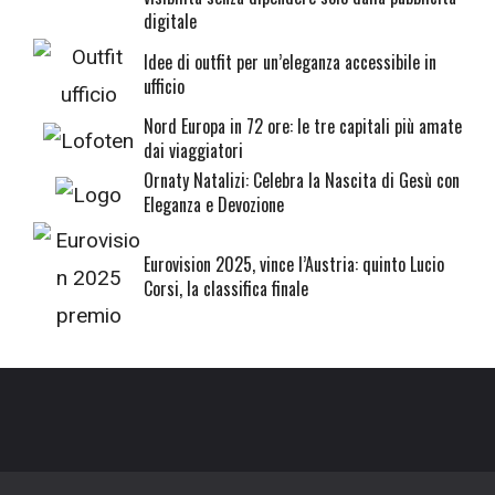
digitale
Idee di outfit per un’eleganza accessibile in
ufficio
Nord Europa in 72 ore: le tre capitali più amate
dai viaggiatori
Ornaty Natalizi: Celebra la Nascita di Gesù con
Eleganza e Devozione
Eurovision 2025, vince l’Austria: quinto Lucio
Corsi, la classifica finale