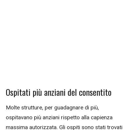
Ospitati più anziani del consentito
Molte strutture, per guadagnare di più,
ospitavano più anziani rispetto alla capienza
massima autorizzata. Gli ospiti sono stati trovati