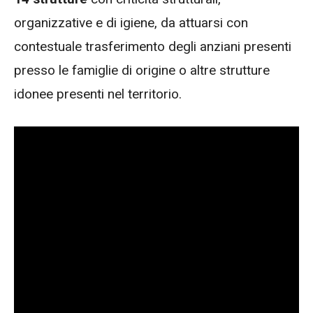
organizzative e di igiene, da attuarsi con
contestuale trasferimento degli anziani presenti
presso le famiglie di origine o altre strutture
idonee presenti nel territorio.