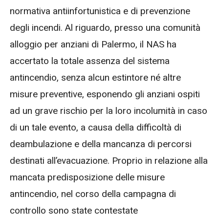
normativa antiinfortunistica e di prevenzione
degli incendi. Al riguardo, presso una comunità
alloggio per anziani di Palermo, il NAS ha
accertato la totale assenza del sistema
antincendio, senza alcun estintore né altre
misure preventive, esponendo gli anziani ospiti
ad un grave rischio per la loro incolumità in caso
di un tale evento, a causa della difficoltà di
deambulazione e della mancanza di percorsi
destinati all’evacuazione. Proprio in relazione alla
mancata predisposizione delle misure
antincendio, nel corso della campagna di
controllo sono state contestate