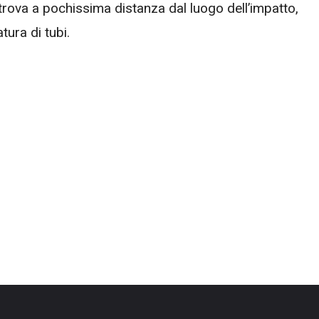
trova a pochissima distanza dal luogo dell’impatto,
ura di tubi.