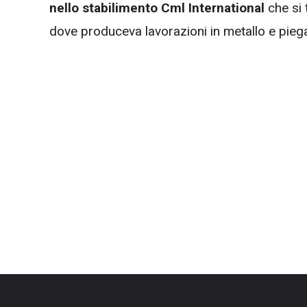
nello stabilimento Cml International
che si 
dove produceva lavorazioni in metallo e piegat