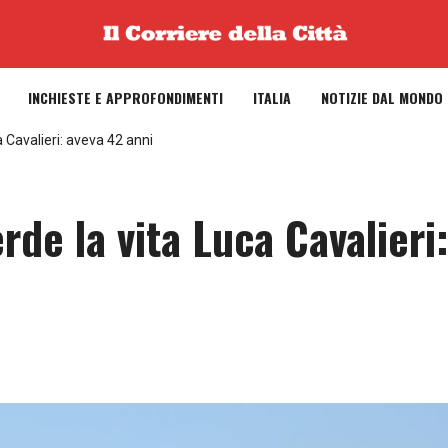
INCHIESTE E APPROFONDIMENTI
ITALIA
NOTIZIE DAL MONDO
a Cavalieri: aveva 42 anni
rde la vita Luca Cavalieri