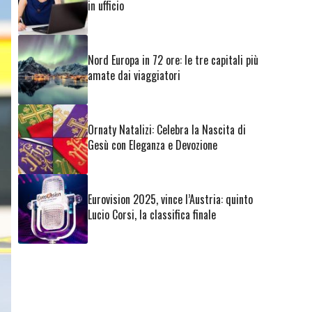
in ufficio
Nord Europa in 72 ore: le tre capitali più
amate dai viaggiatori
Ornaty Natalizi: Celebra la Nascita di
Gesù con Eleganza e Devozione
Eurovision 2025, vince l’Austria: quinto
Lucio Corsi, la classifica finale