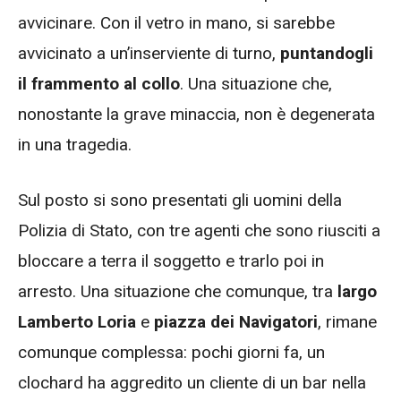
avvicinare. Con il vetro in mano, si sarebbe
avvicinato a un’inserviente di turno,
puntandogli
il frammento al collo
. Una situazione che,
nonostante la grave minaccia, non è degenerata
in una tragedia.
Sul posto si sono presentati gli uomini della
Polizia di Stato, con tre agenti che sono riusciti a
bloccare a terra il soggetto e trarlo poi in
arresto. Una situazione che comunque, tra
largo
Lamberto Loria
e
piazza dei Navigatori
, rimane
comunque complessa: pochi giorni fa, un
clochard ha aggredito un cliente di un bar nella