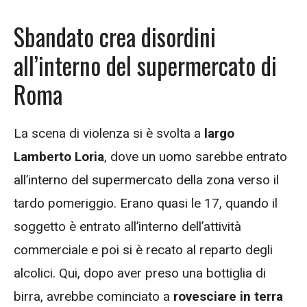
Sbandato crea disordini
all’interno del supermercato di
Roma
La scena di violenza si è svolta a
largo
Lamberto Loria
, dove un uomo sarebbe entrato
all’interno del supermercato della zona verso il
tardo pomeriggio. Erano quasi le 17, quando il
soggetto è entrato all’interno dell’attività
commerciale e poi si è recato al reparto degli
alcolici. Qui, dopo aver preso una bottiglia di
birra, avrebbe cominciato a
rovesciare in terra