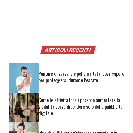
ARTICOLI RECENTI
Punture di zanzare e pelle irritata, cosa sapere
per proteggersi durante l’estate
Come le attività locali possono aumentare la
visibilità senza dipendere solo dalla pubblicità
digitale