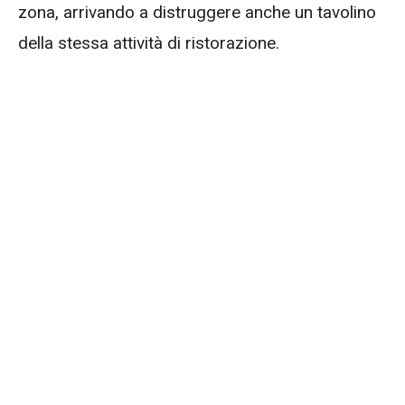
zona, arrivando a distruggere anche un tavolino
della stessa attività di ristorazione.