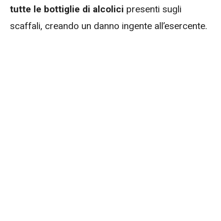
tutte le bottiglie di alcolici
presenti sugli
scaffali, creando un danno ingente all’esercente.