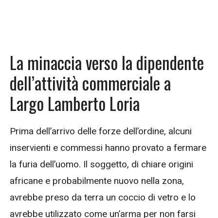
La minaccia verso la dipendente
dell’attività commerciale a
Largo Lamberto Loria
Prima dell’arrivo delle forze dell’ordine, alcuni
inservienti e commessi hanno provato a fermare
la furia dell’uomo. Il soggetto, di chiare origini
africane e probabilmente nuovo nella zona,
avrebbe preso da terra un coccio di vetro e lo
avrebbe utilizzato come un’arma per non farsi