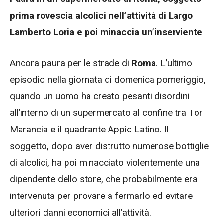
prima rovescia alcolici nell’attività di Largo
Lamberto Loria e poi minaccia un’inserviente
Ancora paura per le strade di
Roma
. L’ultimo
episodio nella giornata di domenica pomeriggio,
quando un uomo ha creato pesanti disordini
all’interno di un supermercato al confine tra Tor
Marancia e il quadrante Appio Latino. Il
soggetto, dopo aver distrutto numerose bottiglie
di alcolici, ha poi minacciato violentemente una
dipendente dello store, che probabilmente era
intervenuta per provare a fermarlo ed evitare
ulteriori danni economici all’attività.