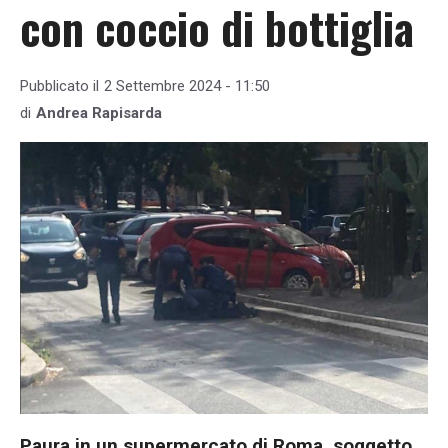
con coccio di bottiglia
Pubblicato il
2 Settembre 2024 - 11:50
di
Andrea Rapisarda
Paura in un supermercato di Roma, soggetto