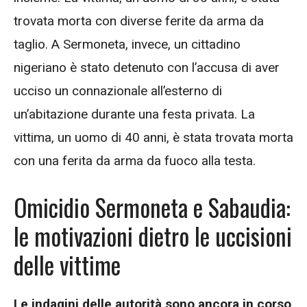
trovata morta con diverse ferite da arma da
taglio. A Sermoneta, invece, un cittadino
nigeriano è stato detenuto con l’accusa di aver
ucciso un connazionale all’esterno di
un’abitazione durante una festa privata. La
vittima, un uomo di 40 anni, è stata trovata morta
con una ferita da arma da fuoco alla testa.
Omicidio Sermoneta e Sabaudia:
le motivazioni dietro le uccisioni
delle vittime
Le indagini delle autorità sono ancora in corso