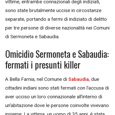
vittime, entrambe connazionali degli indiziati,
sono state brutalmente uccise in circostanze
separate, portando a fermi di indiziato di delitto
per tre persone di diverse nazionalità nei Comuni
di Sermoneta e Sabaudia.
Omicidio Sermoneta e Sabaudia:
fermati i presunti killer
A Bella Farnia, nel Comune di
Sabaudia
, due
cittadini indiani sono stati fermati con l’accusa di
aver ucciso un loro connazionale all’interno di
un’abitazione dove le persone coinvolte vivevano
insieme. La vittima, un uomo di 35 anni, è stata