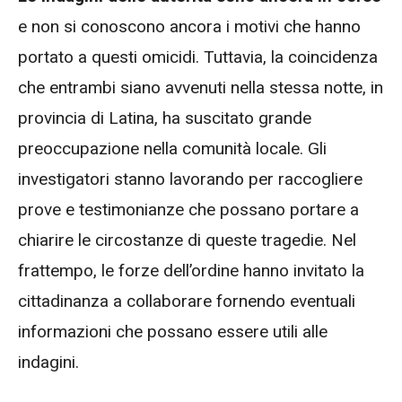
e non si conoscono ancora i motivi che hanno
portato a questi omicidi. Tuttavia, la coincidenza
che entrambi siano avvenuti nella stessa notte, in
provincia di Latina, ha suscitato grande
preoccupazione nella comunità locale. Gli
investigatori stanno lavorando per raccogliere
prove e testimonianze che possano portare a
chiarire le circostanze di queste tragedie. Nel
frattempo, le forze dell’ordine hanno invitato la
cittadinanza a collaborare fornendo eventuali
informazioni che possano essere utili alle
indagini.