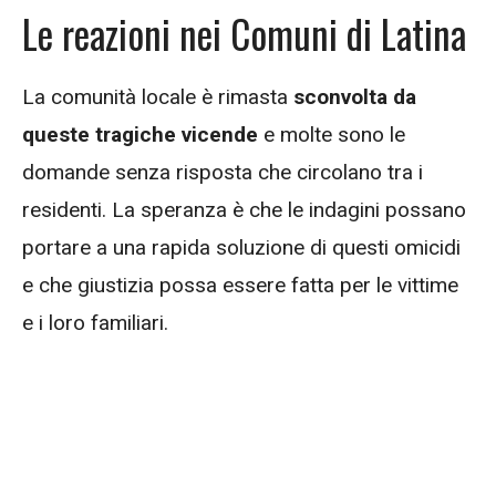
Le reazioni nei Comuni di Latina
La comunità locale è rimasta
sconvolta da
queste tragiche vicende
e molte sono le
domande senza risposta che circolano tra i
residenti. La speranza è che le indagini possano
portare a una rapida soluzione di questi omicidi
e che giustizia possa essere fatta per le vittime
e i loro familiari.