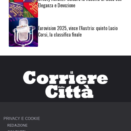
Eleganza e Devozione
Eurovision 2025, vince l’Austria: quinto Lucio
Corsi, la classifica finale
PRIVACY E COOKIE
REDAZIONE