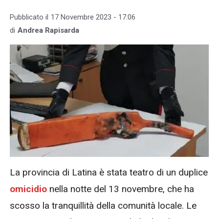
Pubblicato il
17 Novembre 2023 - 17:06
di
Andrea Rapisarda
La provincia di Latina è stata teatro di un duplice
omicidio
nella notte del 13 novembre, che ha
scosso la tranquillità della comunità locale. Le