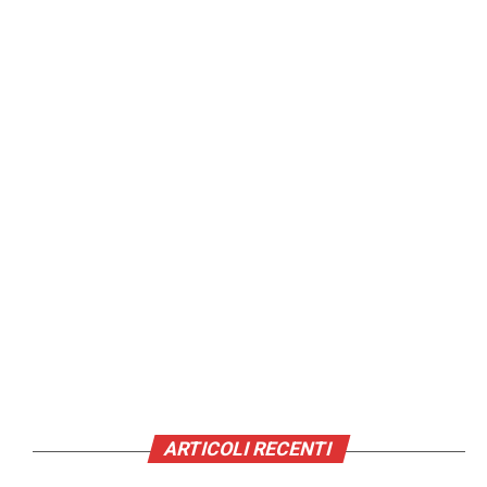
ARTICOLI RECENTI