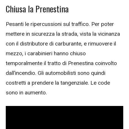
Chiusa la Prenestina
Pesanti le ripercussioni sul traffico. Per poter
mettere in sicurezza la strada, vista la vicinanza
con il distributore di carburante, e rimuovere il
mezzo, i carabinieri hanno chiuso
temporalmente il tratto di Prenestina coinvolto
dall’incendio. Gli automobilisti sono quindi
costretti a prendere la tangenziale. Le code
sono in aumento.