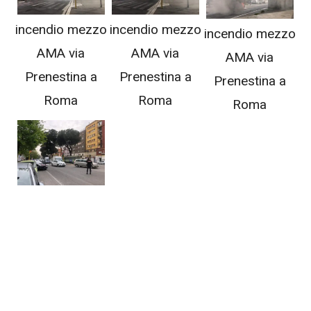
incendio mezzo
incendio mezzo
incendio mezzo
AMA via
AMA via
AMA via
Prenestina a
Prenestina a
Prenestina a
Roma
Roma
Roma