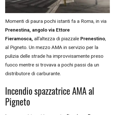
Momenti di paura pochi istanti fa a Roma, in via
Prenestina, angolo via Ettore
Fieramosca,
all’altezza di piazzale
Prenestino
,
al Pigneto. Un mezzo AMA in servizio per la
pulizia delle strade ha improvvisamente preso
fuoco mentre si trovava a pochi passi da un
distributore di carburante.
Incendio spazzatrice AMA al
Pigneto