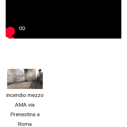
incendio mezzo
AMA via
Prenestina a
Roma