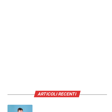
ARTICOLI RECENTI