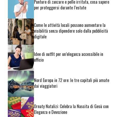
Punture di zanzare e pelle irritata, cosa sapere
per proteggersi durante l’estate
Come le attività locali possono aumentare la
visibilità senza dipendere solo dalla pubblicità
digitale
Idee di outfit per un’eleganza accessibile in
ufficio
Nord Europa in 72 ore: le tre capitali più amate
dai viaggiatori
Ornaty Natalizi: Celebra la Nascita di Gesù con
Eleganza e Devozione