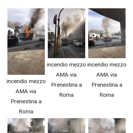
incendio mezzo
incendio mezzo
AMA via
AMA via
incendio mezzo
Prenestina a
Prenestina a
AMA via
Roma
Roma
Prenestina a
Roma