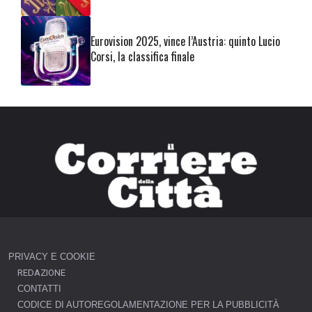
Eurovision 2025, vince l’Austria: quinto Lucio
Corsi, la classifica finale
PRIVACY E COOKIE
REDAZIONE
CONTATTI
CODICE DI AUTOREGOLAMENTAZIONE PER LA PUBBLICITÀ