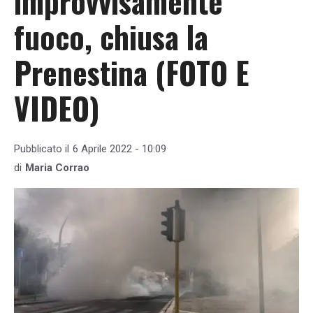
improvvisamente
fuoco, chiusa la
Prenestina (FOTO E
VIDEO)
Pubblicato il
6 Aprile 2022 - 10:09
di
Maria Corrao