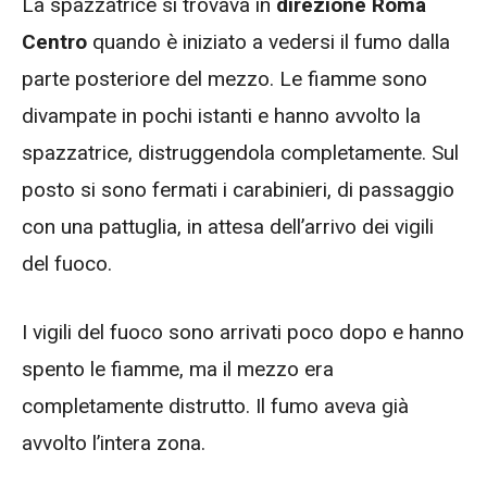
La spazzatrice si trovava in
direzione Roma
Centro
quando è iniziato a vedersi il fumo dalla
parte posteriore del mezzo. Le fiamme sono
divampate in pochi istanti e hanno avvolto la
spazzatrice, distruggendola completamente. Sul
posto si sono fermati i carabinieri, di passaggio
con una pattuglia, in attesa dell’arrivo dei vigili
del fuoco.
I vigili del fuoco sono arrivati poco dopo e hanno
spento le fiamme, ma il mezzo era
completamente distrutto. Il fumo aveva già
avvolto l’intera zona.