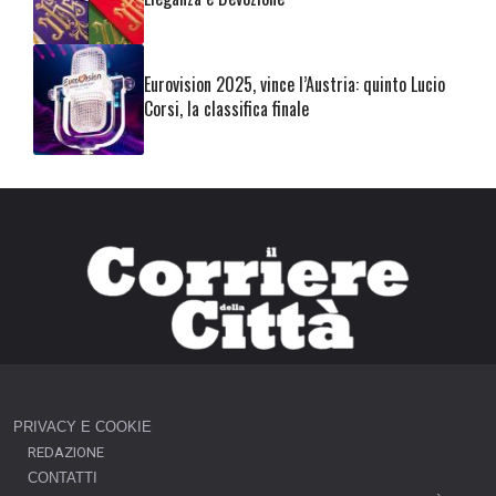
Eurovision 2025, vince l’Austria: quinto Lucio
Corsi, la classifica finale
PRIVACY E COOKIE
REDAZIONE
CONTATTI