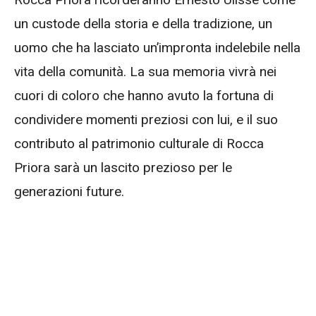
un custode della storia e della tradizione, un
uomo che ha lasciato un’impronta indelebile nella
vita della comunità. La sua memoria vivrà nei
cuori di coloro che hanno avuto la fortuna di
condividere momenti preziosi con lui, e il suo
contributo al patrimonio culturale di Rocca
Priora sarà un lascito prezioso per le
generazioni future.