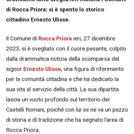
di Rocca Priora: si è spento lo storico
cittadino Ernesto Ulisse.
Il Comune di
Rocca Priora
ieri, 27 dicembre
2023, si è svegliato con il cuore pesante, colpito
dalla drammatica notizia della scomparsa del
signor
Ernesto Ulisse
, una figura di riferimento
per la comunità cittadina e che ha dedicato la
sua vita al servizio della città. La sua dipartita
lascia un vuoto profondo sul territorio dei
Castelli Romani, poiché con lui se ne va un pezzo
di storia e di tradizione che ha segnato l’area di
Rocca Priora.