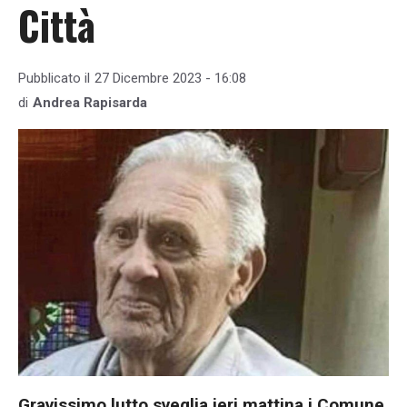
Città
Pubblicato il
27 Dicembre 2023 - 16:08
di
Andrea Rapisarda
Gravissimo lutto sveglia ieri mattina i Comune