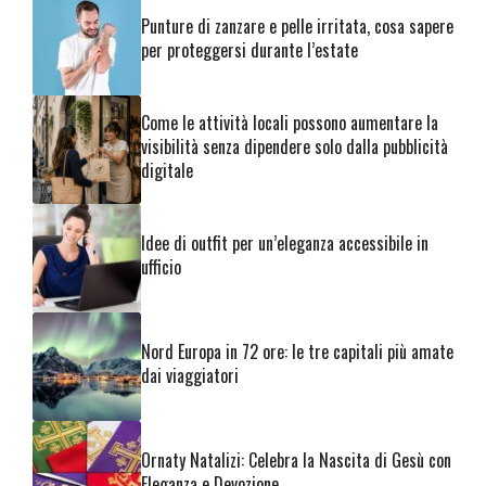
Punture di zanzare e pelle irritata, cosa sapere
per proteggersi durante l’estate
Come le attività locali possono aumentare la
visibilità senza dipendere solo dalla pubblicità
digitale
Idee di outfit per un’eleganza accessibile in
ufficio
Nord Europa in 72 ore: le tre capitali più amate
dai viaggiatori
Ornaty Natalizi: Celebra la Nascita di Gesù con
Eleganza e Devozione