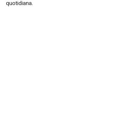
quotidiana.