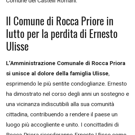
Comune dei Castelli Romani.
Il Comune di Rocca Priore in
lutto per la perdita di Ernesto
Ulisse
L’Amministrazione Comunale di Rocca Priora
si unisce al dolore della famiglia Ulisse
,
esprimendo le più sentite condoglianze. Ernesto
ha dimostrato nel corso degli anni un sostegno e
una vicinanza indiscutibili alla sua comunità
cittadina, contribuendo a rendere il paese un
luogo più accogliente e unito. I concittadini di
Rocca Priora ricorderanno Ernesto Ulisse come