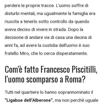
perdere le proprie tracce. L’uomo soffre di
disturbi mentali, ma ugualmente la famiglia era
riuscita a tenerlo sotto controllo da quando
aveva deciso di vivere in strada. Dopo la
decisione di andare via di casa una decina di
anni fa, ad avere la custidia dell’uomo è suo
fratello Miro, che lo cerca disperatamente.
Com’è fatto Francesco Piscitilli,
l’uomo scomparso a Roma?
Tutti nel quartiere lo hanno soprannominato il
“Ligabue dell’Alberone”
, ma non perchè uguale