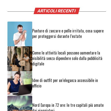
ARTICOLI RECENTI
Punture di zanzare e pelle irritata, cosa sapere
per proteggersi durante l’estate
Come le attività locali possono aumentare la
visibilità senza dipendere solo dalla pubblicità
digitale
Idee di outfit per un’eleganza accessibile in
ufficio
Nord Europa in 72 ore: le tre capitali più amate
dai viaggiatori