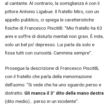
al cantante. Al contrario, la somiglianza è con il
pittore Antonio Ligabue. Il fratello Miro, con un
appello pubblico, ci spiega le caratteristiche
fisiche di Francesco Piscitilli: “Mio fratello ha 63
anni e soffre di disturbi mentali non gravi. È mite,
solo un bel po’ depresso. Lui parla da solo e
fissa tutti con curiosità. Cammina sempre”.
Prosegue la descrizione di Francesco Piscitilli,
con il fratello che parla della menomazione
dell’uomo: “Si vede che ha uno sguardo perso e
distratto.
Gli manca il 3° dito della mano destra
(dito medio)… perso in un incidente”.