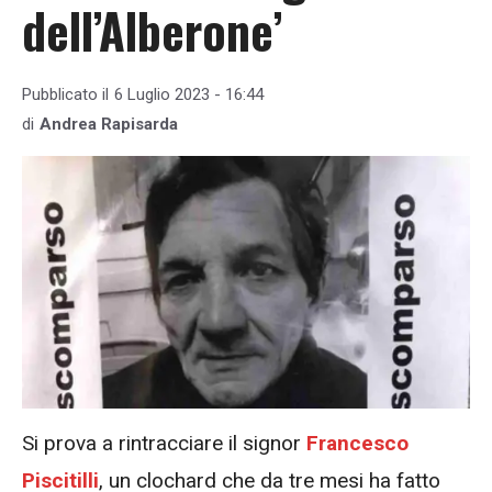
dell’Alberone’
Pubblicato il
6 Luglio 2023 - 16:44
di
Andrea Rapisarda
Si prova a rintracciare il signor
Francesco
Piscitilli
, un clochard che da tre mesi ha fatto