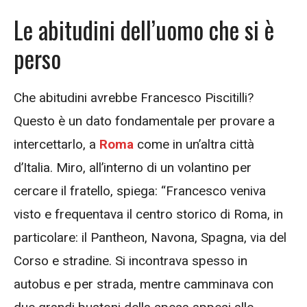
Le abitudini dell’uomo che si è
perso
Che abitudini avrebbe Francesco Piscitilli?
Questo è un dato fondamentale per provare a
intercettarlo, a
Roma
come in un’altra città
d’Italia. Miro, all’interno di un volantino per
cercare il fratello, spiega: “Francesco veniva
visto e frequentava il centro storico di Roma, in
particolare: il Pantheon, Navona, Spagna, via del
Corso e stradine. Si incontrava spesso in
autobus e per strada, mentre camminava con