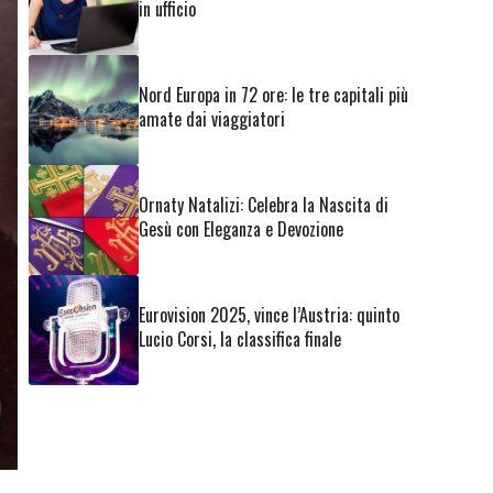
in ufficio
Nord Europa in 72 ore: le tre capitali più
amate dai viaggiatori
Ornaty Natalizi: Celebra la Nascita di
Gesù con Eleganza e Devozione
Eurovision 2025, vince l’Austria: quinto
Lucio Corsi, la classifica finale