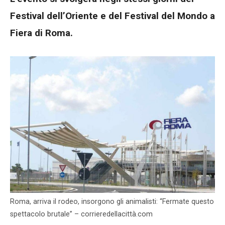
Festival dell’Oriente e del Festival del Mondo a
Fiera di Roma.
Roma, arriva il rodeo, insorgono gli animalisti: “Fermate questo
spettacolo brutale” – corrieredellacittà.com