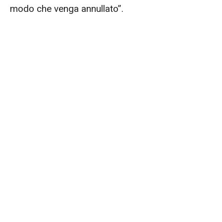
modo che venga annullato”.