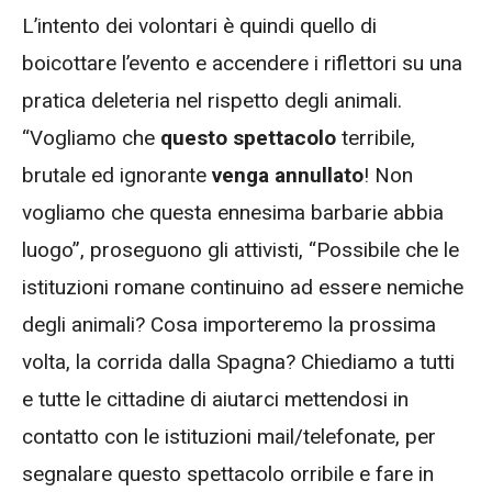
L’intento dei volontari è quindi quello di
boicottare l’evento e accendere i riflettori su una
pratica deleteria nel rispetto degli animali.
“Vogliamo che
questo spettacolo
terribile,
brutale ed ignorante
venga annullato
! Non
vogliamo che questa ennesima barbarie abbia
luogo”, proseguono gli attivisti, “Possibile che le
istituzioni romane continuino ad essere nemiche
degli animali? Cosa importeremo la prossima
volta, la corrida dalla Spagna? Chiediamo a tutti
e tutte le cittadine di aiutarci mettendosi in
contatto con le istituzioni mail/telefonate, per
segnalare questo spettacolo orribile e fare in