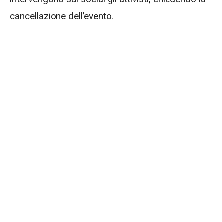
cancellazione dell’evento.