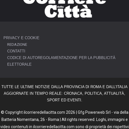
PRIVACY E COOKIE
REDAZIONE
CONTATTI
CODICE DI AUTOREGOLAMENTAZIONE PER LA PUBBLICITÀ
ELETTORALE
TUTTE LE ULTIME NOTIZIE DALLA PROVINCIA DI ROMA E DALL'ITALIA
AGGIORNATE IN TEMPO REALE: CRONACA, POLITICA, ATTUALITÀ,
SPORT ED EVENTI.
© Copyright ilcorrieredellacitta.com 2026 | Gfg Powerweb Srl - via della
Batteria Nomentana, 26 - Roma | All rights reserved. Loghi, immagini e
video contenuti in ilcorrieredellacitta.com sono di proprietà dei rispettivi