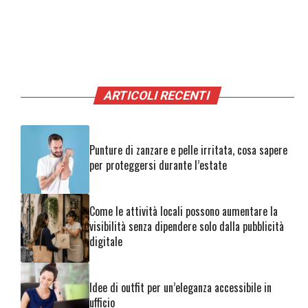
ARTICOLI RECENTI
Punture di zanzare e pelle irritata, cosa sapere
per proteggersi durante l’estate
Come le attività locali possono aumentare la
visibilità senza dipendere solo dalla pubblicità
digitale
Idee di outfit per un’eleganza accessibile in
ufficio