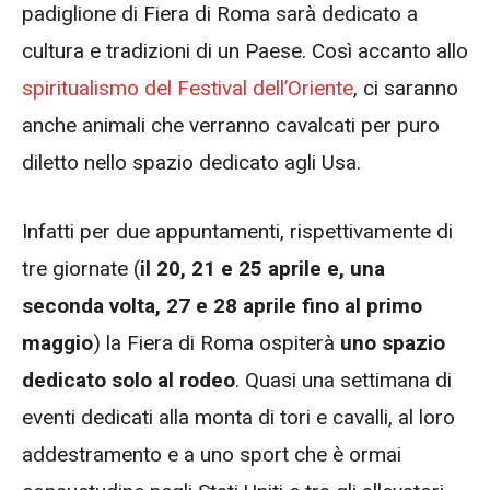
padiglione di Fiera di Roma sarà dedicato a
cultura e tradizioni di un Paese. Così accanto allo
spiritualismo del Festival dell’Oriente
, ci saranno
anche animali che verranno cavalcati per puro
diletto nello spazio dedicato agli Usa.
Infatti per due appuntamenti, rispettivamente di
tre giornate (
il 20, 21 e 25 aprile e, una
seconda volta, 27 e 28 aprile fino al primo
maggio
) la Fiera di Roma ospiterà
uno spazio
dedicato solo al rodeo
. Quasi una settimana di
eventi dedicati alla monta di tori e cavalli, al loro
addestramento e a uno sport che è ormai