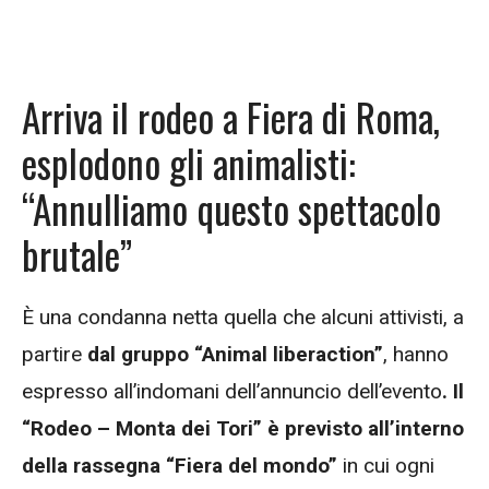
Arriva il rodeo a Fiera di Roma,
esplodono gli animalisti:
“Annulliamo questo spettacolo
brutale”
È una condanna netta quella che alcuni attivisti, a
partire
dal gruppo “Animal liberaction”
, hanno
espresso all’indomani dell’annuncio dell’evento
. Il
“Rodeo – Monta dei Tori” è previsto all’interno
della rassegna “Fiera del mondo”
in cui ogni