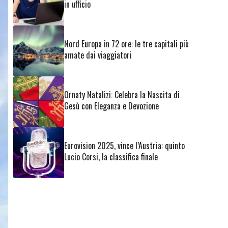
in ufficio
Nord Europa in 72 ore: le tre capitali più
amate dai viaggiatori
Ornaty Natalizi: Celebra la Nascita di
Gesù con Eleganza e Devozione
Eurovision 2025, vince l’Austria: quinto
Lucio Corsi, la classifica finale