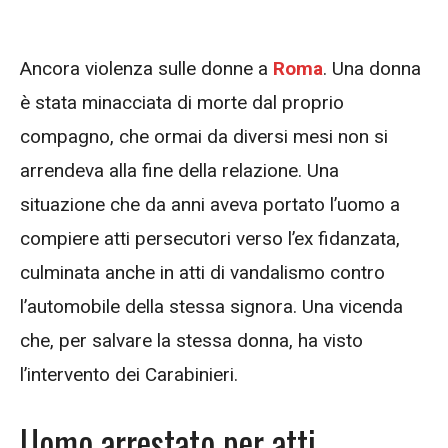
Ancora violenza sulle donne a
Roma
. Una donna
è stata minacciata di morte dal proprio
compagno, che ormai da diversi mesi non si
arrendeva alla fine della relazione. Una
situazione che da anni aveva portato l’uomo a
compiere atti persecutori verso l’ex fidanzata,
culminata anche in atti di vandalismo contro
l’automobile della stessa signora. Una vicenda
che, per salvare la stessa donna, ha visto
l’intervento dei Carabinieri.
Uomo arrestato per atti