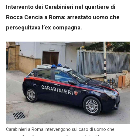
Intervento dei Carabinieri nel quartiere di
Rocca Cencia a Roma: arrestato uomo che
perseguitava l’ex compagna.
Carabinieri a Roma intervengono sul caso di uomo che