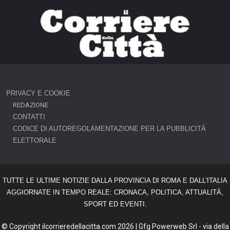
PRIVACY E COOKIE
REDAZIONE
CONTATTI
CODICE DI AUTOREGOLAMENTAZIONE PER LA PUBBLICITÀ
ELETTORALE
TUTTE LE ULTIME NOTIZIE DALLA PROVINCIA DI ROMA E DALL'ITALIA
AGGIORNATE IN TEMPO REALE: CRONACA, POLITICA, ATTUALITÀ,
SPORT ED EVENTI.
© Copyright ilcorrieredellacitta.com 2026 | Gfg Powerweb Srl - via della