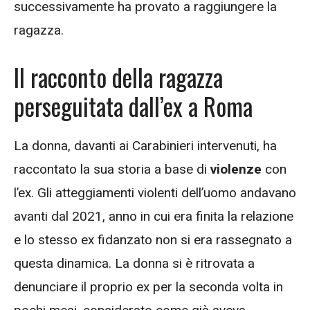
successivamente ha provato a raggiungere la
ragazza.
Il racconto della ragazza
perseguitata dall’ex a Roma
La donna, davanti ai Carabinieri intervenuti, ha
raccontato la sua storia a base di
violenze
con
l’ex. Gli atteggiamenti violenti dell’uomo andavano
avanti dal 2021, anno in cui era finita la relazione
e lo stesso ex fidanzato non si era rassegnato a
questa dinamica. La donna si è ritrovata a
denunciare il proprio ex per la seconda volta in