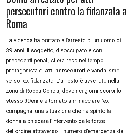
persecutori contro la fidanzata a
Roma
La vicenda ha portato all’arresto di un uomo di
39 anni. Il soggetto, disoccupato e con
precedenti penali, si era reso nel tempo
protagonista di
atti persecutori
e vandalismo
verso l’ex fidanzata. L’arresto è avvenuto nella
zona di Rocca Cencia, dove nei giorni scorsi lo
stesso 39enne è tornato a minacciare l’ex
compagna: una situazione che ha spinto la
donna a chiedere l’intervento delle forze
dell’ordine attraverso il numero d’emergenza del