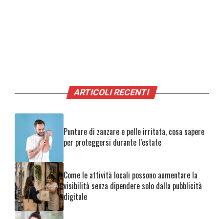
ARTICOLI RECENTI
Punture di zanzare e pelle irritata, cosa sapere
per proteggersi durante l’estate
Come le attività locali possono aumentare la
visibilità senza dipendere solo dalla pubblicità
digitale