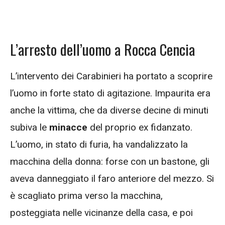
L’arresto dell’uomo a Rocca Cencia
L’intervento dei Carabinieri ha portato a scoprire
l’uomo in forte stato di agitazione. Impaurita era
anche la vittima, che da diverse decine di minuti
subiva le
minacce
del proprio ex fidanzato.
L’uomo, in stato di furia, ha vandalizzato la
macchina della donna: forse con un bastone, gli
aveva danneggiato il faro anteriore del mezzo. Si
è scagliato prima verso la macchina,
posteggiata nelle vicinanze della casa, e poi