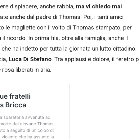
ere dispiacere, anche rabbia,
ma vi chiedo mai
iate anche dal padre di Thomas. Poi, i tanti amici
o le magliette con il volto di Thomas stampato, per
l ricordo. In prima fila, oltre alla famiglia, anche il
, che ha indetto per tutta la giornata un lutto cittadino.
cia,
Luca Di Stefano
. Tra applausi e dolore, il feretro p
 rosa liberati in aria.