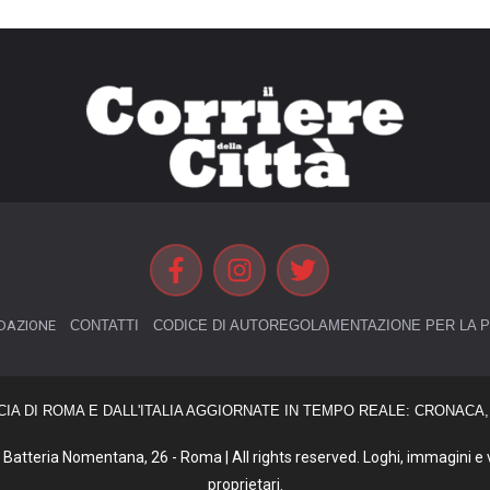
DAZIONE
CONTATTI
CODICE DI AUTOREGOLAMENTAZIONE PER LA P
CIA DI ROMA E DALL'ITALIA AGGIORNATE IN TEMPO REALE: CRONACA, 
Batteria Nomentana, 26 - Roma | All rights reserved. Loghi, immagini e vi
proprietari.