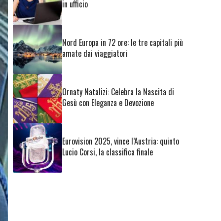
in ufficio
Nord Europa in 72 ore: le tre capitali più
amate dai viaggiatori
Ornaty Natalizi: Celebra la Nascita di
Gesù con Eleganza e Devozione
Eurovision 2025, vince l’Austria: quinto
Lucio Corsi, la classifica finale