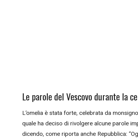
Le parole del Vescovo durante la ce
L’omelia è stata forte, celebrata da monsign
quale ha deciso di rivolgere alcune parole impo
dicendo, come riporta anche Repubblica: “Og