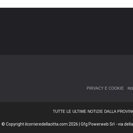
PRIVACY E COOKIE
RE
TUTTE LE ULTIME NOTIZIE DALLA PROVIN
© Copyright ilcorrieredellacitta.com 2026 | Gfg Powerweb Srl - via della 