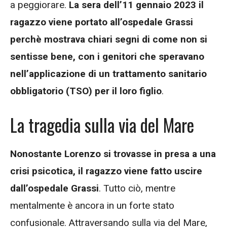
a peggiorare.
La sera dell’11 gennaio 2023 il
ragazzo viene portato all’ospedale Grassi
perchè mostrava chiari segni di come non si
sentisse bene, con i genitori che speravano
nell’applicazione di un trattamento sanitario
obbligatorio (TSO) per il loro figlio
.
La tragedia sulla via del Mare
Nonostante Lorenzo si trovasse in presa a una
crisi psicotica, il ragazzo viene fatto uscire
dall’ospedale Grassi
. Tutto ciò, mentre
mentalmente è ancora in un forte stato
confusionale. Attraversando sulla via del Mare,