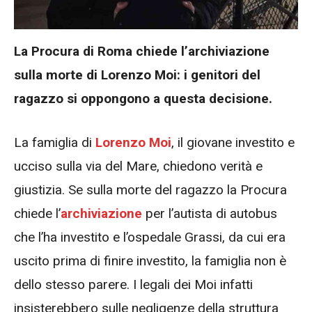
La Procura di Roma chiede l’archiviazione
sulla morte di Lorenzo Moi: i genitori del
ragazzo si oppongono a questa decisione.
La famiglia di
Lorenzo Moi
, il giovane investito e
ucciso sulla via del Mare, chiedono verità e
giustizia. Se sulla morte del ragazzo la Procura
chiede l’
archiviazione
per l’autista di autobus
che l’ha investito e l’ospedale Grassi, da cui era
uscito prima di finire investito, la famiglia non è
dello stesso parere. I legali dei Moi infatti
insisterebbero sulle negligenze della struttura