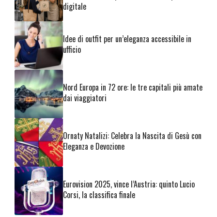
digitale
Idee di outfit per un’eleganza accessibile in
ufficio
Nord Europa in 72 ore: le tre capitali più amate
dai viaggiatori
Ornaty Natalizi: Celebra la Nascita di Gesù con
Eleganza e Devozione
Eurovision 2025, vince l’Austria: quinto Lucio
Corsi, la classifica finale