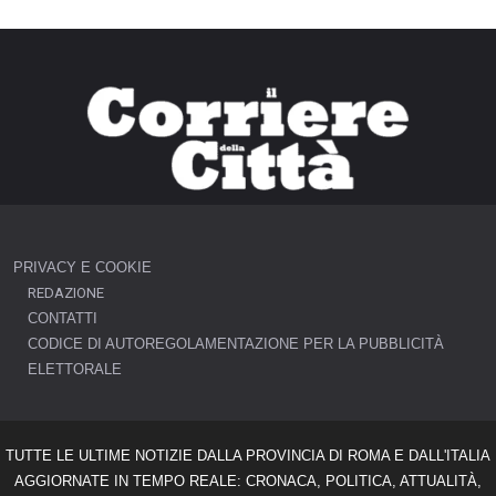
PRIVACY E COOKIE
REDAZIONE
CONTATTI
CODICE DI AUTOREGOLAMENTAZIONE PER LA PUBBLICITÀ
ELETTORALE
TUTTE LE ULTIME NOTIZIE DALLA PROVINCIA DI ROMA E DALL'ITALIA
AGGIORNATE IN TEMPO REALE: CRONACA, POLITICA, ATTUALITÀ,