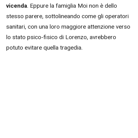
vicenda
. Eppure la famiglia Moi non è dello
stesso parere, sottolineando come gli operatori
sanitari, con una loro maggiore attenzione verso
lo stato psico-fisico di Lorenzo, avrebbero
potuto evitare quella tragedia.