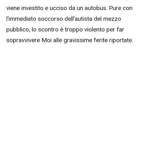
viene investito e ucciso da un autobus. Pure con
l’immediato soccorso dell’autista del mezzo
pubblico, lo scontro è troppo violento per far
sopravvivere Moi alle gravissime ferite riportate.