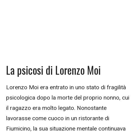
La psicosi di Lorenzo Moi
Lorenzo Moi era entrato in uno stato di fragilità
psicologica dopo la morte del proprio nonno, cui
il ragazzo era molto legato. Nonostante
lavorasse come cuoco in un ristorante di
Fiumicino, la sua situazione mentale continuava