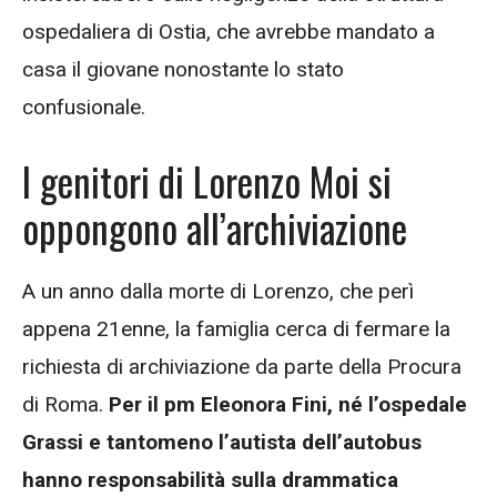
ospedaliera di Ostia, che avrebbe mandato a
casa il giovane nonostante lo stato
confusionale.
I genitori di Lorenzo Moi si
oppongono all’archiviazione
A un anno dalla morte di Lorenzo, che perì
appena 21enne, la famiglia cerca di fermare la
richiesta di archiviazione da parte della Procura
di Roma.
Per il pm Eleonora Fini, né l’ospedale
Grassi e tantomeno l’autista dell’autobus
hanno responsabilità sulla drammatica