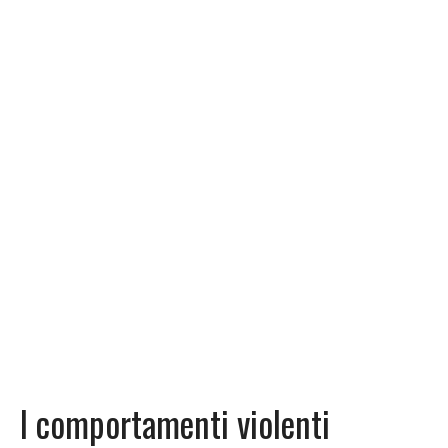
I comportamenti violenti