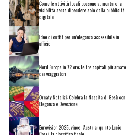
Come le attività locali possono aumentare la
visibilità senza dipendere solo dalla pubblicità
digitale
Idee di outfit per un’eleganza accessibile in
ufficio
Nord Europa in 72 ore: le tre capitali più amate
dai viaggiatori
Ornaty Natalizi: Celebra la Nascita di Gesù con
Eleganza e Devozione
Eurovision 2025, vince l’Austria: quinto Lucio
Corsi, la classifica finale