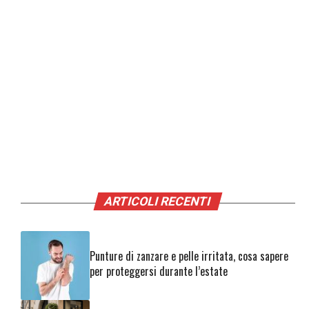
ARTICOLI RECENTI
Punture di zanzare e pelle irritata, cosa sapere
per proteggersi durante l’estate