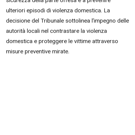
sicurezza della parte offesa e a prevenire
ulteriori episodi di violenza domestica. La
decisione del Tribunale sottolinea l’impegno delle
autorità locali nel contrastare la violenza
domestica e proteggere le vittime attraverso
misure preventive mirate.