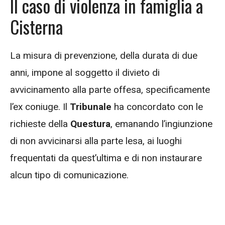
Il caso di violenza in famiglia a
Cisterna
La misura di prevenzione, della durata di due
anni, impone al soggetto il divieto di
avvicinamento alla parte offesa, specificamente
l’ex coniuge. Il
Tribunale
ha concordato con le
richieste della
Questura
, emanando l’ingiunzione
di non avvicinarsi alla parte lesa, ai luoghi
frequentati da quest’ultima e di non instaurare
alcun tipo di comunicazione.