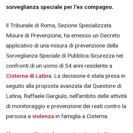
sorveglianza speciale per l’ex compagno.
Il Tribunale di Roma, Sezione Specializzata
Misure di Prevenzione, ha emesso un Decreto
applicativo di una misura di prevenzione della
Sorveglianza Speciale di Pubblica Sicurezza nei
confronti di un uomo di 54 anni residente a
Cisterna di Latina
. La decisione è stata presa in
seguito alla proposta avanzata dal Questore di
Latina, Raffaele Gargiulo, nell’ambito delle attività
di monitoraggio e prevenzione dei reati contro la
persona e
violenza
in famiglia a Cisterna.