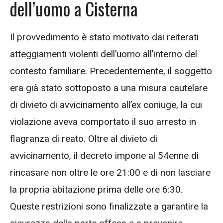
dell’uomo a Cisterna
Il provvedimento è stato motivato dai reiterati
atteggiamenti violenti dell’uomo all’interno del
contesto familiare. Precedentemente, il soggetto
era già stato sottoposto a una misura cautelare
di divieto di avvicinamento all’ex coniuge, la cui
violazione aveva comportato il suo arresto in
flagranza di reato. Oltre al divieto di
avvicinamento, il decreto impone al 54enne di
rincasare non oltre le ore 21:00 e di non lasciare
la propria abitazione prima delle ore 6:30.
Queste restrizioni sono finalizzate a garantire la