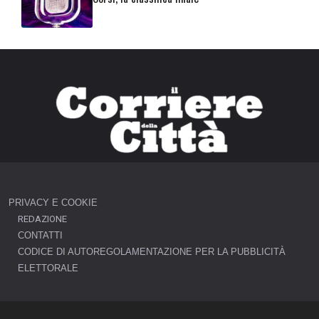
PRIVACY E COOKIE
REDAZIONE
CONTATTI
CODICE DI AUTOREGOLAMENTAZIONE PER LA PUBBLICITÀ
ELETTORALE