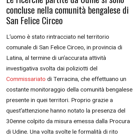
concluse nella comunità bengalese di
San Felice Circeo
L’uomo è stato rintracciato nel territorio
comunale di San Felice Circeo, in provincia di
Latina, al termine di un’accurata attività
investigativa svolta dai poliziotti del
Commissariato
di Terracina, che effettuano un
costante monitoraggio della comunità bengalese
presente in quei territori. Proprio grazie a
quest’attenzione hanno notato la presenza del
30enne colpito da misura emessa dalla Procura
di Udine. Una volta svolte
le formalità di rito