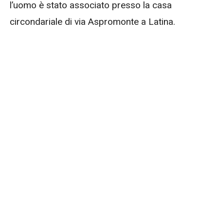
l’uomo è stato associato presso la casa
circondariale di via Aspromonte a Latina.