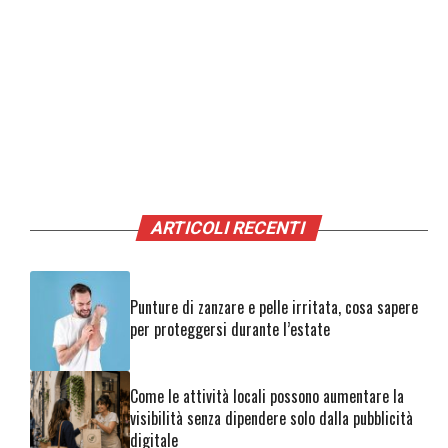
ARTICOLI RECENTI
Punture di zanzare e pelle irritata, cosa sapere
per proteggersi durante l’estate
Come le attività locali possono aumentare la
visibilità senza dipendere solo dalla pubblicità
digitale