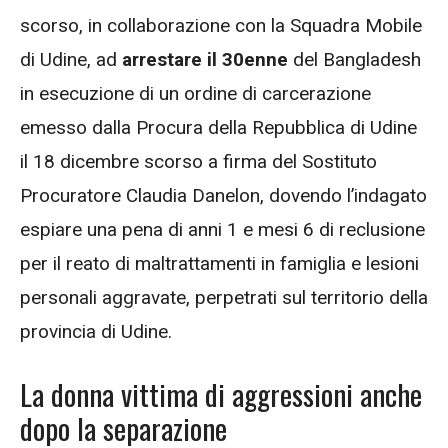
scorso, in collaborazione con la Squadra Mobile
di Udine, ad
arrestare il 30enne
del Bangladesh
in esecuzione di un ordine di carcerazione
emesso dalla Procura della Repubblica di Udine
il 18 dicembre scorso a firma del Sostituto
Procuratore Claudia Danelon, dovendo l’indagato
espiare una pena di anni 1 e mesi 6 di reclusione
per il reato di maltrattamenti in famiglia e lesioni
personali aggravate, perpetrati sul territorio della
provincia di Udine.
La donna vittima di aggressioni anche
dopo la separazione