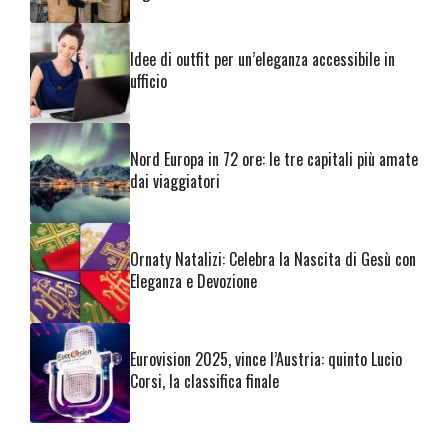
Idee di outfit per un’eleganza accessibile in
ufficio
Nord Europa in 72 ore: le tre capitali più amate
dai viaggiatori
Ornaty Natalizi: Celebra la Nascita di Gesù con
Eleganza e Devozione
Eurovision 2025, vince l’Austria: quinto Lucio
Corsi, la classifica finale