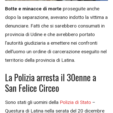
Botte e minacce di morte
proseguite anche
dopo la separazione, avevano indotto la vittima a
denunciare. Fatti che si sarebbero consumati in
provincia di Udine e che avrebbero portato
l’autorità giudiziaria a emettere nei confronti
dell’uomo un ordine di carcerazione eseguito nel
territorio della provincia di Latina.
La Polizia arresta il 30enne a
San Felice Circeo
Sono stati gli uomini della
Polizia di Stato
–
Questura di Latina nella serata del 20 dicembre