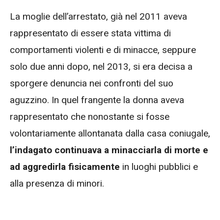
La moglie dell’arrestato, già nel 2011 aveva
rappresentato di essere stata vittima di
comportamenti violenti e di minacce, seppure
solo due anni dopo, nel 2013, si era decisa a
sporgere denuncia nei confronti del suo
aguzzino. In quel frangente la donna aveva
rappresentato che nonostante si fosse
volontariamente allontanata dalla casa coniugale,
l’indagato continuava a minacciarla di morte e
ad aggredirla fisicamente
in luoghi pubblici e
alla presenza di minori.