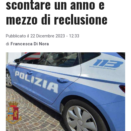
scontare un anno e
mezzo di reclusione
Pubblicato il
22 Dicembre 2023 - 12:33
di
Francesca Di Nora