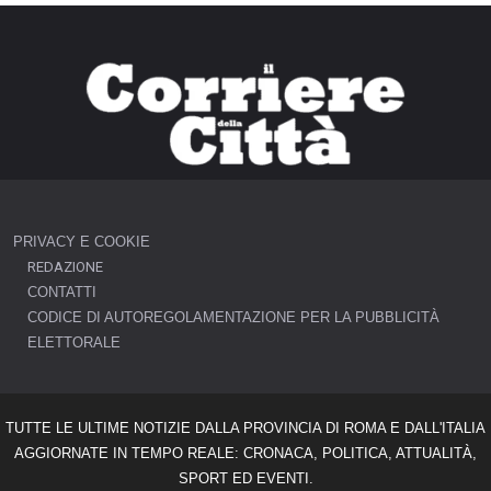
PRIVACY E COOKIE
REDAZIONE
CONTATTI
CODICE DI AUTOREGOLAMENTAZIONE PER LA PUBBLICITÀ
ELETTORALE
TUTTE LE ULTIME NOTIZIE DALLA PROVINCIA DI ROMA E DALL'ITALIA
AGGIORNATE IN TEMPO REALE: CRONACA, POLITICA, ATTUALITÀ,
SPORT ED EVENTI.