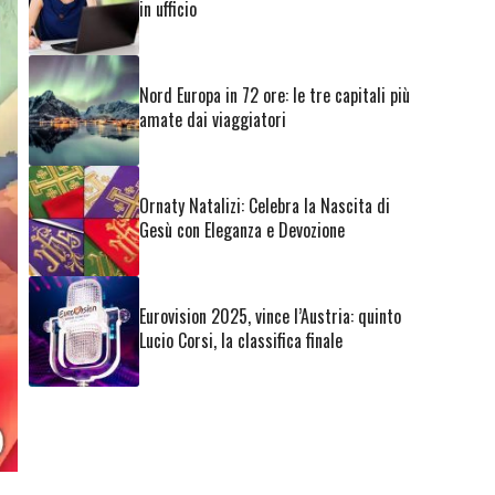
in ufficio
Nord Europa in 72 ore: le tre capitali più
amate dai viaggiatori
Ornaty Natalizi: Celebra la Nascita di
Gesù con Eleganza e Devozione
Eurovision 2025, vince l’Austria: quinto
Lucio Corsi, la classifica finale