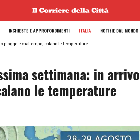
INCHIESTE E APPROFONDIMENTI
ITALIA
NOTIZIE DAL MONDO
ivo piogge e maltempo, calano le temperature
sima settimana: in arrivo
alano le temperature