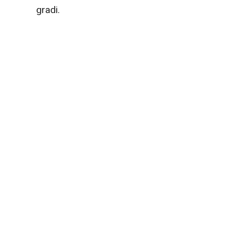
gradi.