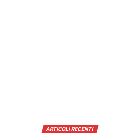
ARTICOLI RECENTI