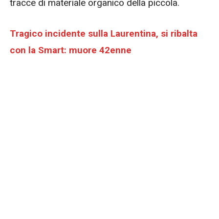
tracce di materiale organico della piccola.
Tragico incidente sulla Laurentina, si ribalta
con la Smart: muore 42enne