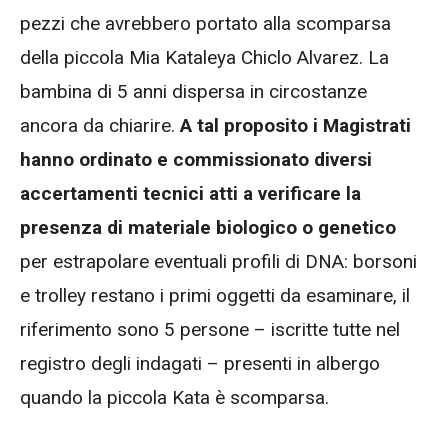
pezzi che avrebbero portato alla scomparsa
della piccola Mia Kataleya Chiclo Alvarez. La
bambina di 5 anni dispersa in circostanze
ancora da chiarire.
A tal proposito i Magistrati
hanno ordinato e commissionato diversi
accertamenti tecnici atti a verificare la
presenza di materiale biologico o genetico
per estrapolare eventuali profili di DNA: borsoni
e trolley restano i primi oggetti da esaminare, il
riferimento sono 5 persone – iscritte tutte nel
registro degli indagati – presenti in albergo
quando la piccola Kata è scomparsa.