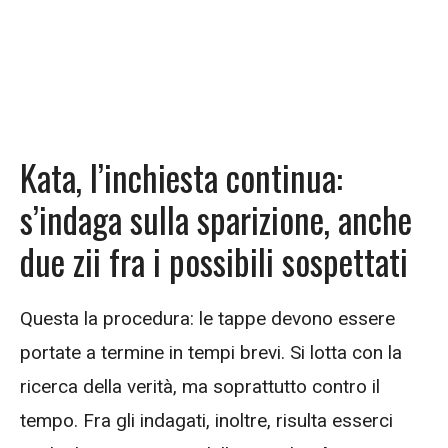
Kata, l’inchiesta continua:
s’indaga sulla sparizione, anche
due zii fra i possibili sospettati
Questa la procedura: le tappe devono essere
portate a termine in tempi brevi. Si lotta con la
ricerca della verità, ma soprattutto contro il
tempo. Fra gli indagati, inoltre, risulta esserci