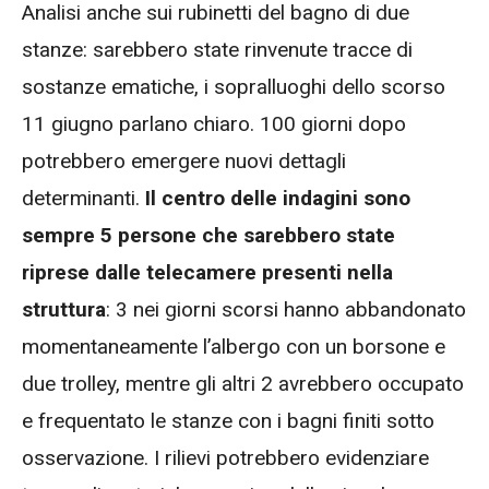
Analisi anche sui rubinetti del bagno di due
stanze: sarebbero state rinvenute tracce di
sostanze ematiche, i sopralluoghi dello scorso
11 giugno parlano chiaro. 100 giorni dopo
potrebbero emergere nuovi dettagli
determinanti.
Il centro delle indagini sono
sempre 5 persone che sarebbero state
riprese dalle telecamere presenti nella
struttura
: 3 nei giorni scorsi hanno abbandonato
momentaneamente l’albergo con un borsone e
due trolley, mentre gli altri 2 avrebbero occupato
e frequentato le stanze con i bagni finiti sotto
osservazione. I rilievi potrebbero evidenziare