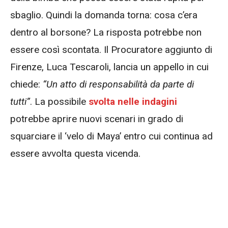
sbaglio. Quindi la domanda torna: cosa c’era
dentro al borsone? La risposta potrebbe non
essere così scontata. Il Procuratore aggiunto di
Firenze, Luca Tescaroli, lancia un appello in cui
chiede:
“Un atto di responsabilità da parte di
tutti”
. La possibile
svolta nelle indagini
potrebbe aprire nuovi scenari in grado di
squarciare il ‘velo di Maya’ entro cui continua ad
essere avvolta questa vicenda.