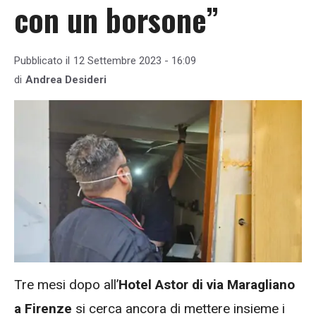
con un borsone”
Pubblicato il
12 Settembre 2023 - 16:09
di
Andrea Desideri
Tre mesi dopo all’
Hotel Astor di via Maragliano
a Firenze
si cerca ancora di mettere insieme i