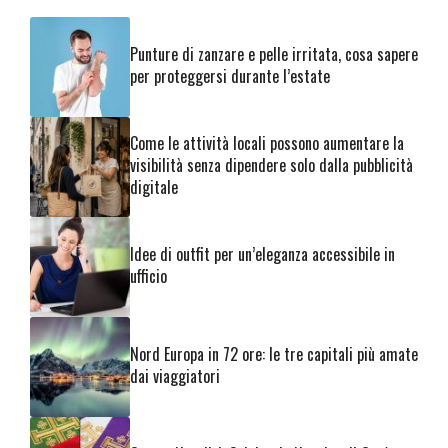
Punture di zanzare e pelle irritata, cosa sapere
per proteggersi durante l’estate
Come le attività locali possono aumentare la
visibilità senza dipendere solo dalla pubblicità
digitale
Idee di outfit per un’eleganza accessibile in
ufficio
Nord Europa in 72 ore: le tre capitali più amate
dai viaggiatori