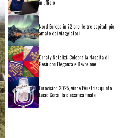
in ufficio
Nord Europa in 72 ore: le tre capitali più
amate dai viaggiatori
Ornaty Natalizi: Celebra la Nascita di
Gesù con Eleganza e Devozione
Eurovision 2025, vince l’Austria: quinto
Lucio Corsi, la classifica finale