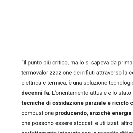
“Il punto più critico, ma lo si sapeva da prima
termovalorizzazione dei rifiuti attraverso la
elettrica e termica, è una soluzione tecnolog
decenni fa
. L’orientamento attuale e lo stato 
tecniche di ossidazione parziale e riciclo 
combustione
producendo, anziché energia 
che possono essere stoccati e utilizzati altrov