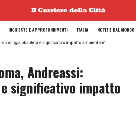
INCHIESTE E APPROFONDIMENTI
ITALIA
NOTIZIE DAL MONDO
ecnologia obsoleta e significativo impatto ambientale”
oma, Andreassi:
e significativo impatto