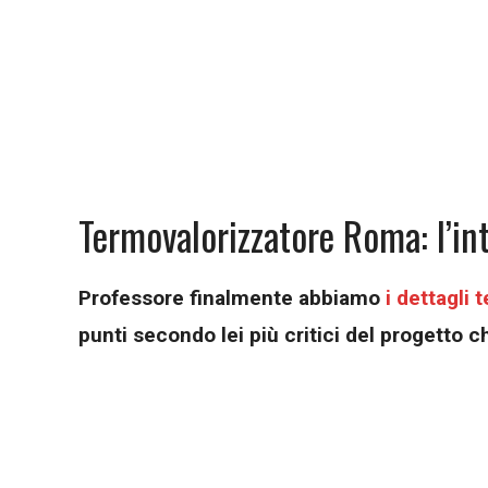
Termovalorizzatore Roma: l’in
Professore finalmente abbiamo
i dettagli
punti secondo lei più critici del progetto c