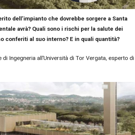
rito dell’impianto che dovrebbe sorgere a Santa
tale avrà? Quali sono i rischi per la salute dei
o conferiti al suo interno? E in quali quantità?
 di Ingegneria all’Università di Tor Vergata, esperto di