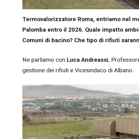
Termovalorizzatore Roma, entriamo nel me
Palomba entro il 2026. Quale impatto ambien
Comuni di bacino? Che tipo di rifiuti sarann
Ne parliamo con
Luca Andreassi
, Professore
gestione dei rifiuti e Vicesindaco di Albano.