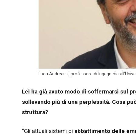
Luca Andreassi, professore di Ingegneria all’Univer
Lei ha già avuto modo di soffermarsi sul p
sollevando più di una perplessità. Cosa può
struttura?
“Gli attuali sistemi di
abbattimento delle emi