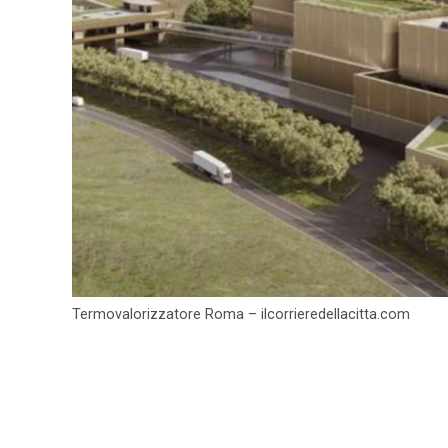
Termovalorizzatore Roma – ilcorrieredellacitta.com