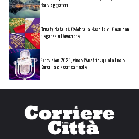
dai viaggiatori
Ornaty Natalizi: Celebra la Nascita di Gesù con
Eleganza e Devozione
Eurovision 2025, vince l’Austria: quinto Lucio
Corsi, la classifica finale