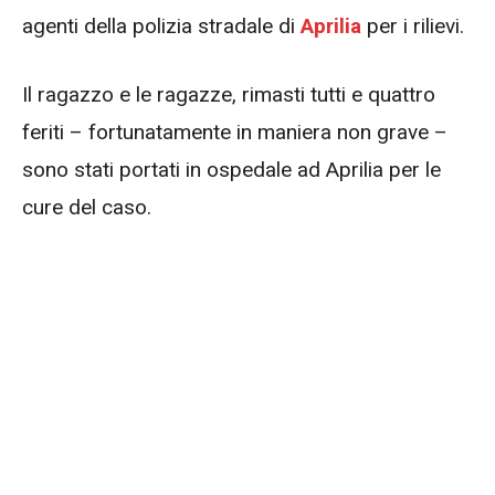
agenti della polizia stradale di
Aprilia
per i rilievi.
Il ragazzo e le ragazze, rimasti tutti e quattro
feriti – fortunatamente in maniera non grave –
sono stati portati in ospedale ad Aprilia per le
cure del caso.