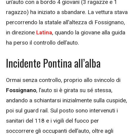
un’auto con a bordo 4 giovani (3 ragazze e 1
ragazzo) ha iniziato a sbandare. La vettura stava
percorrendo la statale all’altezza di Fossignano,
in direzione
Latina
, quando la giovane alla guida
ha perso il controllo dell’auto.
Incidente Pontina all’alba
Ormai senza controllo, proprio allo svincolo di
Fossignano
, l’auto si è girata su sé stessa,
andando a schiantarsi inizialmente sulla cuspide,
poi sul guard rail. Sul posto sono intervenuti i
sanitari del 118 e i vigili del fuoco per
soccorrere gli occupanti dell’auto, oltre agli