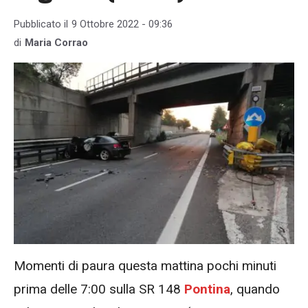
Pubblicato il
9 Ottobre 2022 - 09:36
di
Maria Corrao
Momenti di paura questa mattina pochi minuti
prima delle 7:00 sulla SR 148
Pontina
, quando