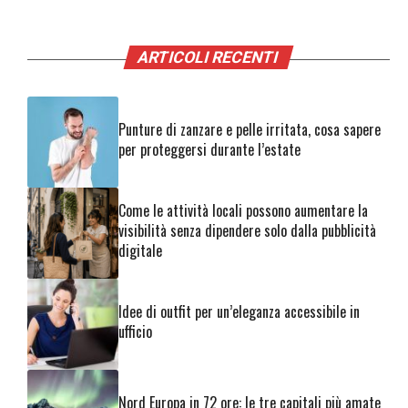
ARTICOLI RECENTI
Punture di zanzare e pelle irritata, cosa sapere
per proteggersi durante l’estate
Come le attività locali possono aumentare la
visibilità senza dipendere solo dalla pubblicità
digitale
Idee di outfit per un’eleganza accessibile in
ufficio
Nord Europa in 72 ore: le tre capitali più amate