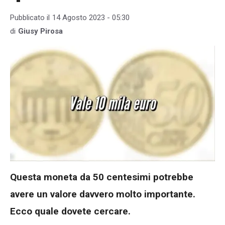
Pubblicato il
14 Agosto 2023 - 05:30
di
Giusy Pirosa
Questa moneta da 50 centesimi potrebbe
avere un valore davvero molto importante.
Ecco quale dovete cercare.