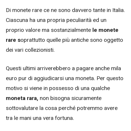
Di monete rare ce ne sono davvero tante in Italia.
Ciascuna ha una propria peculiarità ed un
proprio valore ma sostanzialmente
le monete
rare s
oprattutto quelle più antiche sono oggetto
dei vari collezionisti.
Questi ultimi arriverebbero a pagare anche mila
euro pur di aggiudicarsi una moneta. Per questo
motivo si viene in possesso di una qualche
moneta rara,
non bisogna sicuramente
sottovalutare la cosa perché potremmo avere
tra le mani una vera fortuna.