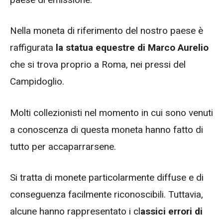
Nella moneta di riferimento del nostro paese è
raffigurata
la statua equestre di Marco Aurelio
che si trova proprio a Roma, nei pressi del
Campidoglio.
Molti collezionisti nel momento in cui sono venuti
a conoscenza di questa moneta hanno fatto di
tutto per accaparrarsene.
Si tratta di monete particolarmente diffuse e di
conseguenza facilmente riconoscibili. Tuttavia,
alcune hanno rappresentato i cl
assici errori di