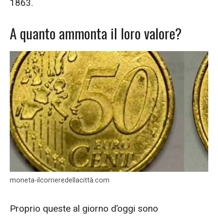
1863.
A quanto ammonta il loro valore?
moneta-ilcorrieredellacittà.com
Proprio queste al giorno d’oggi sono