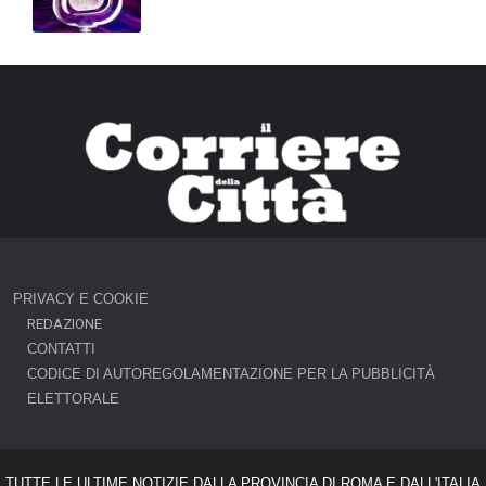
PRIVACY E COOKIE
REDAZIONE
CONTATTI
CODICE DI AUTOREGOLAMENTAZIONE PER LA PUBBLICITÀ
ELETTORALE
TUTTE LE ULTIME NOTIZIE DALLA PROVINCIA DI ROMA E DALL'ITALIA