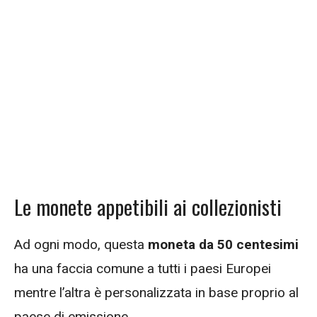
Le monete appetibili ai collezionisti
Ad ogni modo, questa
moneta da 50 centesimi
ha una faccia comune a tutti i paesi Europei
mentre l’altra è personalizzata in base proprio al
paese di emissione.