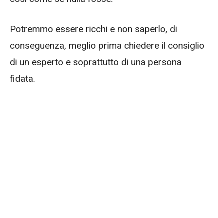
Potremmo essere ricchi e non saperlo, di
conseguenza, meglio prima chiedere il consiglio
di un esperto e soprattutto di una persona
fidata.