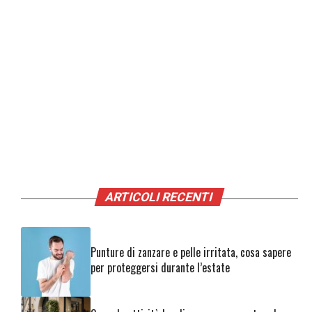
ARTICOLI RECENTI
Punture di zanzare e pelle irritata, cosa sapere
per proteggersi durante l’estate