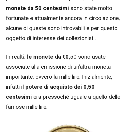
monete da 50 centesimi
sono state molto
fortunate e attualmente ancora in circolazione,
alcune di queste sono introvabili e per questo
oggetto di interesse dei collezionisti.
In realtà
le monete da €0,
50 sono usate
associate alla emissione di un’altra moneta
importante, ovvero la mille lire. Inizialmente,
infatti i
l potere di acquisto dei 0,50
centesimi
era pressoché uguale a quello delle
famose mille lire.