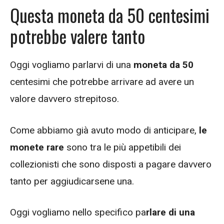
Questa moneta da 50 centesimi
potrebbe valere tanto
Oggi vogliamo parlarvi di una
moneta da 50
centesimi che potrebbe arrivare ad avere un
valore davvero strepitoso.
Come abbiamo già avuto modo di anticipare,
le
monete rare
sono tra le più appetibili dei
collezionisti che sono disposti a pagare davvero
tanto per aggiudicarsene una.
Oggi vogliamo nello specifico pa
rlare di una