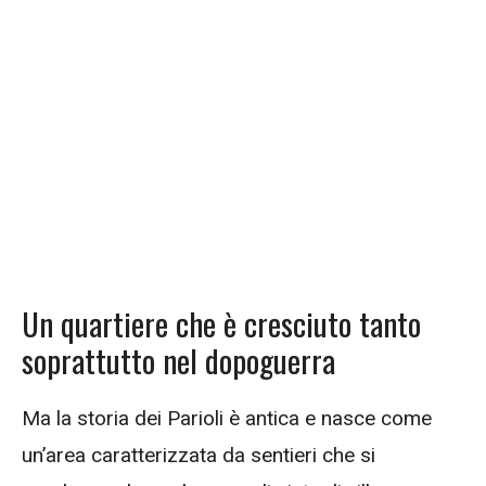
Un quartiere che è cresciuto tanto
soprattutto nel dopoguerra
Ma la storia dei Parioli è antica e nasce come
un’area caratterizzata da sentieri che si