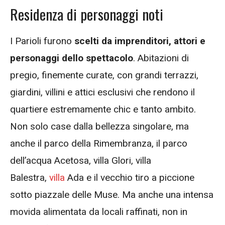
Residenza di personaggi noti
I Parioli furono
scelti da imprenditori, attori e
personaggi dello spettacolo
. Abitazioni di
pregio, finemente curate, con grandi terrazzi,
giardini, villini e attici esclusivi che rendono il
quartiere estremamente chic e tanto ambito.
Non solo case dalla bellezza singolare, ma
anche il parco della Rimembranza, il parco
dell’acqua Acetosa, villa Glori, villa
Balestra,
villa
Ada e il vecchio tiro a piccione
sotto piazzale delle Muse. Ma anche una intensa
movida alimentata da locali raffinati, non in