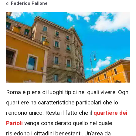
di
Federico Pallone
Roma è piena di luoghi tipici nei quali vivere. Ogni
quartiere ha caratteristiche particolari che lo
rendono unico. Resta il fatto che il
quartiere dei
Parioli
venga considerato quello nel quale
risiedono i cittadini benestanti. Un’area da