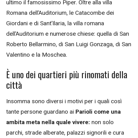
ultimo il famosissimo Piper. Oltre alla villa
Romana dell’Auditorium, le Catacombe dei
Giordani e di Sant’Ilaria, la villa romana
dell’Auditorium e numerose chiese: quella di San
Roberto Bellarmino, di San Luigi Gonzaga, di San
Valentino e la Moschea.
È uno dei quartieri più rinomati della
città
Insomma sono diversi i motivi per i quali così
tante persone guardano ai
Parioli come una
ambita meta nella quale vivere:
non solo
parchi, strade alberate, palazzi signorili e cura