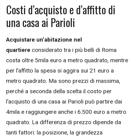
Costi d’acquisto e d’affitto di
una casa ai Parioli
Acquistare un’abitazione nel
quartiere
considerato tra i più belli di Roma
costa oltre 5mila euro a metro quadrato, mentre
per l’affitto la spesa si aggira sui 21 euro a
metro quadrato. Ma sono prezzi di massima,
perché a seconda della scelta il costo per
l’acquisto di una casa ai Parioli può partire dai
4mila e raggiungere anche i 6.500 euro a metro
quadrato. La differenza di prezzo dipende da
tanti fattori: la posizione, la grandezza