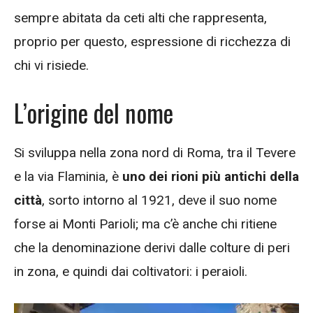
sempre abitata da ceti alti che rappresenta,
proprio per questo, espressione di ricchezza di
chi vi risiede.
L’origine del nome
Si sviluppa nella zona nord di Roma, tra il Tevere
e la via Flaminia, è
uno dei rioni più antichi della
città
, sorto intorno al 1921, deve il suo nome
forse ai Monti Parioli; ma c’è anche chi ritiene
che la denominazione derivi dalle colture di peri
in zona, e quindi dai coltivatori: i peraioli.