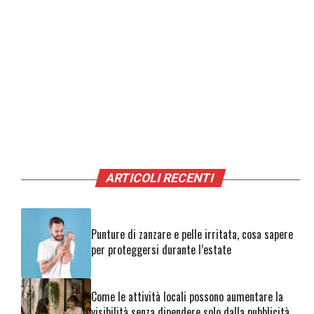
ARTICOLI RECENTI
Punture di zanzare e pelle irritata, cosa sapere
per proteggersi durante l’estate
Come le attività locali possono aumentare la
visibilità senza dipendere solo dalla pubblicità