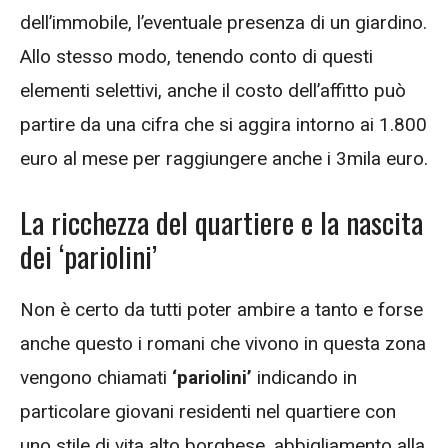
dell’immobile, l’eventuale presenza di un giardino.
Allo stesso modo, tenendo conto di questi
elementi selettivi, anche il costo dell’affitto può
partire da una cifra che si aggira intorno ai 1.800
euro al mese per raggiungere anche i 3mila euro.
La ricchezza del quartiere e la nascita
dei ‘pariolini’
Non è certo da tutti poter ambire a tanto e forse
anche questo i romani che vivono in questa zona
vengono chiamati
‘pariolini’
indicando in
particolare giovani residenti nel quartiere con
uno stile di vita alto borghese, abbigliamento alla