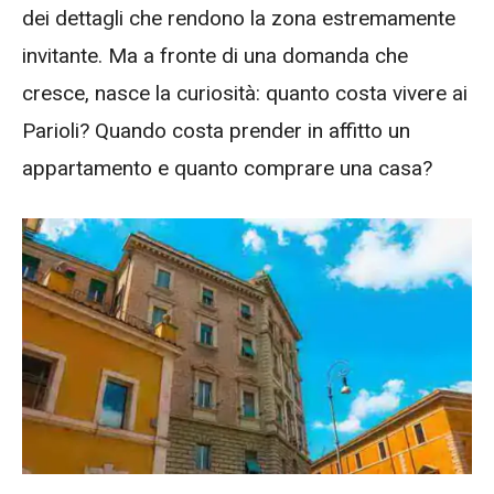
dei dettagli che rendono la zona estremamente
invitante. Ma a fronte di una domanda che
cresce, nasce la curiosità: quanto costa vivere ai
Parioli? Quando costa prender in affitto un
appartamento e quanto comprare una casa?