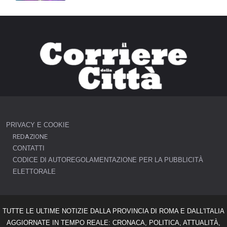
PRIVACY E COOKIE
REDAZIONE
CONTATTI
CODICE DI AUTOREGOLAMENTAZIONE PER LA PUBBLICITÀ
ELETTORALE
TUTTE LE ULTIME NOTIZIE DALLA PROVINCIA DI ROMA E DALL'ITALIA
AGGIORNATE IN TEMPO REALE: CRONACA, POLITICA, ATTUALITÀ,