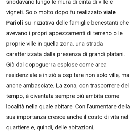
snodavano lungo le mura di cinta di ville e
vigneti. Solo molto dopo fu realizzato
viale
Parioli
su iniziativa delle famiglie benestanti che
avevano i propri appezzamenti di terreno o le
proprie ville in quella zona, una strada
caratterizzata dalla presenza di grandi platani.
Già dal dopoguerra esplose come area
residenziale e iniziò a ospitare non solo ville, ma
anche ambasciate. La zona, con trascorrere del
tempo, è diventata sempre più ambita come
località nella quale abitare. Con l’aumentare della
sua importanza cresce anche il costo di vita nel
quartiere e, quindi, delle abitazioni.