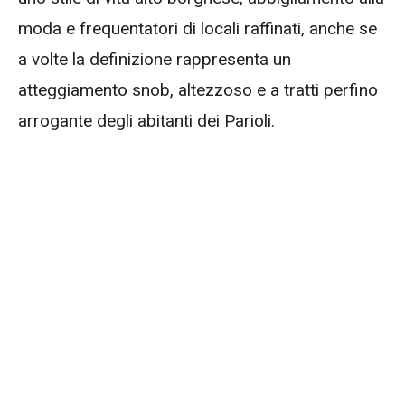
moda e frequentatori di locali raffinati, anche se
a volte la definizione rappresenta un
atteggiamento snob, altezzoso e a tratti perfino
arrogante degli abitanti dei Parioli.