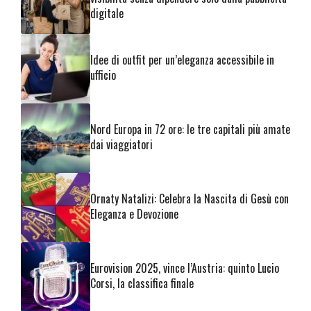
digitale
Idee di outfit per un’eleganza accessibile in
ufficio
Nord Europa in 72 ore: le tre capitali più amate
dai viaggiatori
Ornaty Natalizi: Celebra la Nascita di Gesù con
Eleganza e Devozione
Eurovision 2025, vince l’Austria: quinto Lucio
Corsi, la classifica finale