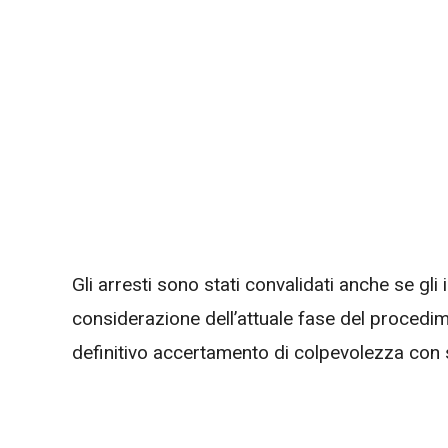
Gli arresti sono stati convalidati anche se gli
considerazione dell’attuale fase del procedime
definitivo accertamento di colpevolezza con 