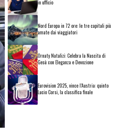
in ufficio
Nord Europa in 72 ore: le tre capitali più
amate dai viaggiatori
Ornaty Natalizi: Celebra la Nascita di
Gesù con Eleganza e Devozione
Eurovision 2025, vince l’Austria: quinto
Lucio Corsi, la classifica finale