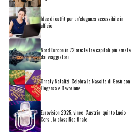
Idee di outfit per un’eleganza accessibile in
ufficio
Nord Europa in 72 ore: le tre capitali più amate
dai viaggiatori
Ornaty Natalizi: Celebra la Nascita di Gesù con
Eleganza e Devozione
Eurovision 2025, vince l’Austria: quinto Lucio
Corsi, la classifica finale