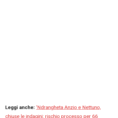
Leggi anche:
‘Ndrangheta Anzio e Nettuno,
chiuse le indagini: rischio processo per 66