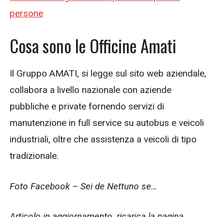
persone
Cosa sono le Officine Amati
Il Gruppo AMATI, si legge sul sito web aziendale,
collabora a livello nazionale con aziende
pubbliche e private fornendo servizi di
manutenzione in full service su autobus e veicoli
industriali, oltre che assistenza a veicoli di tipo
tradizionale.
Foto Facebook – Sei de Nettuno se…
Articolo in aggiornamento, ricarica la pagina