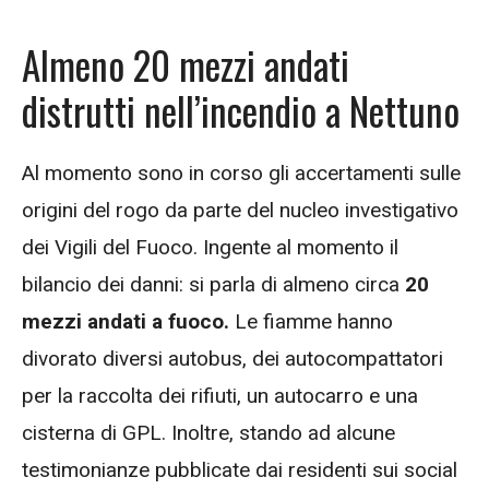
Almeno 20 mezzi andati
distrutti nell’incendio a Nettuno
Al momento sono in corso gli accertamenti sulle
origini del rogo da parte del nucleo investigativo
dei Vigili del Fuoco. Ingente al momento il
bilancio dei danni: si parla di almeno circa
20
mezzi andati a fuoco.
Le fiamme hanno
divorato diversi autobus, dei autocompattatori
per la raccolta dei rifiuti, un autocarro e una
cisterna di GPL. Inoltre, stando ad alcune
testimonianze pubblicate dai residenti sui social