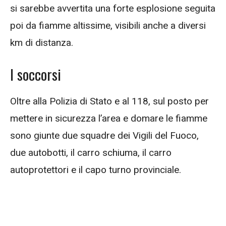
si sarebbe avvertita una forte esplosione seguita
poi da fiamme altissime, visibili anche a diversi
km di distanza.
I soccorsi
Oltre alla Polizia di Stato e al 118, sul posto per
mettere in sicurezza l’area e domare le fiamme
sono giunte due squadre dei Vigili del Fuoco,
due autobotti, il carro schiuma, il carro
autoprotettori e il capo turno provinciale.