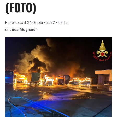
(FOTO)
Pubblicato il
24 Ottobre 2022 - 08:13
di
Luca Mugnaioli