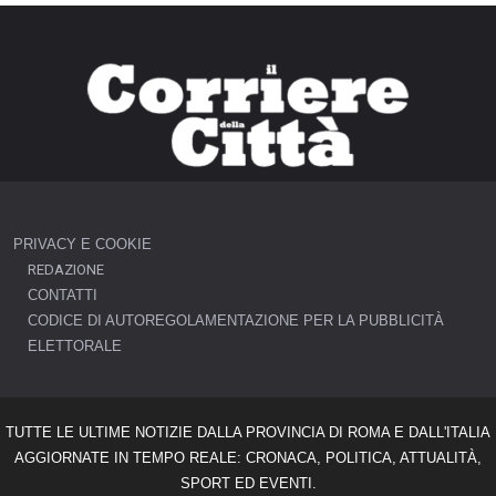
PRIVACY E COOKIE
REDAZIONE
CONTATTI
CODICE DI AUTOREGOLAMENTAZIONE PER LA PUBBLICITÀ
ELETTORALE
TUTTE LE ULTIME NOTIZIE DALLA PROVINCIA DI ROMA E DALL'ITALIA
AGGIORNATE IN TEMPO REALE: CRONACA, POLITICA, ATTUALITÀ,
SPORT ED EVENTI.