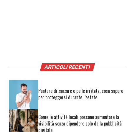
ARTICOLI RECENTI
Punture di zanzare e pelle irritata, cosa sapere
per proteggersi durante l’estate
Come le attività locali possono aumentare la
visibilità senza dipendere solo dalla pubblicità
digitale