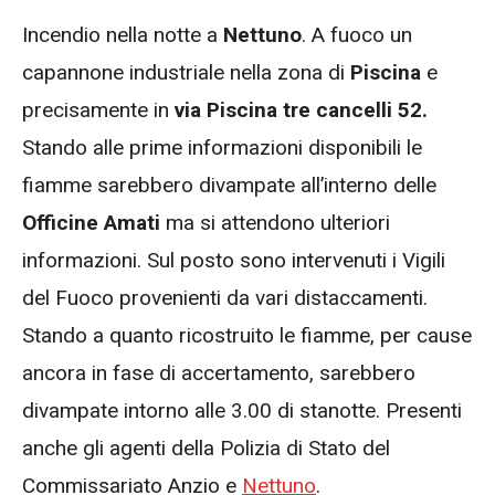
Incendio nella notte a
Nettuno
. A fuoco un
capannone industriale nella zona di
Piscina
e
precisamente in
via Piscina tre cancelli 52.
Stando alle prime informazioni disponibili le
fiamme sarebbero divampate all’interno delle
Officine Amati
ma si attendono ulteriori
informazioni. Sul posto sono intervenuti i Vigili
del Fuoco provenienti da vari distaccamenti.
Stando a quanto ricostruito le fiamme, per cause
ancora in fase di accertamento, sarebbero
divampate intorno alle 3.00 di stanotte. Presenti
anche gli agenti della Polizia di Stato del
Commissariato Anzio e
Nettuno
.