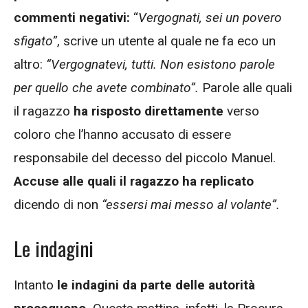
commenti negativi:
“
Vergognati, sei un povero
sfigato”
, scrive un utente al quale ne fa eco un
altro:
“Vergognatevi, tutti. Non esistono parole
per quello che avete combinato”.
Parole alle quali
il ragazzo
ha risposto direttamente
verso
coloro che l’hanno accusato di essere
responsabile del decesso del piccolo Manuel.
Accuse alle quali il ragazzo ha replicato
dicendo di non
“essersi mai messo al volante”.
Le indagini
Intanto
le indagini da parte delle autorità