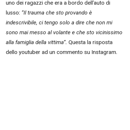
uno dei ragazzi che era a bordo dell’auto di
lusso:
“Il trauma che sto provando è
indescrivibile, ci tengo solo a dire che non mi
sono mai messo al volante e che sto vicinissimo
alla famiglia della vittima”.
Questa la risposta
dello youtuber ad un commento su Instagram.