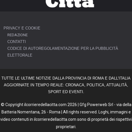
PRIVACY E COOKIE
REDAZIONE
CONTATTI
CODICE DI AUTOREGOLAMENTAZIONE PER LA PUBBLICITÀ
ELETTORALE
TUTTE LE ULTIME NOTIZIE DALLA PROVINCIA DI ROMA E DALL'ITALIA
AGGIORNATE IN TEMPO REALE: CRONACA, POLITICA, ATTUALITÀ,
SPORT ED EVENTI.
© Copyright ilcorrieredellacitta.com 2026 | Gfg Powerweb Srl - via della
Batteria Nomentana, 26 - Roma | All rights reserved. Loghi, immagini e
video contenuti in ilcorrieredellacitta.com sono di proprietà dei rispettivi
proprietari.