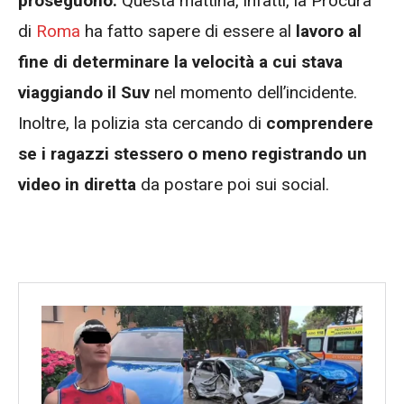
proseguono.
Questa mattina, infatti, la Procura
di
Roma
ha fatto sapere di essere al
lavoro al
fine di determinare la velocità a cui stava
viaggiando il Suv
nel momento dell’incidente.
Inoltre, la polizia sta cercando di
comprendere
se i ragazzi stessero o meno registrando un
video in diretta
da postare poi sui social.