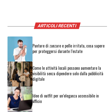
ARTICOLI RECENTI
Punture di zanzare e pelle irritata, cosa sapere
per proteggersi durante l’estate
Come le attività locali possono aumentare la
visibilità senza dipendere solo dalla pubblicità
digitale
Idee di outfit per un’eleganza accessibile in
ufficio