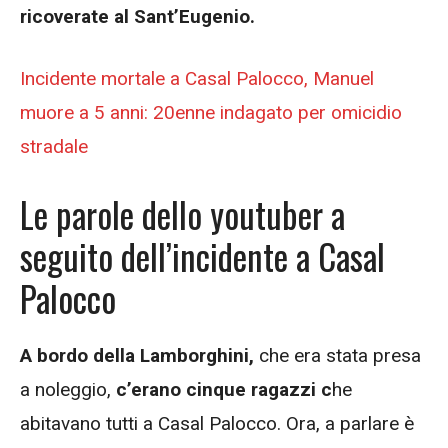
ricoverate al Sant’Eugenio.
Incidente mortale a Casal Palocco, Manuel
muore a 5 anni: 20enne indagato per omicidio
stradale
Le parole dello youtuber a
seguito dell’incidente a Casal
Palocco
A bordo della Lamborghini,
che era stata presa
a noleggio,
c’erano cinque ragazzi c
he
abitavano tutti a Casal Palocco. Ora, a parlare è