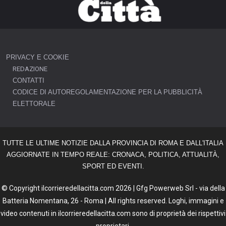
PRIVACY E COOKIE
REDAZIONE
CONTATTI
CODICE DI AUTOREGOLAMENTAZIONE PER LA PUBBLICITÀ
ELETTORALE
TUTTE LE ULTIME NOTIZIE DALLA PROVINCIA DI ROMA E DALL'ITALIA
AGGIORNATE IN TEMPO REALE: CRONACA, POLITICA, ATTUALITÀ,
SPORT ED EVENTI.
© Copyright ilcorrieredellacitta.com 2026 | Gfg Powerweb Srl - via della
Batteria Nomentana, 26 - Roma | All rights reserved. Loghi, immagini e
video contenuti in ilcorrieredellacitta.com sono di proprietà dei rispettivi
proprietari.