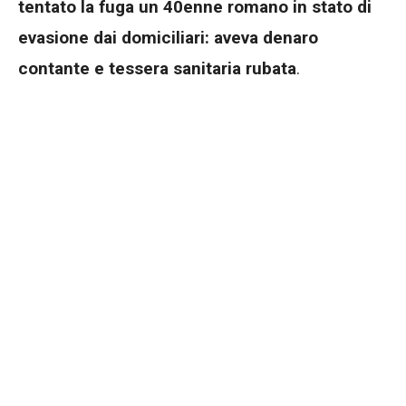
tentato la fuga un 40enne romano in stato di
evasione dai domiciliari: aveva denaro
contante e tessera sanitaria rubata
.