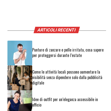
ARTICOLI RECENTI
Punture di zanzare e pelle irritata, cosa sapere
per proteggersi durante l’estate
Come le attività locali possono aumentare la
visibilità senza dipendere solo dalla pubblicità
digitale
Idee di outfit per un’eleganza accessibile in
ufficio