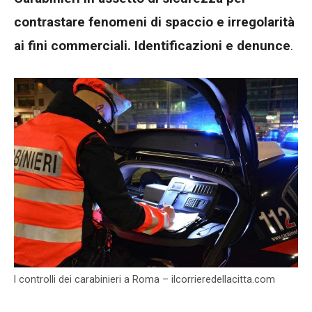
contrastare fenomeni di spaccio e irregolarità
ai fini commerciali. Identificazioni e denunce
.
I controlli dei carabinieri a Roma – ilcorrieredellacitta.com