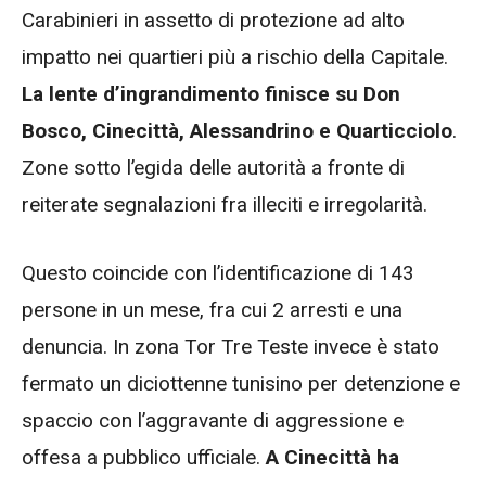
Carabinieri in assetto di protezione ad alto
impatto nei quartieri più a rischio della Capitale.
La lente d’ingrandimento finisce su Don
Bosco, Cinecittà, Alessandrino e Quarticciolo
.
Zone sotto l’egida delle autorità a fronte di
reiterate segnalazioni fra illeciti e irregolarità.
Questo coincide con l’identificazione di 143
persone in un mese, fra cui 2 arresti e una
denuncia. In zona Tor Tre Teste invece è stato
fermato un diciottenne tunisino per detenzione e
spaccio con l’aggravante di aggressione e
offesa a pubblico ufficiale.
A Cinecittà ha