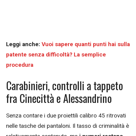
Leggi anche:
Vuoi sapere quanti punti hai sulla
patente senza difficoltà? La semplice
procedura
Carabinieri, controlli a tappeto
fra Cinecittà e Alessandrino
Senza contare i due proiettili calibro 45 ritrovati
nelle tasche dei pantaloni. Il tasso di criminalità è