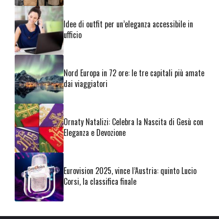
Idee di outfit per un’eleganza accessibile in
ufficio
Nord Europa in 72 ore: le tre capitali più amate
dai viaggiatori
Ornaty Natalizi: Celebra la Nascita di Gesù con
Eleganza e Devozione
Eurovision 2025, vince l’Austria: quinto Lucio
Corsi, la classifica finale