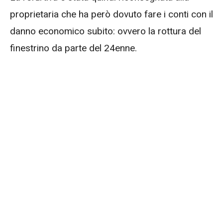
proprietaria che ha però dovuto fare i conti con il
danno economico subito: ovvero la rottura del
finestrino da parte del 24enne.