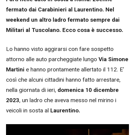
fermato dai Carabinieri al Laurentino. Nel
weekend un altro ladro fermato sempre dai
Militari al Tuscolano. Ecco cosa è successo.
Lo hanno visto aggirarsi con fare sospetto
attorno alle auto parcheggiate lungo
Via Simone
Martini
e hanno prontamente allertato il 112. E’
così che alcuni cittadini hanno fatto arrestare,
nella giornata di ieri,
domenica 10 dicembre
2023
, un ladro che aveva messo nel mirino i
veicoli in sosta al
Laurentino.