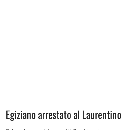
Egiziano arrestato al Laurentino