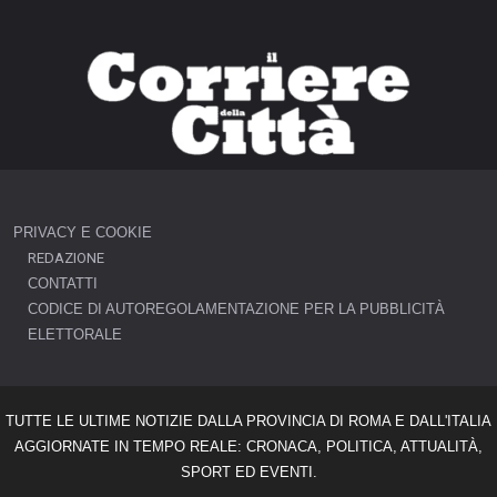
PRIVACY E COOKIE
REDAZIONE
CONTATTI
CODICE DI AUTOREGOLAMENTAZIONE PER LA PUBBLICITÀ
ELETTORALE
TUTTE LE ULTIME NOTIZIE DALLA PROVINCIA DI ROMA E DALL'ITALIA
AGGIORNATE IN TEMPO REALE: CRONACA, POLITICA, ATTUALITÀ,
SPORT ED EVENTI.