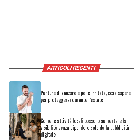
ARTICOLI RECENTI
Punture di zanzare e pelle irritata, cosa sapere
per proteggersi durante l’estate
Come le attività locali possono aumentare la
visibilità senza dipendere solo dalla pubblicità
digitale