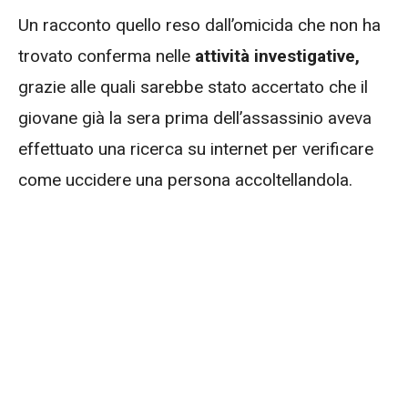
Un racconto quello reso dall’omicida che non ha
trovato conferma nelle
attività investigative,
grazie alle quali sarebbe stato accertato che il
giovane già la sera prima dell’assassinio aveva
effettuato una ricerca su internet per verificare
come uccidere una persona accoltellandola.