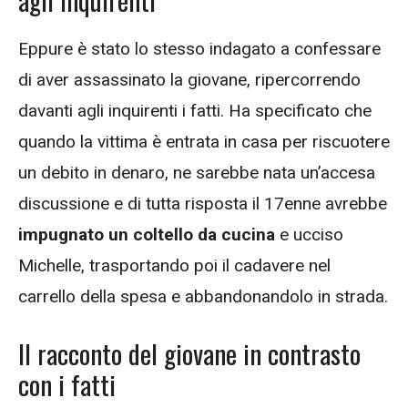
Eppure è stato lo stesso indagato a confessare
di aver assassinato la giovane, ripercorrendo
davanti agli inquirenti i fatti. Ha specificato che
quando la vittima è entrata in casa per riscuotere
un debito in denaro, ne sarebbe nata un’accesa
discussione e di tutta risposta il 17enne avrebbe
impugnato un coltello da cucina
e ucciso
Michelle, trasportando poi il cadavere nel
carrello della spesa e abbandonandolo in strada.
Il racconto del giovane in contrasto
con i fatti