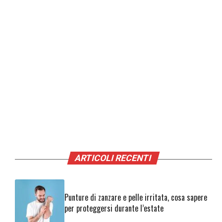
ARTICOLI RECENTI
Punture di zanzare e pelle irritata, cosa sapere
per proteggersi durante l’estate