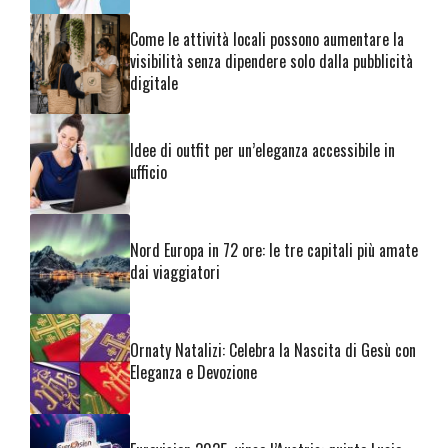
Come le attività locali possono aumentare la
visibilità senza dipendere solo dalla pubblicità
digitale
Idee di outfit per un’eleganza accessibile in
ufficio
Nord Europa in 72 ore: le tre capitali più amate
dai viaggiatori
Ornaty Natalizi: Celebra la Nascita di Gesù con
Eleganza e Devozione