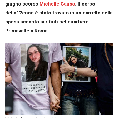
giugno scorso
Michelle Causo
. Il corpo
della17enne è stato trovato in un carrello della
spesa accanto ai rifiuti nel quartiere
Primavalle a Roma.