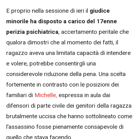
E proprio nella sessione di ieri il
giudice
minorile ha disposto a carico del 17enne
perizia psichiatrica
, accertamento peritale che
qualora dimostri che al momento dei fatti, il
ragazzo aveva una limitata capacità di intendere
e volere, potrebbe consentirgli una
considerevole riduzione della pena. Una scelta
fortemente in contrasto con le posizioni dei
familiari di
Michelle,
espressa in aula dai
difensori di parte civile dei genitori della ragazza
brutalmente uccisa che hanno sottolineato come
l’assassino fosse pienamente consapevole di
quello che stava facendo.