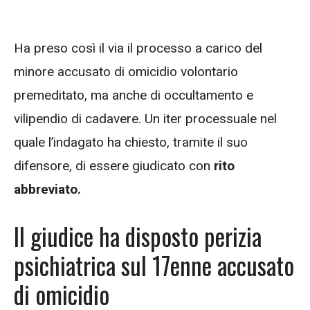
Ha preso così il via il processo a carico del
minore accusato di omicidio volontario
premeditato, ma anche di occultamento e
vilipendio di cadavere. Un iter processuale nel
quale l’indagato ha chiesto, tramite il suo
difensore, di essere giudicato con
rito
abbreviato.
Il giudice ha disposto perizia
psichiatrica sul 17enne accusato
di omicidio