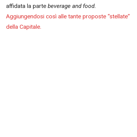
affidata la parte
beverage and food
.
Aggiungendosi così alle tante proposte “stellate”
della Capitale.