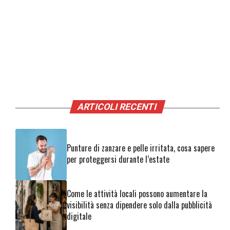
ARTICOLI RECENTI
Punture di zanzare e pelle irritata, cosa sapere
per proteggersi durante l’estate
Come le attività locali possono aumentare la
visibilità senza dipendere solo dalla pubblicità
digitale