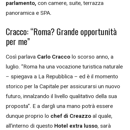
parlamento,
con camere, suite, terrazza
panoramica e SPA.
Cracco: “Roma? Grande opportunità
per me”
Così parlava
Carlo Cracco
lo scorso anno, a
luglio. “Roma ha una vocazione turistica naturale
– spiegava a La Repubblica – ed è il momento
storico per la Capitale per assicurarsi un nuovo
futuro, innalzando il livello qualitativo della sua
proposta”. E a dargli una mano potrà essere
dunque proprio lo
chef di Creazzo
al quale,
all’interno di questo
Hotel extra lusso
, sarà