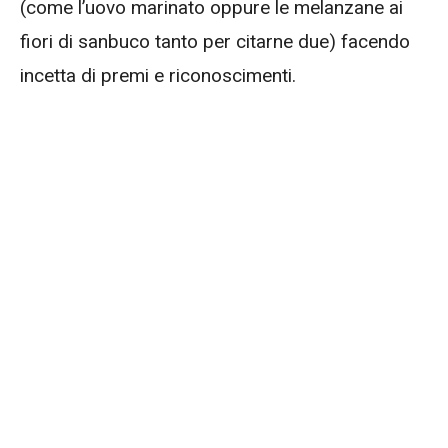
(come l’uovo marinato oppure le melanzane ai
fiori di sanbuco tanto per citarne due) facendo
incetta di premi e riconoscimenti.