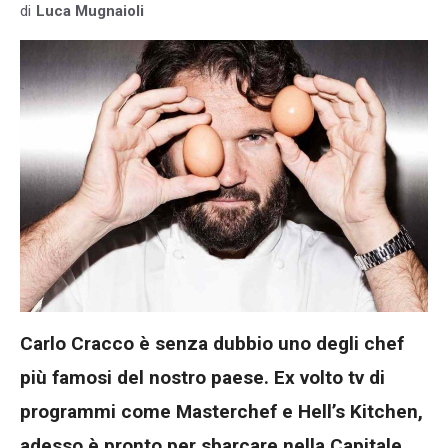
di
Luca Mugnaioli
Carlo Cracco è senza dubbio uno degli chef
più famosi del nostro paese. Ex volto tv di
programmi come Masterchef e Hell’s Kitchen,
adesso è pronto per sbarcare nella Capitale