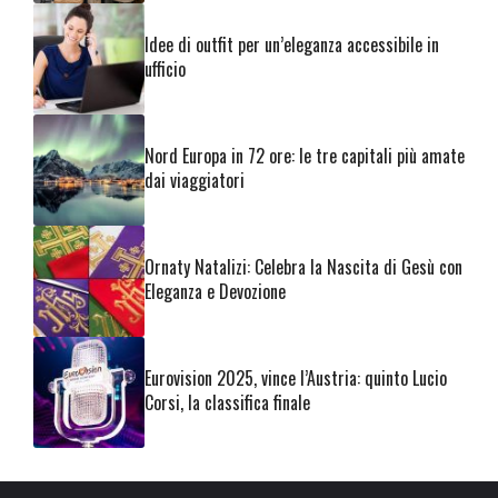
Idee di outfit per un’eleganza accessibile in
ufficio
Nord Europa in 72 ore: le tre capitali più amate
dai viaggiatori
Ornaty Natalizi: Celebra la Nascita di Gesù con
Eleganza e Devozione
Eurovision 2025, vince l’Austria: quinto Lucio
Corsi, la classifica finale