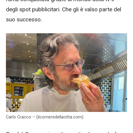
degli spot pubblicitari. Che gli è valso parte del
suo successo.
Carlo Cracco – (ilcorrieredellacitta.com)