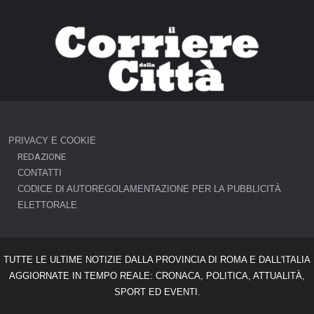
PRIVACY E COOKIE
REDAZIONE
CONTATTI
CODICE DI AUTOREGOLAMENTAZIONE PER LA PUBBLICITÀ
ELETTORALE
TUTTE LE ULTIME NOTIZIE DALLA PROVINCIA DI ROMA E DALL'ITALIA
AGGIORNATE IN TEMPO REALE: CRONACA, POLITICA, ATTUALITÀ,
SPORT ED EVENTI.