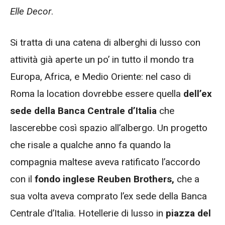
Elle Decor
.
Si tratta di una catena di alberghi di lusso con
attività già aperte un po’ in tutto il mondo tra
Europa, Africa, e Medio Oriente: nel caso di
Roma la location dovrebbe essere quella
dell’ex
sede della Banca Centrale d’Italia
che
lascerebbe così spazio all’albergo. Un progetto
che risale a qualche anno fa quando la
compagnia maltese aveva ratificato l’accordo
con il
fondo inglese Reuben
Brothers,
che a
sua volta aveva comprato l’ex sede della Banca
Centrale d’Italia. Hotellerie di lusso in
piazza del