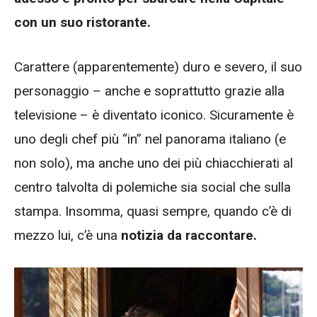
con un suo ristorante.
Carattere (apparentemente) duro e severo, il suo
personaggio – anche e soprattutto grazie alla
televisione – è diventato iconico. Sicuramente è
uno degli chef più “in” nel panorama italiano (e
non solo), ma anche uno dei più chiacchierati al
centro talvolta di polemiche sia social che sulla
stampa. Insomma, quasi sempre, quando c’è di
mezzo lui, c’è una
notizia da raccontare.