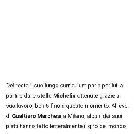
Del resto il suo lungo curriculum parla per lui: a
partire dalle
stelle Michelin
ottenute grazie al
suo lavoro, ben 5 fino a questo momento. Allievo
di
Gualtiero Marchesi
a Milano, alcuni dei suoi
piatti hanno fatto letteralmente il giro del mondo