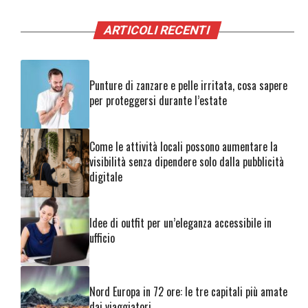
ARTICOLI RECENTI
Punture di zanzare e pelle irritata, cosa sapere
per proteggersi durante l’estate
Come le attività locali possono aumentare la
visibilità senza dipendere solo dalla pubblicità
digitale
Idee di outfit per un’eleganza accessibile in
ufficio
Nord Europa in 72 ore: le tre capitali più amate
dai viaggiatori