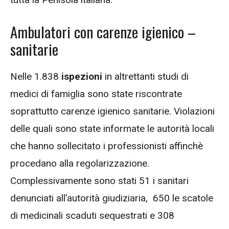
Ambulatori con carenze igienico –
sanitarie
Nelle 1.838
ispezioni
in altrettanti studi di
medici di famiglia sono state riscontrate
soprattutto carenze igienico sanitarie. Violazioni
delle quali sono state informate le autorità locali
che hanno sollecitato i professionisti affinchè
procedano alla regolarizzazione.
Complessivamente sono stati 51 i sanitari
denunciati all’autorità giudiziaria, 650 le scatole
di medicinali scaduti sequestrati e 308