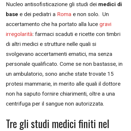
Nucleo antisofisticazione gli studi dei
medici di
base
e dei pediatri a
Roma
e non solo. Un
accertamento che ha portato alla luce
gravi
irregolarità
: farmaci scaduti e ricette con timbri
di altri medici e strutture nelle quali si
svolgevano accertamenti ematici, ma senza
personale qualificato. Come se non bastasse, in
un ambulatorio, sono anche state trovate 15
protesi mammarie, in merito alle quali il dottore
non ha saputo fornire chiarimenti, oltre a una
centrifuga per il sangue non autorizzata.
Tre gli studi medici finiti nel