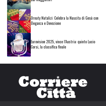
Ornaty Natalizi: Celebra la Nascita di Gesù con
Eleganza e Devozione
Eurovision 2025, vince l’Austria: quinto Lucio
Corsi, la classifica finale