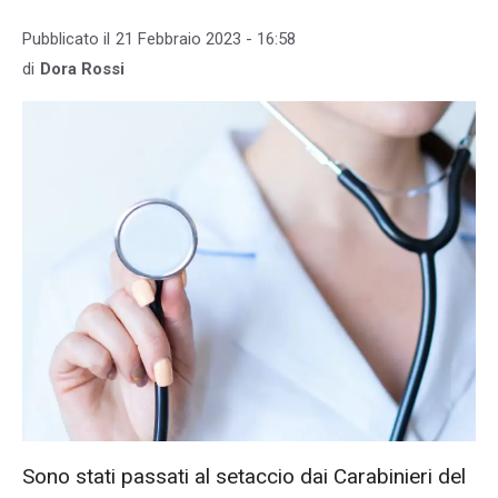
Pubblicato il
21 Febbraio 2023 - 16:58
di
Dora Rossi
Sono stati passati al setaccio dai Carabinieri del