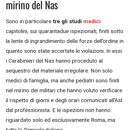
mirino del Nas
Sono in particolare
tre gli studi
medici
capitolini, sui quarantadue ispezionati, finiti sotto
la lente di ingrandimento delle forze dell’ordine in
quanto sono state accertate le violazioni. In essi
i Carabinieri del Nas hanno proceduto al
sequestro del materiale irregolare. Non solo
medici di famiglia, ma anche pediatri sono finiti
nel mirino dei militari che hanno voluto verificare
il rispetto di giorni e degli orari comunicati all’Asl
dal professionista. E le ispezioni non hanno
riguardato solo ed esclusivamente Roma, ma
tutta la Penisola italiana.