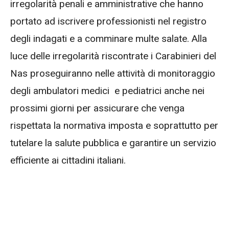
irregolarità penali e amministrative che hanno
portato ad iscrivere professionisti nel registro
degli indagati e a comminare multe salate. Alla
luce delle irregolarità riscontrate i Carabinieri del
Nas proseguiranno nelle attività di monitoraggio
degli ambulatori medici e pediatrici anche nei
prossimi giorni per assicurare che venga
rispettata la normativa imposta e soprattutto per
tutelare la salute pubblica e garantire un servizio
efficiente ai cittadini italiani.